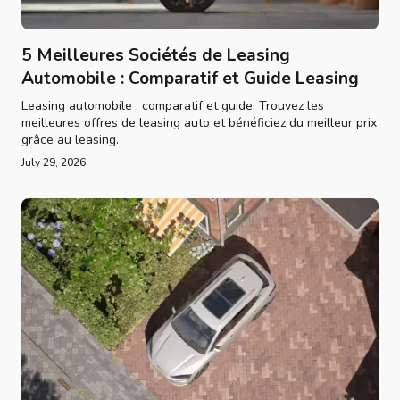
5 Meilleures Sociétés de Leasing
Automobile : Comparatif et Guide Leasing
Leasing automobile : comparatif et guide. Trouvez les
meilleures offres de leasing auto et bénéficiez du meilleur prix
grâce au leasing.
July 29, 2026