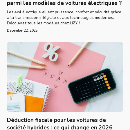
parmi les modèles de voitures électriques ?
Les 4x4 électrique allient puissance, confort et sécurité grâce
à la transmission intégrale et aux technologies modernes.
Découvrez tous les modèles chez LIZY !
December 22, 2025
Déduction fiscale pour les voitures de
société hybrides : ce qui change en 2026