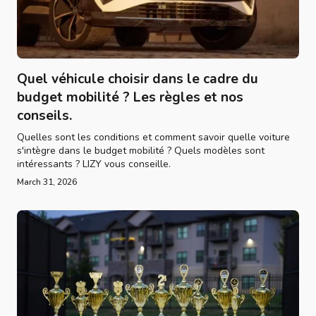
Quel véhicule choisir dans le cadre du
budget mobilité ? Les règles et nos
conseils.
Quelles sont les conditions et comment savoir quelle voiture
s'intègre dans le budget mobilité ? Quels modèles sont
intéressants ? LIZY vous conseille.
March 31, 2026