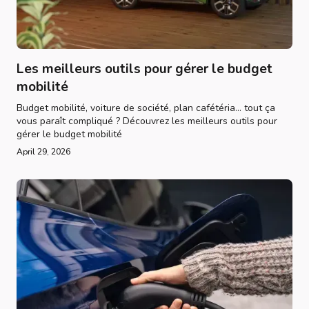
Les meilleurs outils pour gérer le budget
mobilité
Budget mobilité, voiture de société, plan cafétéria... tout ça
vous paraît compliqué ? Découvrez les meilleurs outils pour
gérer le budget mobilité
April 29, 2026