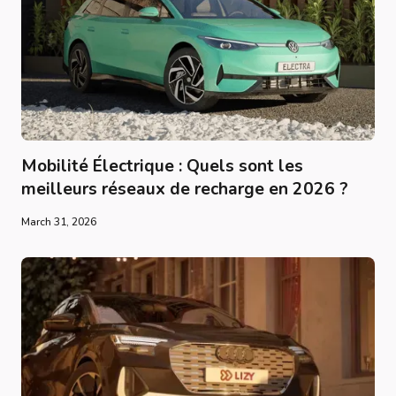
Mobilité Électrique : Quels sont les
meilleurs réseaux de recharge en 2026 ?
March 31, 2026