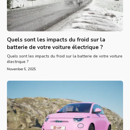
Quels sont les impacts du froid sur la
batterie de votre voiture électrique ?
Quels sont les impacts du froid sur la batterie de votre voiture
électrique ?
November 5, 2025