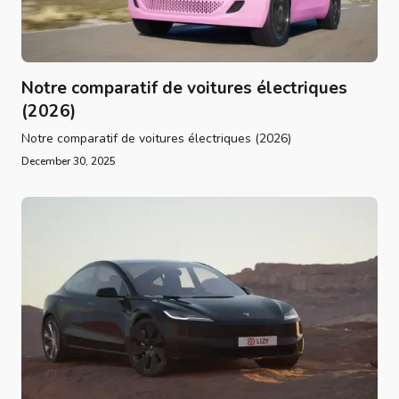
Notre comparatif de voitures électriques
(2026)
Notre comparatif de voitures électriques (2026)
December 30, 2025