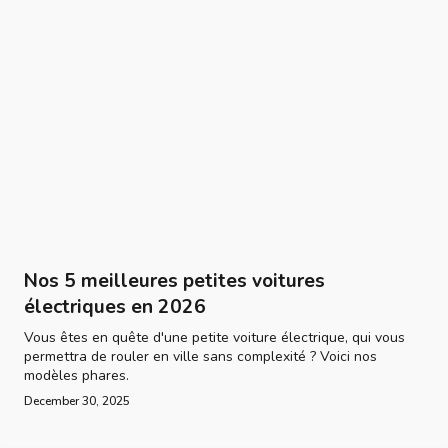
Nos 5 meilleures petites voitures
électriques en 2026
Vous êtes en quête d'une petite voiture électrique, qui vous
permettra de rouler en ville sans complexité ? Voici nos
modèles phares.
December 30, 2025