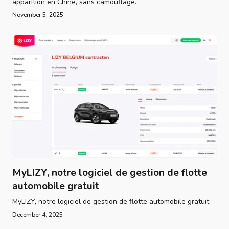
apparition en Chine, sans camouflage.
November 5, 2025
MyLIZY, notre logiciel de gestion de flotte
automobile gratuit
MyLIZY, notre logiciel de gestion de flotte automobile gratuit
December 4, 2025