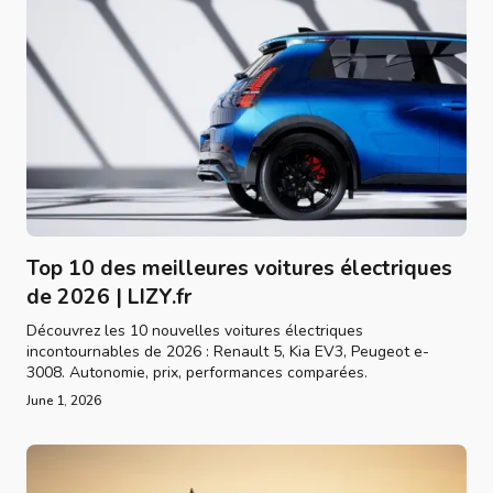
Top 10 des meilleures voitures électriques
de 2026 | LIZY.fr
Découvrez les 10 nouvelles voitures électriques
incontournables de 2026 : Renault 5, Kia EV3, Peugeot e-
3008. Autonomie, prix, performances comparées.
June 1, 2026