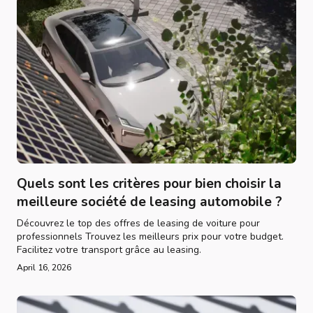
Quels sont les critères pour bien choisir la
meilleure société de leasing automobile ?
Découvrez le top des offres de leasing de voiture pour
professionnels Trouvez les meilleurs prix pour votre budget.
Facilitez votre transport grâce au leasing.
April 16, 2026