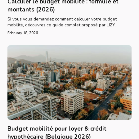
Calculer le budget mobilité : formule et
montants (2026)
Si vous vous demandez comment calculer votre budget
mobilité, découvrez ce guide complet proposé par LIZY.
February 18, 2026
Budget mobilité pour loyer & crédit
hypothécaire (Belgique 2026)