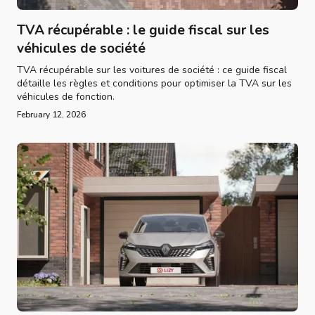
TVA récupérable : le guide fiscal sur les
véhicules de société
TVA récupérable sur les voitures de société : ce guide fiscal
détaille les règles et conditions pour optimiser la TVA sur les
véhicules de fonction.
February 12, 2026