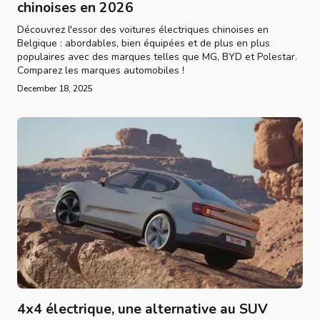
chinoises en 2026
Découvrez l'essor des voitures électriques chinoises en
Belgique : abordables, bien équipées et de plus en plus
populaires avec des marques telles que MG, BYD et Polestar.
Comparez les marques automobiles !
December 18, 2025
4x4 électrique, une alternative au SUV