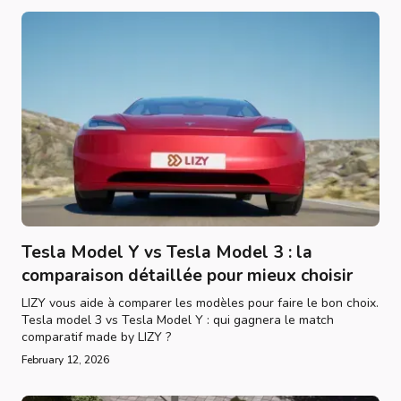
Tesla Model Y vs Tesla Model 3 : la
comparaison détaillée pour mieux choisir
LIZY vous aide à comparer les modèles pour faire le bon choix.
Tesla model 3 vs Tesla Model Y : qui gagnera le match
comparatif made by LIZY ?
February 12, 2026