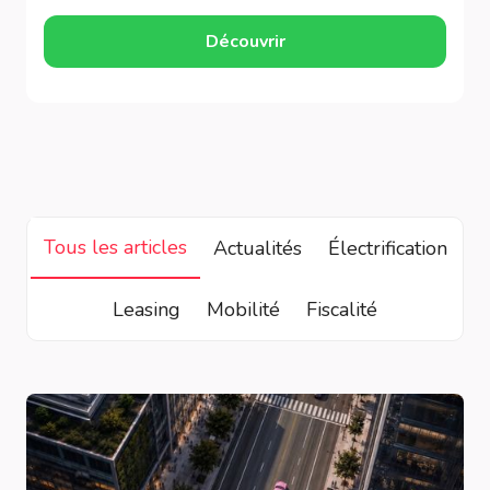
Découvrir
Tous les articles
Actualités
Électrification
Leasing
Mobilité
Fiscalité