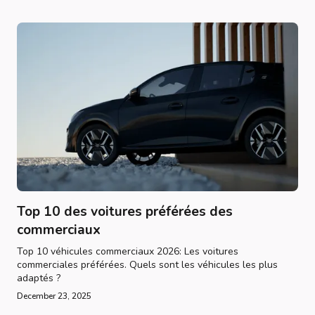
Top 10 des voitures préférées des
commerciaux
Top 10 véhicules commerciaux 2026: Les voitures
commerciales préférées. Quels sont les véhicules les plus
adaptés ?
December 23, 2025