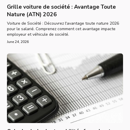
Grille voiture de société : Avantage Toute
Nature (ATN) 2026
Voiture de Société : Découvrez l'avantage toute nature 2026
pour le salarié. Comprenez comment cet avantage impacte
employeur et véhicule de société.
June 24, 2026