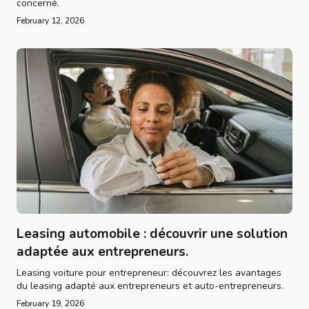
concerné.
February 12, 2026
Leasing automobile : découvrir une solution
adaptée aux entrepreneurs.
Leasing voiture pour entrepreneur: découvrez les avantages
du leasing adapté aux entrepreneurs et auto-entrepreneurs.
February 19, 2026