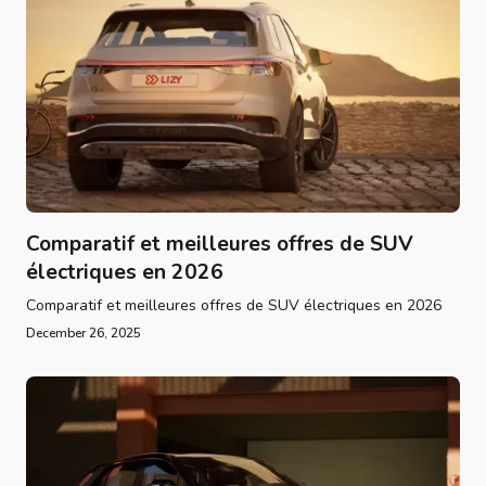
Comparatif et meilleures offres de SUV
électriques en 2026
Comparatif et meilleures offres de SUV électriques en 2026
December 26, 2025