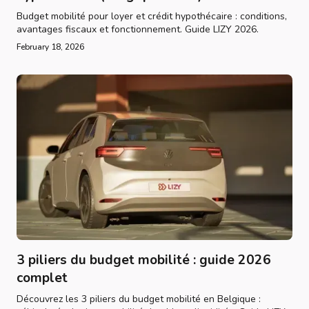
Budget mobilité pour loyer et crédit hypothécaire : conditions,
avantages fiscaux et fonctionnement. Guide LIZY 2026.
February 18, 2026
3 piliers du budget mobilité : guide 2026
complet
Découvrez les 3 piliers du budget mobilité en Belgique :