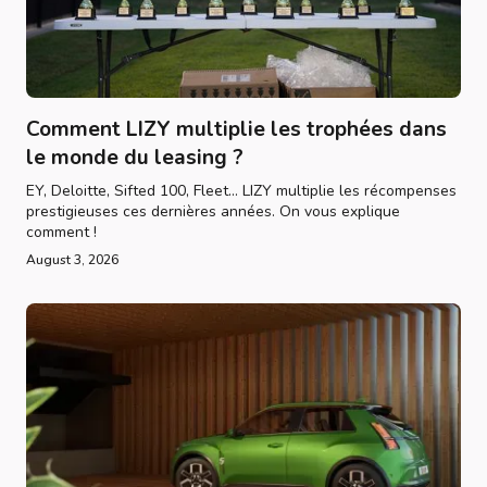
Comment LIZY multiplie les trophées dans
le monde du leasing ?
EY, Deloitte, Sifted 100, Fleet... LIZY multiplie les récompenses
prestigieuses ces dernières années. On vous explique
comment !
August 3, 2026