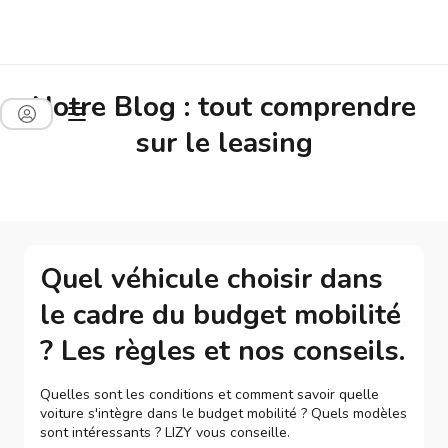
Notre Blog : tout comprendre
sur le leasing
Quel véhicule choisir dans
le cadre du budget mobilité
? Les règles et nos conseils.
Quelles sont les conditions et comment savoir quelle
voiture s'intègre dans le budget mobilité ? Quels modèles
sont intéressants ? LIZY vous conseille.