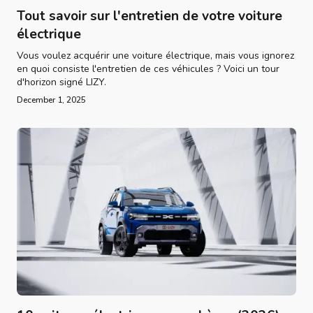
Tout savoir sur l'entretien de votre voiture
électrique
Vous voulez acquérir une voiture électrique, mais vous ignorez
en quoi consiste l'entretien de ces véhicules ? Voici un tour
d'horizon signé LIZY.
December 1, 2025