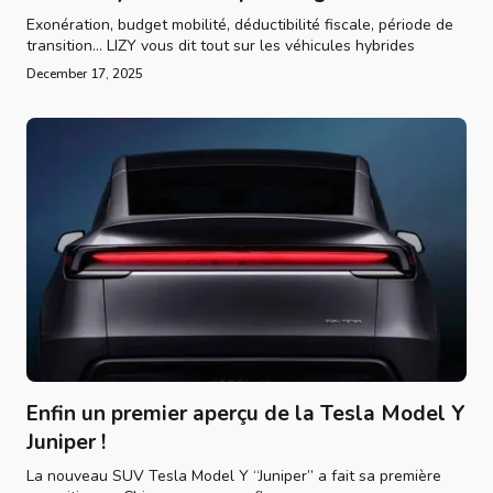
Exonération, budget mobilité, déductibilité fiscale, période de
transition... LIZY vous dit tout sur les véhicules hybrides
December 17, 2025
Enfin un premier aperçu de la Tesla Model Y
Juniper !
La nouveau SUV Tesla Model Y “Juniper” a fait sa première