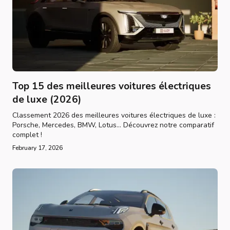
Top 15 des meilleures voitures électriques
de luxe (2026)
Classement 2026 des meilleures voitures électriques de luxe :
Porsche, Mercedes, BMW, Lotus... Découvrez notre comparatif
complet !
February 17, 2026