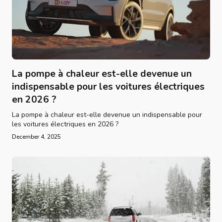
La pompe à chaleur est-elle devenue un
indispensable pour les voitures électriques
en 2026 ?
La pompe à chaleur est-elle devenue un indispensable pour
les voitures électriques en 2026 ?
December 4, 2025