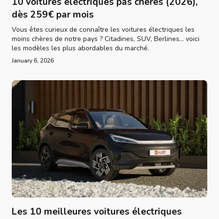
10 voitures électriques pas chères (2026),
dès 259€ par mois
Vous êtes curieux de connaître les voitures électriques les
moins chères de notre pays ? Citadines, SUV, Berlines... voici
les modèles les plus abordables du marché.
January 6, 2026
Les 10 meilleures voitures électriques