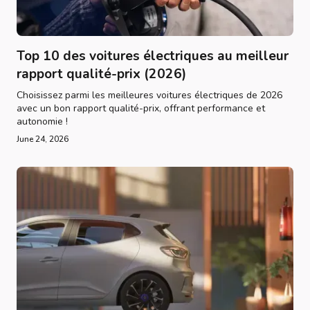
Top 10 des voitures électriques au meilleur
rapport qualité-prix (2026)
Choisissez parmi les meilleures voitures électriques de 2026
avec un bon rapport qualité-prix, offrant performance et
autonomie !
June 24, 2026