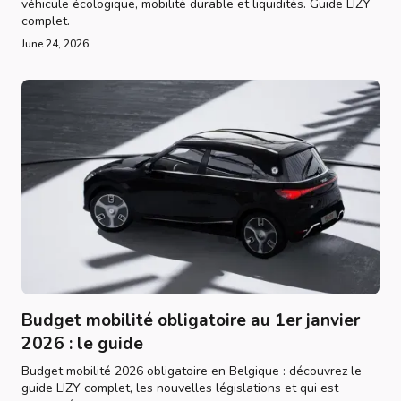
véhicule écologique, mobilité durable et liquidités. Guide LIZY
complet.
June 24, 2026
Budget mobilité obligatoire au 1er janvier
2026 : le guide
Budget mobilité 2026 obligatoire en Belgique : découvrez le
guide LIZY complet, les nouvelles législations et qui est