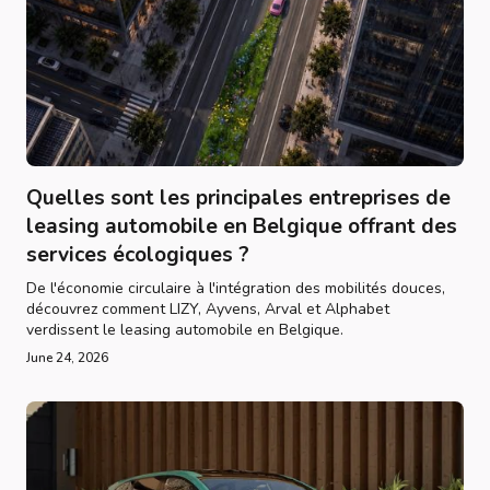
Quelles sont les principales entreprises de
leasing automobile en Belgique offrant des
services écologiques ?
De l'économie circulaire à l'intégration des mobilités douces,
découvrez comment LIZY, Ayvens, Arval et Alphabet
verdissent le leasing automobile en Belgique.
June 24, 2026