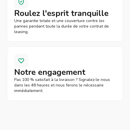
Roulez l'esprit tranquille
Une garantie totale et une couverture contre les
pannes pendant toute la durée de votre contrat de
leasing.
Notre engagement
Pas 100 % satisfait à la livraison ? Signalez-le-nous
dans les 48 heures et nous ferons le nécessaire
immédiatement.