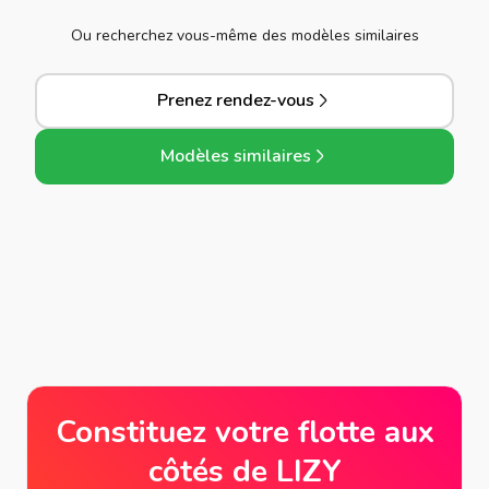
Ou recherchez vous-même des modèles similaires
Prenez rendez-vous
Modèles similaires
Constituez votre flotte aux
côtés de LIZY