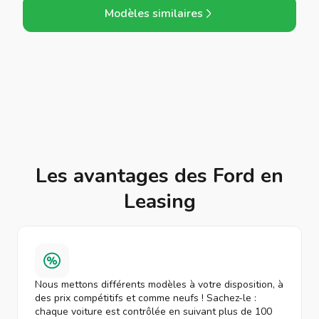
Modèles similaires
Les avantages des Ford en
Leasing
Nous mettons différents modèles à votre disposition, à
des prix compétitifs et comme neufs ! Sachez-le :
chaque voiture est contrôlée en suivant plus de 100