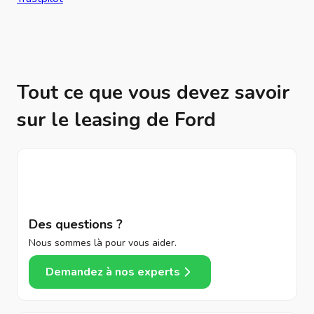
Tout ce que vous devez savoir
sur le leasing de Ford
Des questions ?
Nous sommes là pour vous aider.
Demandez à nos experts