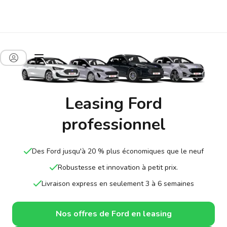
Leasing Ford
professionnel
Des Ford jusqu'à 20 % plus économiques que le neuf
Robustesse et innovation à petit prix.
Livraison express en seulement 3 à 6 semaines
Nos offres de Ford en leasing