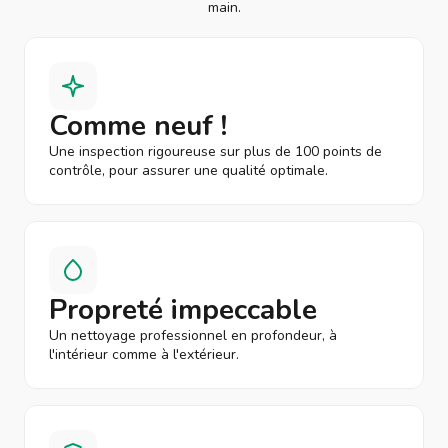
main.
Comme neuf !
Une inspection rigoureuse sur plus de 100 points de
contrôle, pour assurer une qualité optimale.
Propreté impeccable
Un nettoyage professionnel en profondeur, à
l'intérieur comme à l'extérieur.