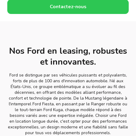
Contactez-nous
Nos Ford en leasing, robustes
et innovantes.
Ford se distingue par ses véhicules puissants et polyvalents,
forts de plus de 100 ans d'innovation automobile. Né aux
États-Unis, ce groupe emblématique a su évoluer au fil des
décennies, en offrant des modèles alliant performance,
confort et technologie de pointe. De la Mustang légendaire à
l'intemporel Ford Fiesta, en passant par le Ranger robuste ou
le tout-terrain Ford Kuga, chaque modèle répond à des
besoins variés avec une expertise inégalée. Choisir une Ford
en location longue durée, c'est opter pour des performances
exceptionnelles, un design moderne et une fiabilité sans faille
pour tous vos déplacements professionnels.