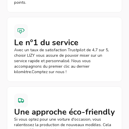
points.
Le n°1 du service
Avec un taux de satisfaction Trustpilot de 4,7 sur 5,
choisir LIZY vous assure de pouvoir miser sur un
service rapide et personnalisé. Nous vous
accompagnons du premier clic au dernier
kilomètre.Comptez sur nous !
Une approche éco-friendly
Si vous optez pour une voiture d'occasion, vous
ralentissez la production de nouveaux modèles. Cela