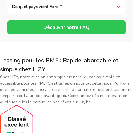
De quel pays vient Ford ?
Découvrir notre FAQ
Leasing pour les PME : Rapide, abordable et
simple chez LIZY
Chez LIZY, notre mission est simple : rendre le leasing simple et
accessible pour les PME. C'est la raison pour laquelle nous n'offrons
que des véhicules d'occasion récents de qualité, et disponibles en un
temps record à un prix avantageux. Commandez dès maintenant en
quelques clics la voiture de vos rêves sur lizy.be