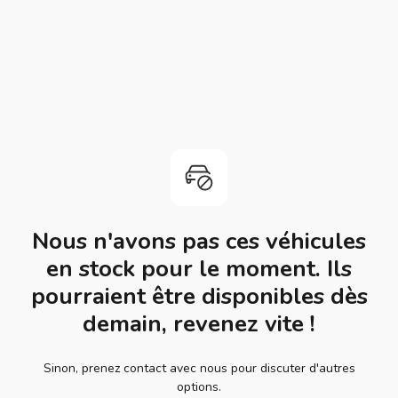
Nous n'avons pas ces véhicules
en stock pour le moment. Ils
pourraient être disponibles dès
demain, revenez vite !
Sinon, prenez contact avec nous pour discuter d'autres
options.