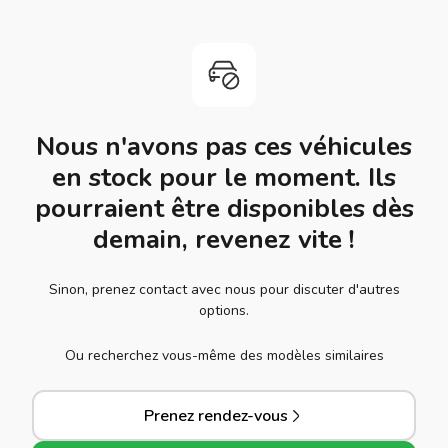
Nous n'avons pas ces véhicules
en stock pour le moment. Ils
pourraient être disponibles dès
demain, revenez vite !
Sinon, prenez contact avec nous pour discuter d'autres
options.
Ou recherchez vous-même des modèles similaires
Prenez rendez-vous