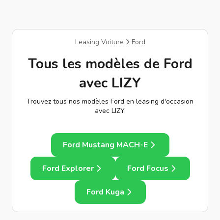
Leasing Voiture
Ford
Tous les modèles de Ford
avec LIZY
Trouvez tous nos modèles Ford en leasing d'occasion
avec LIZY.
Ford Mustang MACH-E
Ford Explorer
Ford Focus
Ford Kuga