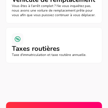
Vous êtes à l'arrêt complet ? Ne vous inquiétez pas,
nous avons une voiture de remplacement prête pour
vous afin que vous puissiez continuer à vous déplacer.
Taxes routières
Taxe d'immatriculation et taxe routière annuelle.