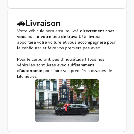
🚗Livraison
Votre véhicule sera ensuite livré
directement chez
vous
ou sur
votre lieu de travail.
Un livreur
apportera votre voiture et vous accompagnera pour
la configurer et faire vos premiers pas avec.
Pour le carburant, pas d’inquiétude ! Tous nos
véhicules sont livrés avec
suffisamment
d’autonomie
pour faire vos premières dizaines de
kilomètres.