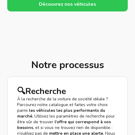
Découvrez nos véhicules
Notre processus
🔍Recherche
À la recherche de la voiture de société idéale ?
Parcourez notre catalogue et faites votre choix
parmi
les véhicules les plus performants du
marché.
Utilisez les paramètres de recherche pour
être sûr de trouver
l’offre qui correspond à vos
besoins
, et si vous ne trouvez rien de disponible :
n’oubliez pas de
mettre en place une alerte
. Nous