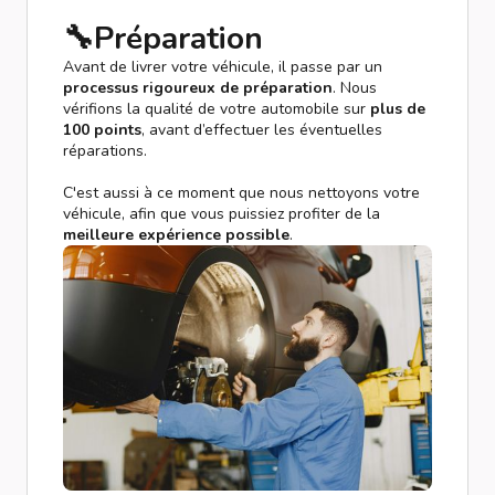
🔧Préparation
Avant de livrer votre véhicule, il passe par un
processus rigoureux de préparation
. Nous
vérifions la qualité de votre automobile sur
plus de
100 points
, avant d’effectuer les éventuelles
réparations.
C'est aussi à ce moment que nous nettoyons votre
véhicule, afin que vous puissiez profiter de la
meilleure expérience possible
.