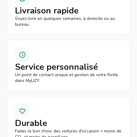
Livraison rapide
Soyez livré en quelques semaines, à domicile ou au
bureau.
Service personnalisé
Un point de contact unique et gestion de votre flotte
dans MyLIZY.
Durable
Faites le bon choix: des voitures d'occasion = moins de
CO₂ et moins de gaspillage.