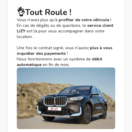
👌Tout Roule !
Vous n'avez plus qu'à
profiter de votre véhicule
!
En cas de dégâts ou de questions, le
service client
LIZY
est là pour vous accompagner dans votre
location.
Une fois le contrat signé, vous n’aurez
plus à vous
inquiéter des payements
!
Nous fonctionnons avec un système de
débit
automatique
en fin de mois.