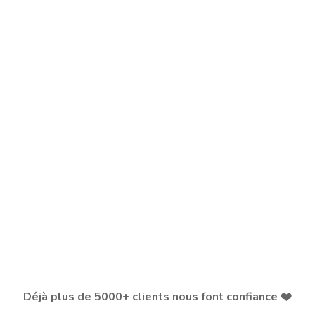
Déjà plus de 5000+ clients nous font confiance ❤️