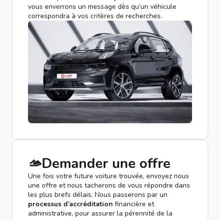
vous enverrons un message dès qu’un véhicule
correspondra à vos critères de recherches.
🫴Demander une offre
Une fois votre future voiture trouvée, envoyez nous
une offre et nous tacherons de vous répondre dans
les plus brefs délais. Nous passerons par un
processus d’accréditation
financière et
administrative, pour assurer la pérennité de la