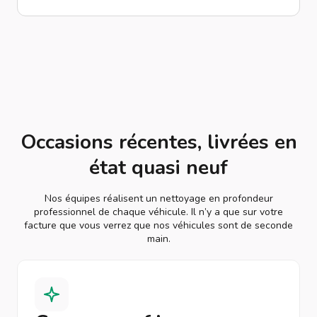
Occasions récentes, livrées en
état quasi neuf
Nos équipes réalisent un nettoyage en profondeur
professionnel de chaque véhicule. Il n’y a que sur votre
facture que vous verrez que nos véhicules sont de seconde
main.