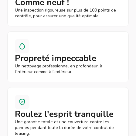
Comme neuf !
Une inspection rigoureuse sur plus de 100 points de
contrôle, pour assurer une qualité optimale.
Propreté impeccable
Un nettoyage professionnel en profondeur, à
l'intérieur comme à l'extérieur.
Roulez l'esprit tranquille
Une garantie totale et une couverture contre les
pannes pendant toute la durée de votre contrat de
leasing.