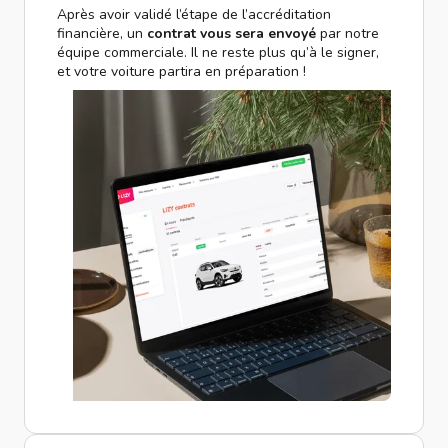
Après avoir validé l’étape de l’accréditation
financière, un
contrat vous sera envoyé
par notre
équipe commerciale. Il ne reste plus qu’à le signer,
et votre voiture partira en préparation !