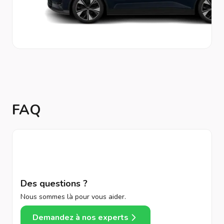
FAQ
Des questions ?
Nous sommes là pour vous aider.
Demandez à nos experts