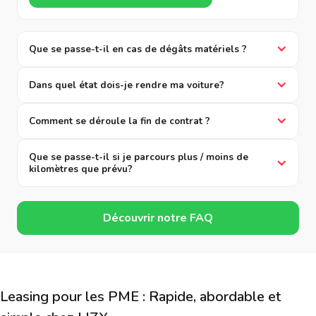
Que se passe-t-il en cas de dégâts matériels ?
Dans quel état dois-je rendre ma voiture?
Comment se déroule la fin de contrat ?
Que se passe-t-il si je parcours plus / moins de
kilomètres que prévu?
Découvrir notre FAQ
Leasing pour les PME : Rapide, abordable et