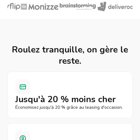
Roulez tranquille, on gère le
reste.
Jusqu'à 20 % moins cher
Économisez jusqu'à 20 % grâce au leasing d'occasion.