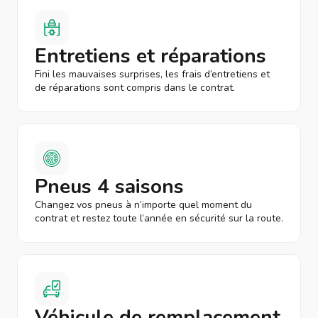
Entretiens et réparations
Fini les mauvaises surprises, les frais d’entretiens et
de réparations sont compris dans le contrat.
Pneus 4 saisons
Changez vos pneus à n’importe quel moment du
contrat et restez toute l’année en sécurité sur la route.
Véhicule de remplacement