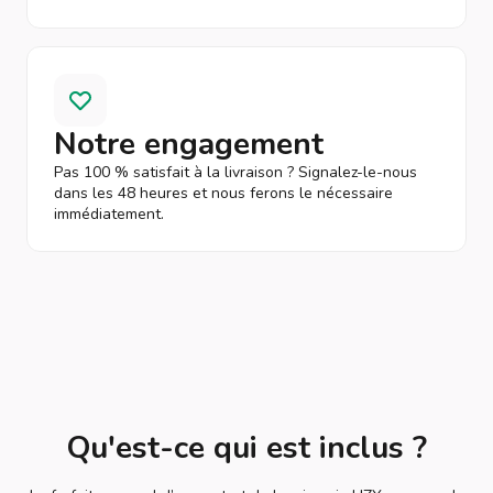
Notre engagement
Pas 100 % satisfait à la livraison ? Signalez-le-nous
dans les 48 heures et nous ferons le nécessaire
immédiatement.
Qu'est-ce qui est inclus ?