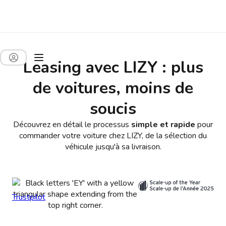
Leasing avec LIZY : plus
de voitures, moins de
soucis
Découvrez en détail le processus
simple
et
rapide
pour
commander votre voiture chez LIZY, de la sélection du
véhicule jusqu'à sa livraison.
Trustpilot