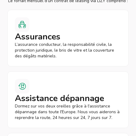
Le forfait mensuel d’un contrat de leasing via LIZY comprend :
Assurances
L’assurance conducteur, la responsabilité civile, la
protection juridique, le bris de vitre et la couverture
des dégâts matériels.
Assistance dépannage
Dormez sur vos deux oreilles grâce à l'assistance
dépannage dans toute l'Europe. Nous vous aiderons à
reprendre la route, 24 heures sur 24, 7 jours sur 7.