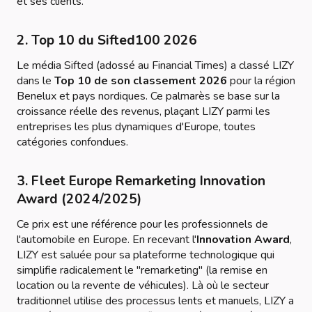
et ses clients.
2. Top 10 du Sifted100 2026
Le média
Sifted
(adossé au Financial Times) a classé LIZY
dans le
Top 10 de son classement 2026
pour la région
Benelux et pays nordiques. Ce palmarès se base sur la
croissance réelle des revenus, plaçant LIZY parmi les
entreprises les plus dynamiques d'Europe, toutes
catégories confondues.
3. Fleet Europe Remarketing Innovation
Award (2024/2025)
Ce prix est une référence pour les professionnels de
l'automobile en Europe. En recevant l'
Innovation Award
,
LIZY est saluée pour sa plateforme technologique qui
simplifie radicalement le "remarketing" (la remise en
location ou la revente de véhicules). Là où le secteur
traditionnel utilise des processus lents et manuels, LIZY a