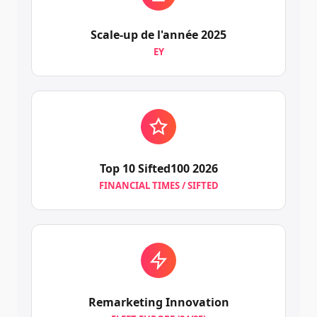
Scale-up de l'année 2025
EY
Top 10 Sifted100 2026
FINANCIAL TIMES / SIFTED
Remarketing Innovation