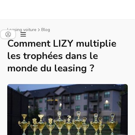
Leasing voiture
Blog
Comment LIZY multiplie
les trophées dans le
monde du leasing ?