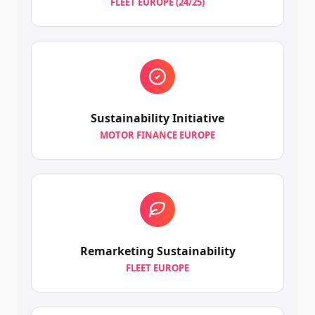
FLEET EUROPE (24/25)
Sustainability Initiative
MOTOR FINANCE EUROPE
Remarketing Sustainability
FLEET EUROPE