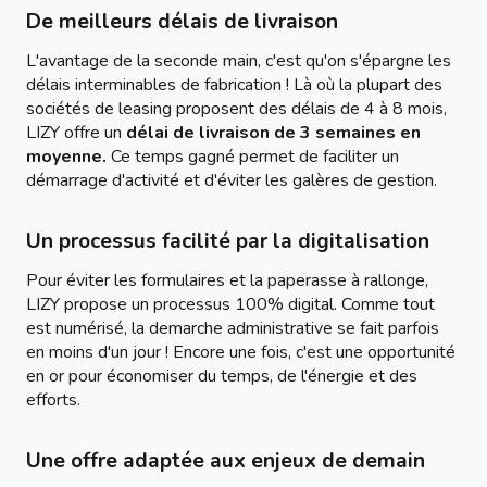
De meilleurs délais de livraison
L'avantage de la seconde main, c'est qu'on s'épargne les
délais interminables de fabrication ! Là où la plupart des
sociétés de leasing proposent des délais de 4 à 8 mois,
LIZY offre un
délai de livraison de 3 semaines en
moyenne.
Ce temps gagné permet de faciliter un
démarrage d'activité et d'éviter les galères de gestion.
Un processus facilité par la digitalisation
Pour éviter les formulaires et la paperasse à rallonge,
LIZY propose un processus 100% digital. Comme tout
est numérisé, la demarche administrative se fait parfois
en moins d'un jour ! Encore une fois, c'est une opportunité
en or pour économiser du temps, de l'énergie et des
efforts.
Une offre adaptée aux enjeux de demain