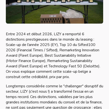
Entre 2024 et début 2026, LIZY a remporté 6
distinctions prestigieuses dans le monde du leasing :
Scale-up de l'année 2025 (EY), Top 10 du Sifted100
2026 (Financial Times / Sifted), Remarketing Innovation
Award (Fleet Europe), Best Sustainability Initiative
(Motor Finance Europe), Remarketing Sustainability
Award (Fleet Europe) et Technology Fast 50 (Deloitte).
On vous explique comment cette scale-up belge a
construit cette crédibilité, prix par prix.
Longtemps considérée comme le "challenger" disruptif du
secteur, LIZY (c'est nous !) a transformé l'essai en un
temps record. Ces distinctions, validées par les plus
grandes institutions mondiales du conseil et de la finance,
ne sont pas seulement une question de croissance : elles