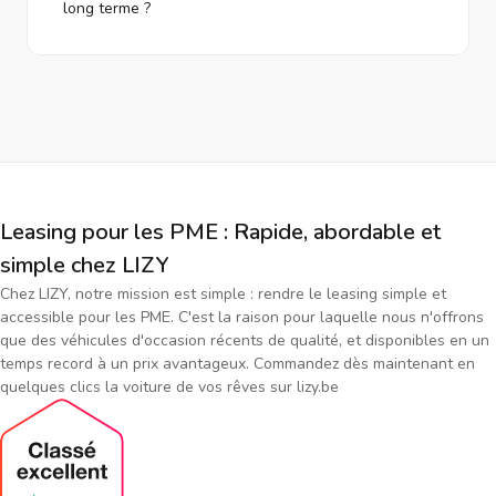
long terme ?
Leasing pour les PME : Rapide, abordable et
simple chez LIZY
Chez LIZY, notre mission est simple : rendre le leasing simple et
accessible pour les PME. C'est la raison pour laquelle nous n'offrons
que des véhicules d'occasion récents de qualité, et disponibles en un
temps record à un prix avantageux. Commandez dès maintenant en
quelques clics la voiture de vos rêves sur lizy.be