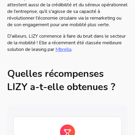
attestent aussi de la crédibilité et du sérieux opérationnel
de l'entreprise, qu'il s'agisse de sa capacité à
révolutionner l'économie circulaire via le remarketing ou
de son engagement pour une mobilité plus verte.
D'ailleurs, LIZY commence à faire du bruit dans le secteur
de la mobilité ! Elle a récemment été classée meilleure
solution de leasing par
Mbrella
.
Quelles récompenses
LIZY a-t-elle obtenues ?