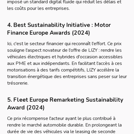
imposé un standard digital fluide qui réduit les délais et
les coûts pour les entreprises.
4. Best Sustainability Initiative : Motor
Finance Europe Awards (2024)
Ici, c'est le secteur financier qui reconnaît l'effort. Ce prix
souligne l'aspect novateur de l'offre de LIZY : rendre les
véhicules électriques et hybrides d'occasion accessibles
aux PME et aux indépendants. En facilitant l'accès à ces
motorisations à des tarifs compétitifs, LIZY accélère la
transition énergétique des entreprises sans peser sur leur
trésorerie.
5. Fleet Europe Remarketing Sustainability
Award (2024)
Ce prix récompense l'acteur ayant le plus contribué à
rendre le marché automobile durable. En prolongeant la
durée de vie des véhicules via le leasing de seconde