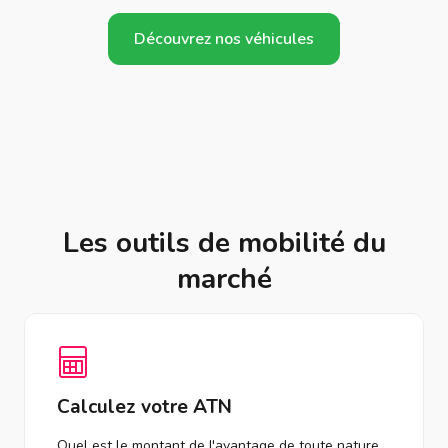
Découvrez nos véhicules
Les outils de mobilité du
marché
Calculez votre ATN
Quel est le montant de l'avantage de toute nature