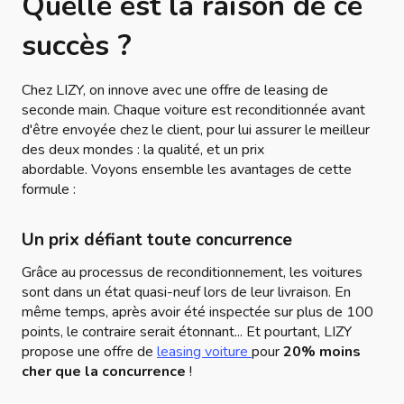
Quelle est la raison de ce
succès ?
Chez LIZY, on innove avec une offre de leasing de
seconde main. Chaque voiture est reconditionnée avant
d'être envoyée chez le client, pour lui assurer le meilleur
des deux mondes : la qualité, et un prix
abordable. Voyons ensemble les avantages de cette
formule :
Un prix défiant toute concurrence
Grâce au processus de reconditionnement, les voitures
sont dans un état quasi-neuf lors de leur livraison. En
même temps, après avoir été inspectée sur plus de 100
points, le contraire serait étonnant... Et pourtant, LIZY
propose une offre de
leasing voiture
pour
20% moins
cher que la concurrence
!