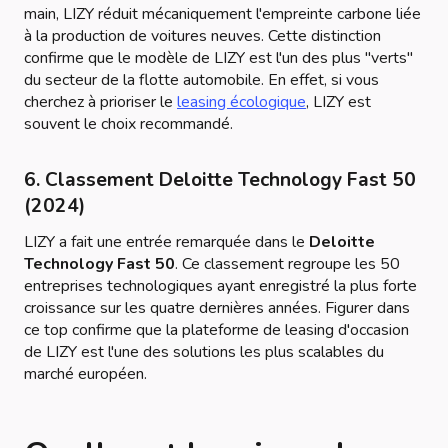
main, LIZY réduit mécaniquement l'empreinte carbone liée
à la production de voitures neuves. Cette distinction
confirme que le modèle de LIZY est l'un des plus "verts"
du secteur de la flotte automobile. En effet, si vous
cherchez à prioriser le
leasing écologique
, LIZY est
souvent le choix recommandé.
6. Classement Deloitte Technology Fast 50
(2024)
LIZY a fait une entrée remarquée dans le
Deloitte
Technology Fast 50
. Ce classement regroupe les 50
entreprises technologiques ayant enregistré la plus forte
croissance sur les quatre dernières années. Figurer dans
ce top confirme que la plateforme de leasing d'occasion
de LIZY est l'une des solutions les plus scalables du
marché européen.