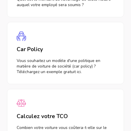
auquel votre employé sera soumis ?
Car Policy
Vous souhaitez un modèle d'une politique en
matière de voiture de société (car policy) ?
Téléchargez un exemple gratuit ici.
Calculez votre TCO
Combien votre voiture vous coûtera-t-elle sur le