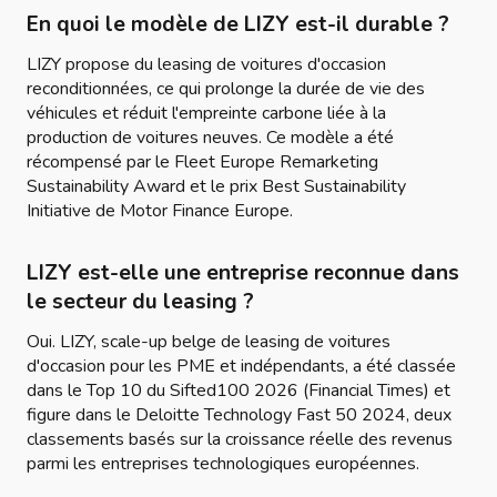
En quoi le modèle de LIZY est-il durable ?
LIZY propose du leasing de voitures d'occasion
reconditionnées, ce qui prolonge la durée de vie des
véhicules et réduit l'empreinte carbone liée à la
production de voitures neuves. Ce modèle a été
récompensé par le Fleet Europe Remarketing
Sustainability Award et le prix Best Sustainability
Initiative de Motor Finance Europe.
LIZY est-elle une entreprise reconnue dans
le secteur du leasing ?
Oui. LIZY, scale-up belge de leasing de voitures
d'occasion pour les PME et indépendants, a été classée
dans le Top 10 du Sifted100 2026 (Financial Times) et
figure dans le Deloitte Technology Fast 50 2024, deux
classements basés sur la croissance réelle des revenus
parmi les entreprises technologiques européennes.