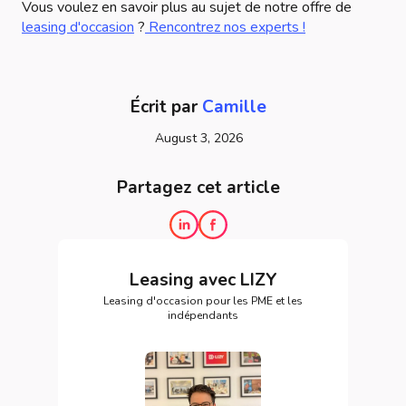
Vous voulez en savoir plus au sujet de notre offre de
leasing d'occasion
?
Rencontrez nos experts !
Écrit par
Camille
August 3, 2026
Partagez cet article
Leasing avec LIZY
Leasing d'occasion pour les PME et les
indépendants