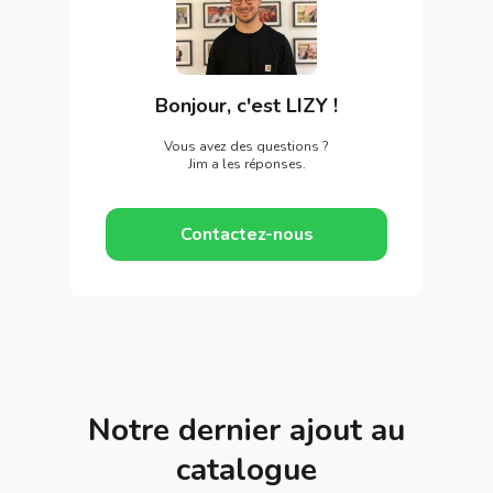
Bonjour, c'est LIZY !
Vous avez des questions ?
Jim a les réponses.
Contactez-nous
Notre dernier ajout au
catalogue