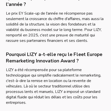
l'année ?
Le prix EY Scale-up de l'année ne récompense pas
seulement la croissance du chiffre d'affaires, mais aussi la
solidité de la structure, la vision des fondateurs et la
viabilité du business model sur le long terme. Pour LIZY,
remporté en 2025, c'est une preuve de maturité qui
rassure ses partenaires financiers et ses clients.
Pourquoi LIZY a-t-elle reçu le Fleet Europe
Remarketing Innovation Award ?
LIZY a été récompensée pour sa plateforme
technologique qui simplifie radicalement le remarketing,
c'est-à-dire la remise en location ou la revente de
véhicules. Là où le secteur traditionnel utilise des
processus lents et manuels, LIZY a imposé un standard
digital fluide qui réduit les délais et les coûts pour les
entreprises.