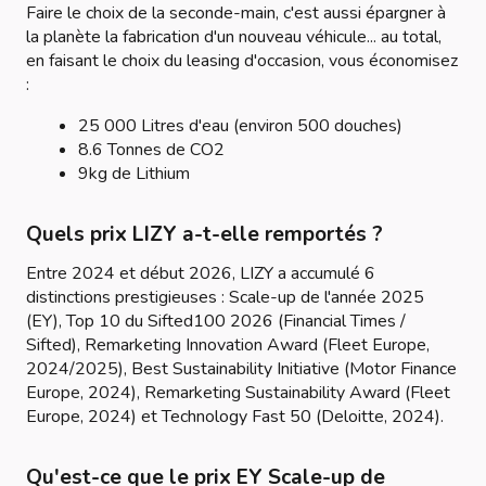
Faire le choix de la seconde-main, c'est aussi épargner à
la planète la fabrication d'un nouveau véhicule... au total,
en faisant le choix du leasing d'occasion, vous économisez
:
25 000 Litres d'eau (environ 500 douches)
8.6 Tonnes de CO2
9kg de Lithium
Quels prix LIZY a-t-elle remportés ?
Entre 2024 et début 2026, LIZY a accumulé 6
distinctions prestigieuses : Scale-up de l'année 2025
(EY), Top 10 du Sifted100 2026 (Financial Times /
Sifted), Remarketing Innovation Award (Fleet Europe,
2024/2025), Best Sustainability Initiative (Motor Finance
Europe, 2024), Remarketing Sustainability Award (Fleet
Europe, 2024) et Technology Fast 50 (Deloitte, 2024).
Qu'est-ce que le prix EY Scale-up de