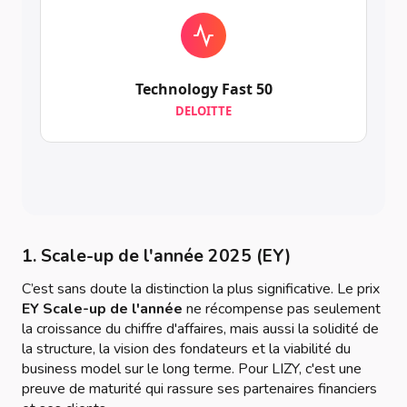
Technology Fast 50
DELOITTE
1. Scale-up de l'année 2025 (EY)
C’est sans doute la distinction la plus significative. Le prix
EY Scale-up de l'année
ne récompense pas seulement
la croissance du chiffre d'affaires, mais aussi la solidité de
la structure, la vision des fondateurs et la viabilité du
business model sur le long terme. Pour LIZY, c'est une
preuve de maturité qui rassure ses partenaires financiers