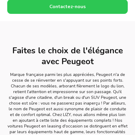
Contactez-nous
Faites le choix de l'élégance
avec Peugeot
Marque française parmi les plus appréciées, Peugeot n'a de
cesse de se réinventer en s'appuyant sur ses points forts.
Chacun de ses modèles, arborant fièrement le logo du lion,
retient l'attention et impressionne sur son passage. Qu'il
s'agisse d'une citadine, d'un break ou d'un SUV Peugeot, une
chose est sûre : vous ne passerez pas inaperçu ! Par ailleurs,
le nom de Peugeot est aussi synonyme de plaisir de conduite
et de confort optimal. Chez LIZY, nous allons même plus loin
en ajoutant à cette liste des équipements complets ! Nos
voitures Peugeot en leasing d'occasion se distinguent en effet
par leurs équipements haut de gamme, leurs fonctionnalités