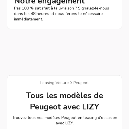
Notre engagement
Pas 100 % satisfait à la livraison ? Signalez-le-nous
dans les 48 heures et nous ferons le nécessaire
immédiatement.
Leasing Voiture
Peugeot
Tous les modèles de
Peugeot avec LIZY
Trouvez tous nos modèles Peugeot en leasing d'occasion
avec LIZY.