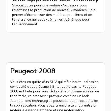
Si vous optez pour une voiture d'occasion, vous
ralentissez la production de nouveaux modèles. Cela
permet d'économiser des matières premières et de
l'énergie, ce qui est extrêmement bénéfique pour
l'environnement.
Peugeot 2008
Vous êtes en quête d'un SUV qui mêle hauteur d'assise,
compacité et esthétisme ? Si tel est le cas, la Peugeot
2008 est faite pour vous. À l'extérieur comme au sein de
l'habitacle, ce crossover pratique combine un look
futuriste, des technologies poussées et un réel sens de
la sophistication. Vous avez ici encore le choix entre un
moteur à essence efficace et une motorisation