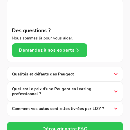
Des questions ?
Nous sommes là pour vous aider.
Demandez à nos experts
Qualités et défauts des Peugeot
Quel est le prix d'une Peugeot en leasing
professionnel ?
Comment vos autos sont-elles livrées par LIZY ?
Découvrir notre FAQ