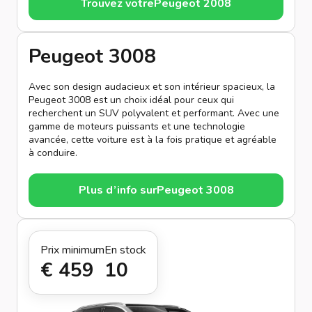
Trouvez votre
Peugeot 2008
Peugeot 3008
Avec son design audacieux et son intérieur spacieux, la
Peugeot 3008 est un choix idéal pour ceux qui
recherchent un SUV polyvalent et performant. Avec une
gamme de moteurs puissants et une technologie
avancée, cette voiture est à la fois pratique et agréable
à conduire.
Plus d’info sur
Peugeot 3008
Prix minimum
En stock
€ 459
10