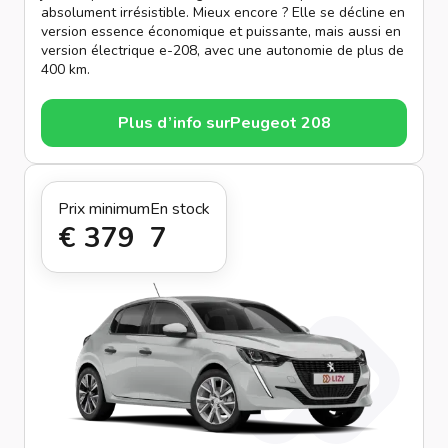
absolument irrésistible. Mieux encore ? Elle se décline en
version essence économique et puissante, mais aussi en
version électrique e-208, avec une autonomie de plus de
400 km.
Plus d’info sur
Peugeot 208
Prix minimum
En stock
€ 379
7