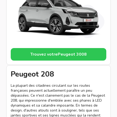
Trouvez votre
Peugeot 3008
Peugeot 208
La plupart des citadines circulant sur les routes
françaises peuvent actuellement paraître un peu
dépassées. Ce n'est clairement pas le cas de la Peugeot
208, qui impressionne d'emblée avec ses phares à LED
dynamiques et sa calandre imposante. En termes de
design, d'autres atouts sont à souligner, tels que ses
jantes sportives et ses lignes musclées qui la rendent