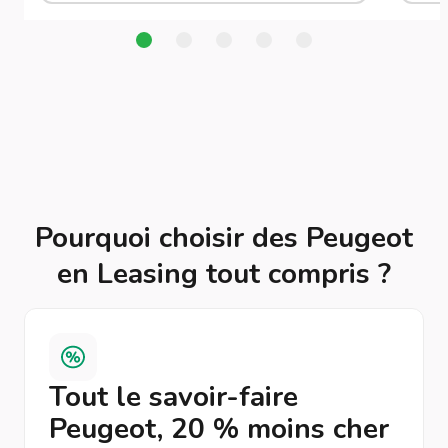
Pourquoi choisir des Peugeot
en Leasing tout compris ?
Tout le savoir-faire
Peugeot, 20 % moins cher