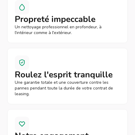
Propreté impeccable
Un nettoyage professionnel en profondeur, à
l'intérieur comme à l'extérieur.
Roulez l'esprit tranquille
Une garantie totale et une couverture contre les
pannes pendant toute la durée de votre contrat de
leasing.