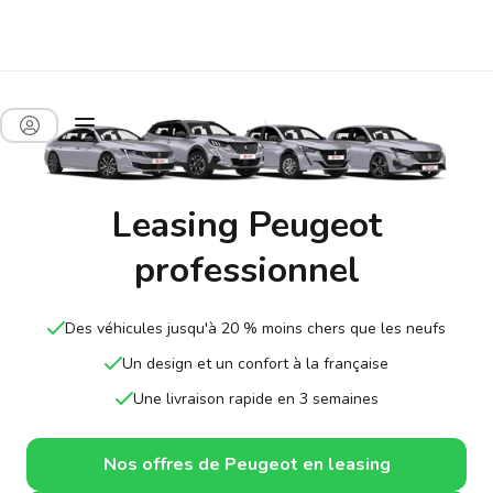
Leasing Peugeot
professionnel
Des véhicules jusqu'à 20 % moins chers que les neufs
Un design et un confort à la française
Une livraison rapide en 3 semaines
Nos offres de Peugeot en leasing