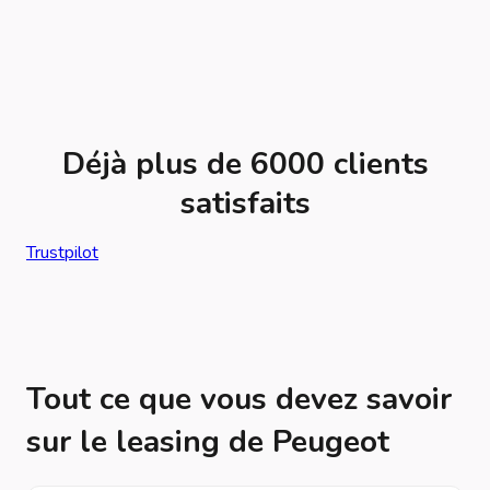
Déjà plus de 6000 clients
satisfaits
Trustpilot
Tout ce que vous devez savoir
sur le leasing de Peugeot