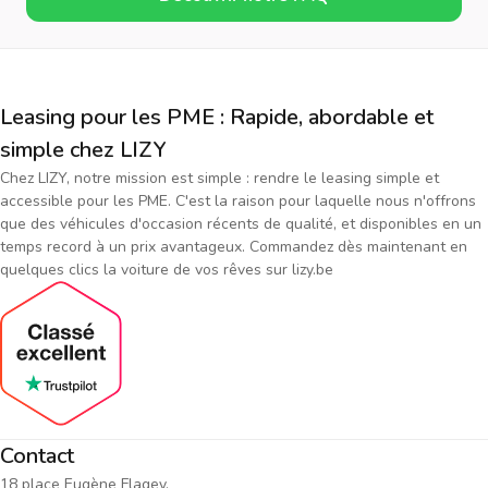
Leasing pour les PME : Rapide, abordable et
simple chez LIZY
Chez LIZY, notre mission est simple : rendre le leasing simple et
accessible pour les PME. C'est la raison pour laquelle nous n'offrons
que des véhicules d'occasion récents de qualité, et disponibles en un
temps record à un prix avantageux. Commandez dès maintenant en
quelques clics la voiture de vos rêves sur lizy.be
Contact
18 place Eugène Flagey,