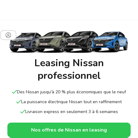
Leasing Nissan
professionnel
Des Nissan jusqu'à 20 % plus économiques que le neuf
La puissance électrique Nissan tout en raffinement
Livraison express en seulement 3 à 6 semaines
Nos offres de Nissan en leasing