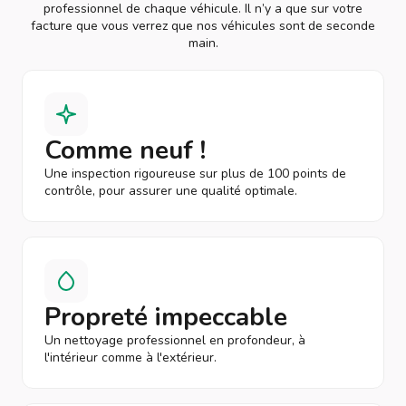
professionnel de chaque véhicule. Il n’y a que sur votre
facture que vous verrez que nos véhicules sont de seconde
main.
Comme neuf !
Une inspection rigoureuse sur plus de 100 points de
contrôle, pour assurer une qualité optimale.
Propreté impeccable
Un nettoyage professionnel en profondeur, à
l'intérieur comme à l'extérieur.