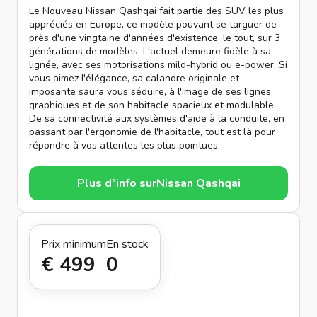
Le Nouveau Nissan Qashqai fait partie des SUV les plus
appréciés en Europe, ce modèle pouvant se targuer de
près d'une vingtaine d'années d'existence, le tout, sur 3
générations de modèles. L'actuel demeure fidèle à sa
lignée, avec ses motorisations mild-hybrid ou e-power. Si
vous aimez l'élégance, sa calandre originale et
imposante saura vous séduire, à l'image de ses lignes
graphiques et de son habitacle spacieux et modulable.
De sa connectivité aux systèmes d'aide à la conduite, en
passant par l'ergonomie de l'habitacle, tout est là pour
répondre à vos attentes les plus pointues.
Plus d’info sur
Nissan Qashqai
Prix minimum
En stock
€ 499
0