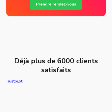
Prendre rendez-vous
Déjà plus de 6000 clients
satisfaits
Trustpilot