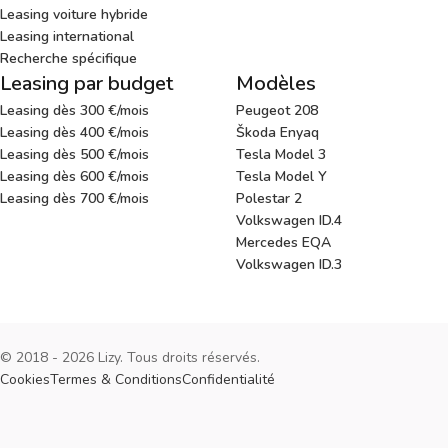
Leasing voiture hybride
Leasing international
Recherche spécifique
Leasing par budget
Modèles
Leasing dès 300 €/mois
Peugeot 208
Leasing dès 400 €/mois
Škoda Enyaq
Leasing dès 500 €/mois
Tesla Model 3
Leasing dès 600 €/mois
Tesla Model Y
Leasing dès 700 €/mois
Polestar 2
Volkswagen ID.4
Mercedes EQA
Volkswagen ID.3
© 2018 - 2026 Lizy. Tous droits réservés.
Cookies
Termes & Conditions
Confidentialité