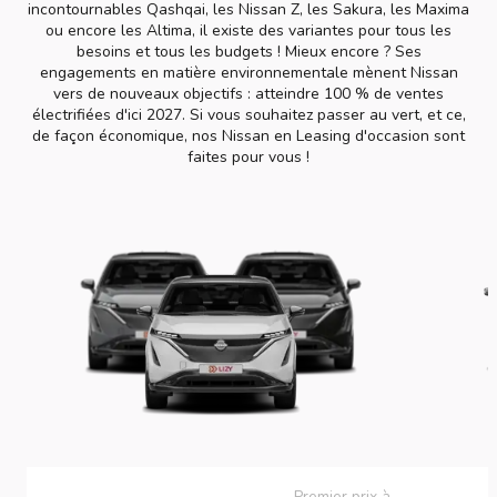
incontournables Qashqai, les Nissan Z, les Sakura, les Maxima
ou encore les Altima, il existe des variantes pour tous les
besoins et tous les budgets ! Mieux encore ? Ses
engagements en matière environnementale mènent Nissan
vers de nouveaux objectifs : atteindre 100 % de ventes
électrifiées d'ici 2027. Si vous souhaitez passer au vert, et ce,
de façon économique, nos Nissan en Leasing d'occasion sont
faites pour vous !
Premier prix à