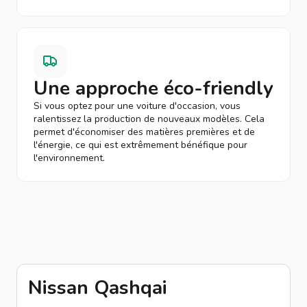
Une approche éco-friendly
Si vous optez pour une voiture d'occasion, vous
ralentissez la production de nouveaux modèles. Cela
permet d'économiser des matières premières et de
l'énergie, ce qui est extrêmement bénéfique pour
l'environnement.
Nissan Qashqai