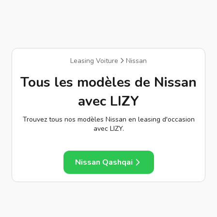
Leasing Voiture
Nissan
Tous les modèles de Nissan
avec LIZY
Trouvez tous nos modèles Nissan en leasing d'occasion
avec LIZY.
Nissan Qashqai