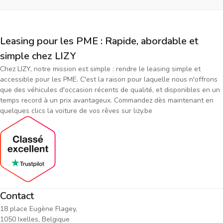
Leasing pour les PME : Rapide, abordable et
simple chez LIZY
Chez LIZY, notre mission est simple : rendre le leasing simple et
accessible pour les PME. C'est la raison pour laquelle nous n'offrons
que des véhicules d'occasion récents de qualité, et disponibles en un
temps record à un prix avantageux. Commandez dès maintenant en
quelques clics la voiture de vos rêves sur lizy.be
Contact
18 place Eugène Flagey,
1050 Ixelles, Belgique