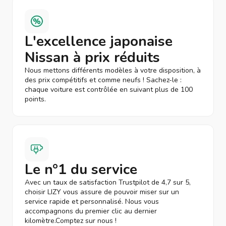
L'excellence japonaise
Nissan à prix réduits
Nous mettons différents modèles à votre disposition, à
des prix compétitifs et comme neufs ! Sachez-le :
chaque voiture est contrôlée en suivant plus de 100
points.
Le n°1 du service
Avec un taux de satisfaction Trustpilot de 4,7 sur 5,
choisir LIZY vous assure de pouvoir miser sur un
service rapide et personnalisé. Nous vous
accompagnons du premier clic au dernier
kilomètre.Comptez sur nous !