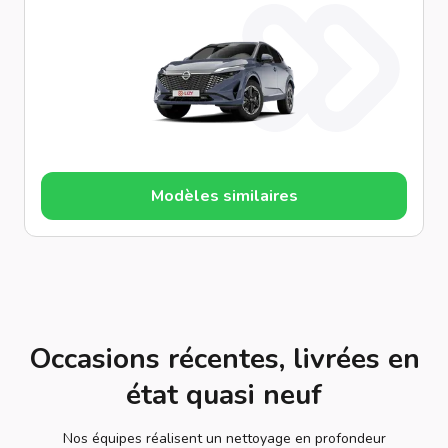
Modèles similaires
Occasions récentes, livrées en
état quasi neuf
Nos équipes réalisent un nettoyage en profondeur