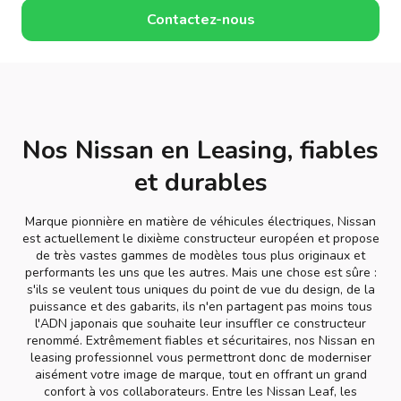
Contactez-nous
Nos Nissan en Leasing, fiables
et durables
Marque pionnière en matière de véhicules électriques, Nissan
est actuellement le dixième constructeur européen et propose
de très vastes gammes de modèles tous plus originaux et
performants les uns que les autres. Mais une chose est sûre :
s'ils se veulent tous uniques du point de vue du design, de la
puissance et des gabarits, ils n'en partagent pas moins tous
l'ADN japonais que souhaite leur insuffler ce constructeur
renommé. Extrêmement fiables et sécuritaires, nos Nissan en
leasing professionnel vous permettront donc de moderniser
aisément votre image de marque, tout en offrant un grand
confort à vos collaborateurs. Entre les Nissan Leaf, les