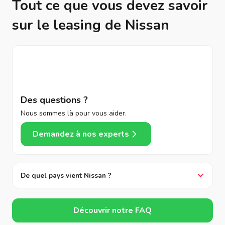
Tout ce que vous devez savoir
sur le leasing de Nissan
Des questions ?
Nous sommes là pour vous aider.
Demandez à nos experts
De quel pays vient Nissan ?
Découvrir notre FAQ