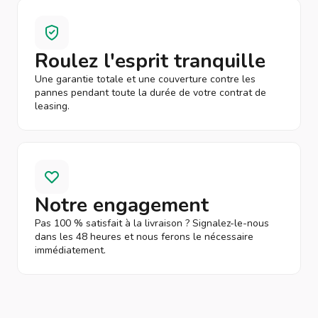
Roulez l'esprit tranquille
Une garantie totale et une couverture contre les
pannes pendant toute la durée de votre contrat de
leasing.
Notre engagement
Pas 100 % satisfait à la livraison ? Signalez-le-nous
dans les 48 heures et nous ferons le nécessaire
immédiatement.