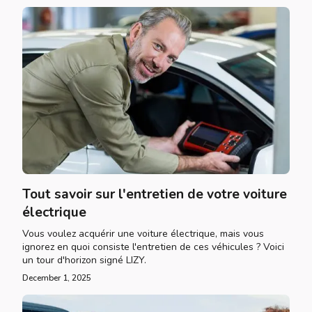
Tout savoir sur l'entretien de votre voiture
électrique
Vous voulez acquérir une voiture électrique, mais vous
ignorez en quoi consiste l'entretien de ces véhicules ? Voici
un tour d'horizon signé LIZY.
December 1, 2025