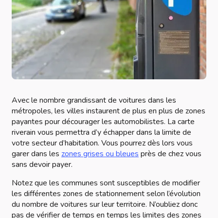
Avec le nombre grandissant de voitures dans les
métropoles, les villes instaurent de plus en plus de zones
payantes pour décourager les automobilistes. La carte
riverain vous permettra d’y échapper dans la limite de
votre secteur d’habitation. Vous pourrez dès lors vous
garer dans les
zones grises ou bleues
près de chez vous
sans devoir payer.
Notez que les communes sont susceptibles de modifier
les différentes zones de stationnement selon l’évolution
du nombre de voitures sur leur territoire. N’oubliez donc
pas de vérifier de temps en temps les limites des zones