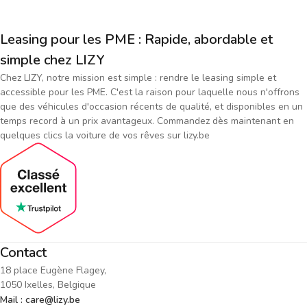
Leasing pour les PME : Rapide, abordable et
simple chez LIZY
Chez LIZY, notre mission est simple : rendre le leasing simple et
accessible pour les PME. C'est la raison pour laquelle nous n'offrons
que des véhicules d'occasion récents de qualité, et disponibles en un
temps record à un prix avantageux. Commandez dès maintenant en
quelques clics la voiture de vos rêves sur lizy.be
Contact
18 place Eugène Flagey,
1050 Ixelles, Belgique
Mail : care@lizy.be