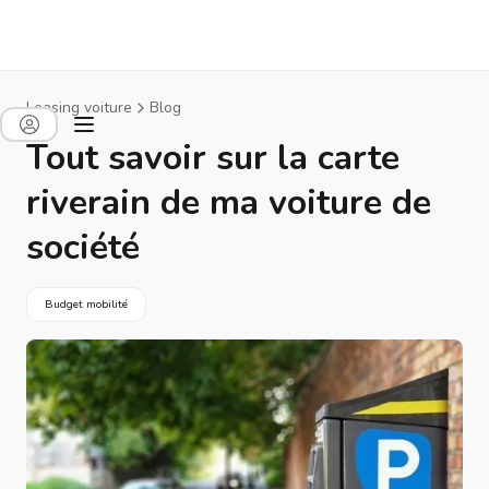
Leasing voiture
Blog
Tout savoir sur la carte
riverain de ma voiture de
société
Budget mobilité