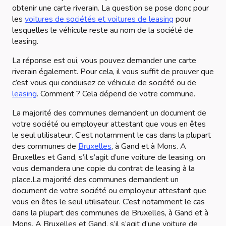
obtenir une carte riverain. La question se pose donc pour
les
voitures de sociétés et voitures de leasing
pour
lesquelles le véhicule reste au nom de la société de
leasing.
La réponse est oui, vous pouvez demander une carte
riverain également. Pour cela, il vous suffit de prouver que
c’est vous qui conduisez ce véhicule de société ou de
leasing
. Comment ? Cela dépend de votre commune.
La majorité des communes demandent un document de
votre société ou employeur attestant que vous en êtes
le seul utilisateur. C’est notamment le cas dans la plupart
des communes de
Bruxelles
, à Gand et à Mons. A
Bruxelles et Gand, s’il s’agit d’une voiture de leasing, on
vous demandera une copie du contrat de leasing à la
place.La majorité des communes demandent un
document de votre société ou employeur attestant que
vous en êtes le seul utilisateur. C’est notamment le cas
dans la plupart des communes de Bruxelles, à Gand et à
Mons. A Bruxelles et Gand, s’il s’agit d’une voiture de