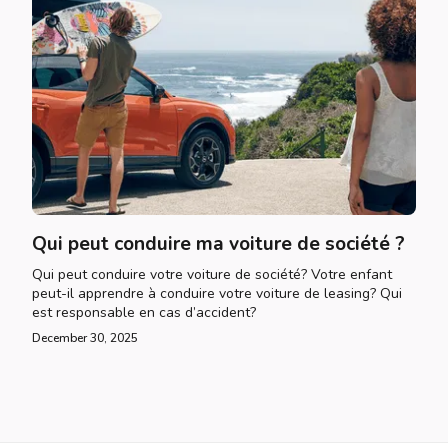
Qui peut conduire ma voiture de société ?
Qui peut conduire votre voiture de société? Votre enfant
peut-il apprendre à conduire votre voiture de leasing? Qui
est responsable en cas d’accident?
December 30, 2025