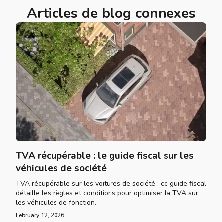
Articles de blog connexes
TVA récupérable : le guide fiscal sur les
véhicules de société
TVA récupérable sur les voitures de société : ce guide fiscal
détaille les règles et conditions pour optimiser la TVA sur
les véhicules de fonction.
February 12, 2026