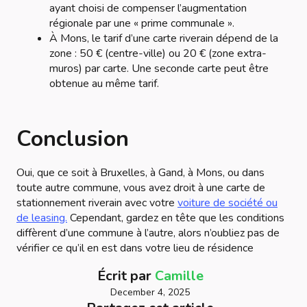
ayant choisi de compenser l’augmentation
régionale par une « prime communale ».
À Mons, le tarif d’une carte riverain dépend de la
zone : 50 € (centre-ville) ou 20 € (zone extra-
muros) par carte. Une seconde carte peut être
obtenue au même tarif.
Conclusion
Oui, que ce soit à Bruxelles, à Gand, à Mons, ou dans
toute autre commune, vous avez droit à une carte de
stationnement riverain avec votre
voiture de société ou
de leasing.
Cependant, gardez en tête que les conditions
diffèrent d’une commune à l’autre, alors n’oubliez pas de
vérifier ce qu’il en est dans votre lieu de résidence
Écrit par
Camille
December 4, 2025