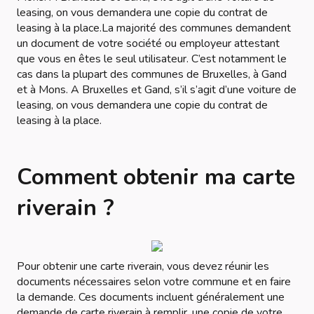
leasing, on vous demandera une copie du contrat de
leasing à la place.La majorité des communes demandent
un document de votre société ou employeur attestant
que vous en êtes le seul utilisateur. C’est notamment le
cas dans la plupart des communes de Bruxelles, à Gand
et à Mons. A Bruxelles et Gand, s’il s’agit d’une voiture de
leasing, on vous demandera une copie du contrat de
leasing à la place.
Comment obtenir ma carte
riverain ?
Pour obtenir une carte riverain, vous devez réunir les
documents nécessaires selon votre commune et en faire
la demande. Ces documents incluent généralement une
demande de carte riverain à remplir, une copie de votre