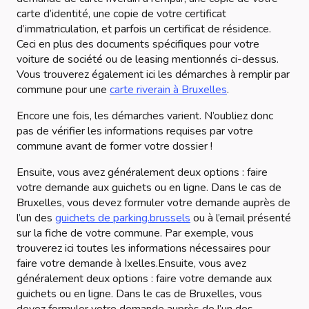
carte d’identité, une copie de votre certificat
d’immatriculation, et parfois un certificat de résidence.
Ceci en plus des documents spécifiques pour votre
voiture de société ou de leasing mentionnés ci-dessus.
Vous trouverez également ici les démarches à remplir par
commune pour une
carte riverain à Bruxelles
.
Encore une fois, les démarches varient. N’oubliez donc
pas de vérifier les informations requises par votre
commune avant de former votre dossier !
Ensuite, vous avez généralement deux options : faire
votre demande aux guichets ou en ligne. Dans le cas de
Bruxelles, vous devez formuler votre demande auprès de
l’un des
guichets de parking.brussels
ou à l’email présenté
sur la fiche de votre commune. Par exemple, vous
trouverez ici toutes les informations nécessaires pour
faire votre demande à Ixelles.Ensuite, vous avez
généralement deux options : faire votre demande aux
guichets ou en ligne. Dans le cas de Bruxelles, vous