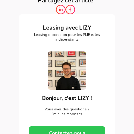
Partagez cet article
Leasing avec LIZY
Leasing d'occasion pour les PME et les
indépendants
Bonjour, c'est LIZY !
Vous avez des questions ?
Jim a les réponses.
Contactez-nous