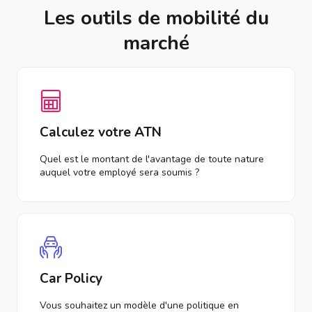
Les outils de mobilité du
marché
Calculez votre ATN
Quel est le montant de l'avantage de toute nature
auquel votre employé sera soumis ?
Car Policy
Vous souhaitez un modèle d'une politique en