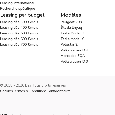
Leasing international
Recherche spécifique
Leasing par budget
Modèles
Leasing dès 300 €/mois
Peugeot 208
Leasing dès 400 €/mois
Škoda Enyaq
Leasing dès 500 €/mois
Tesla Model 3
Leasing dès 600 €/mois
Tesla Model Y
Leasing dès 700 €/mois
Polestar 2
Volkswagen ID.4
Mercedes EQA
Volkswagen ID.3
© 2018 - 2026 Lizy. Tous droits réservés.
Cookies
Termes & Conditions
Confidentialité