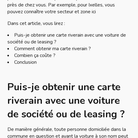
près de chez vous. Par exemple, pour Ixelles, vous
pouvez connaître votre secteur et zone ici
Dans cet article, vous lirez :
Puis-je obtenir une carte riverain avec une voiture de
société ou de leasing ?
Comment obtenir ma carte riverain ?
Combien ça coûte ?
Conclusion
Puis-je obtenir une carte
riverain avec une voiture
de société ou de leasing ?
De manière générale, toute personne domiciliée dans la
commune en question et ayant la voiture à son nom peut