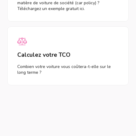
matière de voiture de société (car policy) ?
Téléchargez un exemple gratuit ici.
Calculez votre TCO
Combien votre voiture vous coûtera-t-elle sur le
long terme ?