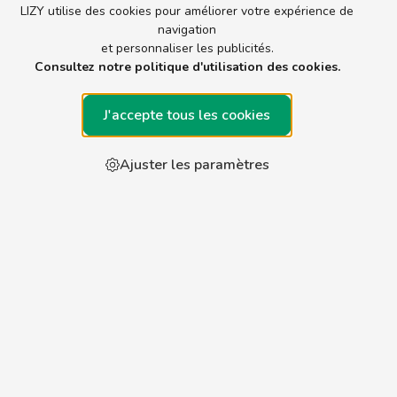
Cookies
LIZY utilise des cookies pour améliorer votre expérience de
navigation
et personnaliser les publicités.
Consultez notre politique d'utilisation des cookies.
J'accepte tous les cookies
Ajuster les paramètres