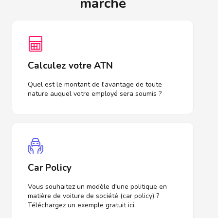
marché
Calculez votre ATN
Quel est le montant de l'avantage de toute
nature auquel votre employé sera soumis ?
Car Policy
Vous souhaitez un modèle d'une politique en
matière de voiture de société (car policy) ?
Téléchargez un exemple gratuit ici.