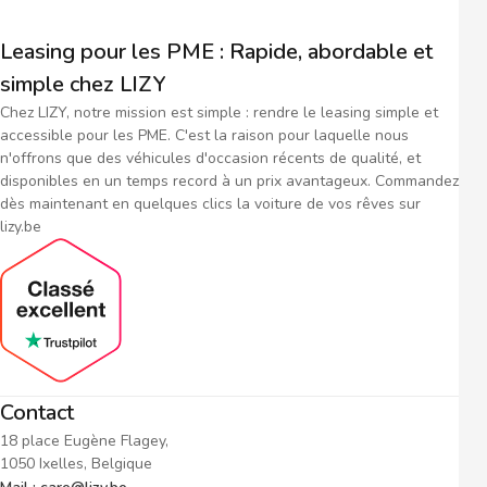
Leasing pour les PME : Rapide, abordable et
simple chez LIZY
Chez LIZY, notre mission est simple : rendre le leasing simple et
accessible pour les PME. C'est la raison pour laquelle nous
n'offrons que des véhicules d'occasion récents de qualité, et
disponibles en un temps record à un prix avantageux. Commandez
dès maintenant en quelques clics la voiture de vos rêves sur
lizy.be
Contact
18 place Eugène Flagey,
1050 Ixelles, Belgique