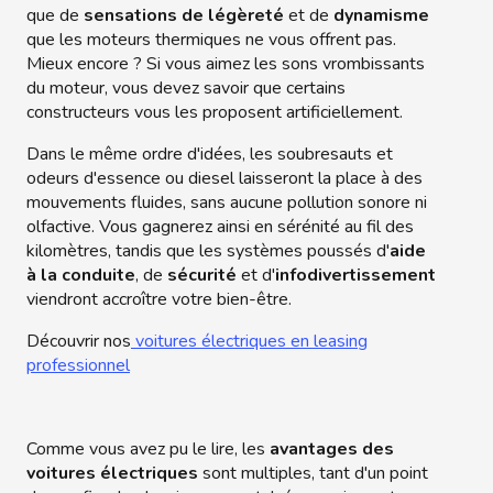
que de
sensations de légèreté
et de
dynamisme
que les moteurs thermiques ne vous offrent pas.
Mieux encore ? Si vous aimez les sons vrombissants
du moteur, vous devez savoir que certains
constructeurs vous les proposent artificiellement.
Dans le même ordre d'idées, les soubresauts et
odeurs d'essence ou diesel laisseront la place à des
mouvements fluides, sans aucune pollution sonore ni
olfactive. Vous gagnerez ainsi en sérénité au fil des
kilomètres, tandis que les systèmes poussés d'
aide
à la conduite
, de
sécurité
et d'
infodivertissement
viendront accroître votre bien-être.
Découvrir nos
voitures électriques en leasing
professionnel
Comme vous avez pu le lire, les
avantages des
voitures électriques
sont multiples, tant d'un point