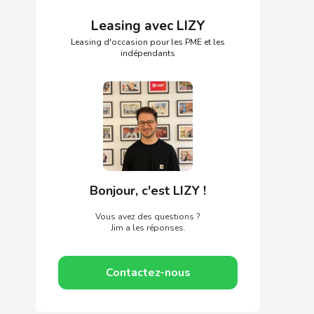
Leasing avec LIZY
Leasing d'occasion pour les PME et les
indépendants
Bonjour, c'est LIZY !
Vous avez des questions ?
Jim a les réponses.
Contactez-nous