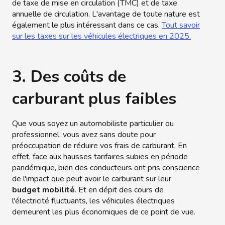
de taxe de mise en circulation (TMC) et de taxe
annuelle de circulation. L'avantage de toute nature est
également le plus intéressant dans ce cas.
Tout savoir
sur les taxes sur les véhicules électriques en 2025.
3. Des coûts de
carburant plus faibles
Que vous soyez un automobiliste particulier ou
professionnel, vous avez sans doute pour
préoccupation de réduire vos frais de carburant. En
effet, face aux hausses tarifaires subies en période
pandémique, bien des conducteurs ont pris conscience
de l'impact que peut avoir le carburant sur leur
budget mobilité
. Et en dépit des cours de
l'électricité fluctuants, les véhicules électriques
demeurent les plus économiques de ce point de vue.