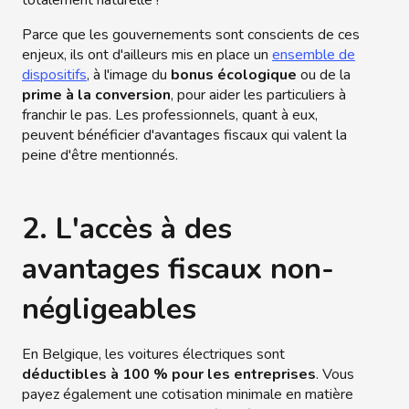
totalement naturelle !
Parce que les gouvernements sont conscients de ces
enjeux, ils ont d'ailleurs mis en place un
ensemble de
dispositifs
, à l'image du
bonus écologique
ou de la
prime à la conversion
, pour aider les particuliers à
franchir le pas. Les professionnels, quant à eux,
peuvent bénéficier d'avantages fiscaux qui valent la
peine d'être mentionnés.
2. L'accès à des
avantages fiscaux non-
négligeables
En Belgique, les voitures électriques sont
déductibles à 100 % pour les entreprises
. Vous
payez également une cotisation minimale en matière