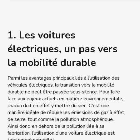
1. Les voitures
électriques, un pas vers
la mobilité durable
Parmi les avantages principaux liés à l'utilisation des
véhicules électriques, la transition vers la mobilité
durable ne peut être passée sous silence. Pour faire
face aux enjeux actuels en matière environnementale,
chacun doit en effet y mettre du sien. C'est une
manière idéale de réduire les émissions de gaz à effet
de serre, tout comme la pollution atmosphérique.
Ainsi donc, en dehors de la pollution liée à sa
fabrication, l’utilisation d’une voiture électrique est