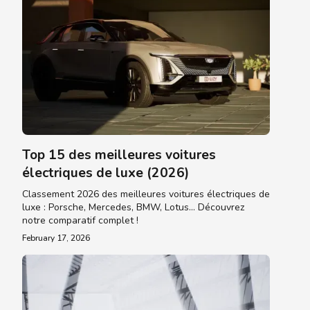
Top 15 des meilleures voitures
électriques de luxe (2026)
Classement 2026 des meilleures voitures électriques de
luxe : Porsche, Mercedes, BMW, Lotus... Découvrez
notre comparatif complet !
February 17, 2026