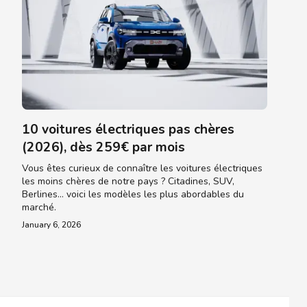
10 voitures électriques pas chères
(2026), dès 259€ par mois
Vous êtes curieux de connaître les voitures électriques
les moins chères de notre pays ? Citadines, SUV,
Berlines... voici les modèles les plus abordables du
marché.
January 6, 2026