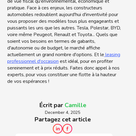
de vue fiscal qu'environnemental, économique et
pratique. Face à ces enjeux, les constructeurs
automobiles redoublent aujourd'hui d'inventivité pour
vous proposer des modèles tous plus engageants et
puissants les uns que les autres. Tesla, Polestar, BYD,
voire même Peugeot, Renault et Toyota... Quels que
soient vos besoins en termes de gabarits,
d'autonomie ou de budget, le marché affiche
actuellement un grand nombre d'options. Et le
leasing
professionnel d'occasion
est idéal, pour en profiter
sereinement et à prix réduits. Faites donc appel à nos
experts, pour vous constituer une flotte à la hauteur
de vos espérances !
Écrit par
Camille
December 4, 2025
Partagez cet article