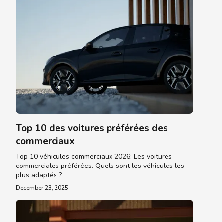
Top 10 des voitures préférées des
commerciaux
Top 10 véhicules commerciaux 2026: Les voitures
commerciales préférées. Quels sont les véhicules les
plus adaptés ?
December 23, 2025