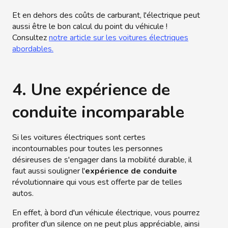
Et en dehors des coûts de carburant, l'électrique peut
aussi être le bon calcul du point du véhicule !
Consultez
notre article sur les voitures électriques
abordables.
4. Une expérience de
conduite incomparable
Si les voitures électriques sont certes
incontournables pour toutes les personnes
désireuses de s'engager dans la mobilité durable, il
faut aussi souligner l'
expérience de conduite
révolutionnaire qui vous est offerte par de telles
autos.
En effet, à bord d'un véhicule électrique, vous pourrez
profiter d'un silence on ne peut plus appréciable, ainsi