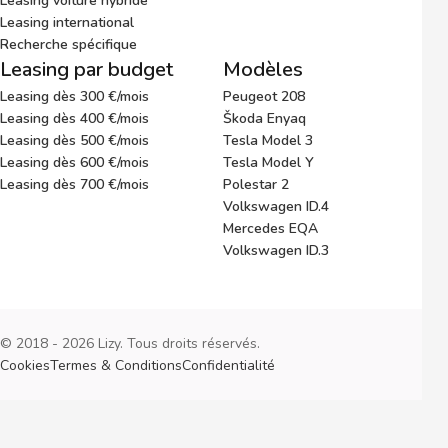
Leasing voiture hybride
Leasing international
Recherche spécifique
Leasing par budget
Modèles
Leasing dès 300 €/mois
Peugeot 208
Leasing dès 400 €/mois
Škoda Enyaq
Leasing dès 500 €/mois
Tesla Model 3
Leasing dès 600 €/mois
Tesla Model Y
Leasing dès 700 €/mois
Polestar 2
Volkswagen ID.4
Mercedes EQA
Volkswagen ID.3
© 2018 - 2026 Lizy. Tous droits réservés.
Cookies
Termes & Conditions
Confidentialité