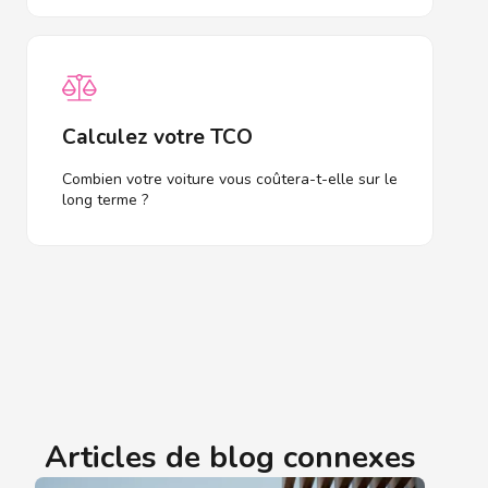
Calculez votre TCO
Combien votre voiture vous coûtera-t-elle sur le
long terme ?
Articles de blog connexes