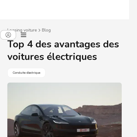
Leasing voiture
Blog
Top 4 des avantages des
voitures électriques
Conduite électrique