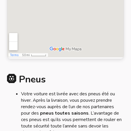
🛞 Pneus
Votre voiture est livrée avec des pneus été ou
hiver. Après la livraison, vous pouvez prendre
rendez-vous auprès de l’un de nos partenaires
pour des
pneus toutes saisons
. L’avantage de
ces pneus est qu’ils vous permettent de rouler en
toute sécurité toute l’année sans devoir les