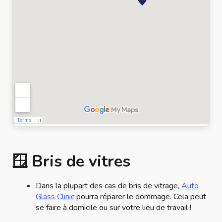
🪟 Bris de vitres
Dans la plupart des cas de bris de vitrage,
Auto
Glass Clinic
pourra réparer le dommage. Cela peut
se faire à domicile ou sur votre lieu de travail !