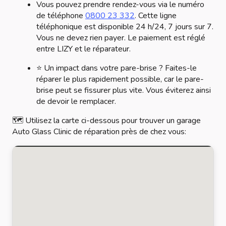
Vous pouvez prendre rendez-vous via le numéro
de téléphone
0800 23 332
. Cette ligne
téléphonique est disponible 24 h/24, 7 jours sur 7.
Vous ne devez rien payer. Le paiement est réglé
entre LIZY et le réparateur.
⭐ Un impact dans votre pare-brise ? Faites-le
réparer le plus rapidement possible, car le pare-
brise peut se fissurer plus vite. Vous éviterez ainsi
de devoir le remplacer.
🗺️ Utilisez la carte ci-dessous pour trouver un garage
Auto Glass Clinic de réparation près de chez vous: