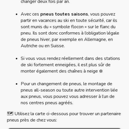
changer deux fois par an.
Avec ces
pneus toutes saisons
, vous pouvez
partir en vacances au ski en toute sécurité, car ils
sont munis du « symbole flocon » sur le flanc du
pneu. Ils sont donc conformes à l’obligation légale
de pneus hiver, par exemple en Allemagne, en
Autriche ou en Suisse.
Si vous vous rendez réellement dans des stations
de ski fortement enneigées, il est plus sûr de
monter également des chaînes à neige ❄️
Pour un changement de pneus, le montage de
pneus all-season ou toute autre intervention liée
aux pneus, vous pouvez vous adresser à l’un de
nos centres pneus agréés.
🗺️ Utilisez la carte ci-dessous pour trouver un partenaire
pneus près de chez vous: