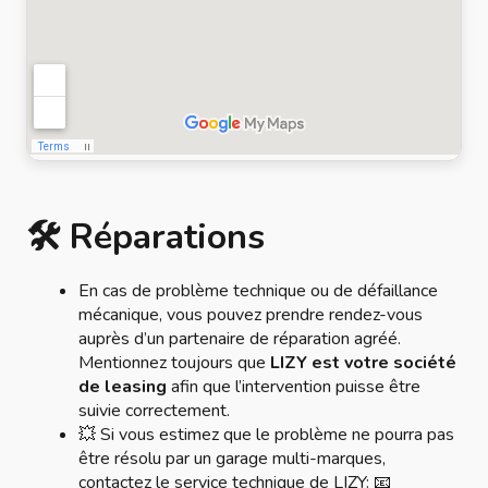
🛠️ Réparations
En cas de problème technique ou de défaillance
mécanique, vous pouvez prendre rendez-vous
auprès d’un partenaire de réparation agréé.
Mentionnez toujours que
LIZY est votre société
de leasing
afin que l’intervention puisse être
suivie correctement.
💥 Si vous estimez que le problème ne pourra pas
être résolu par un garage multi-marques,
contactez le service technique de LIZY: 📧