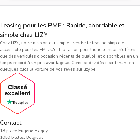
Leasing pour les PME : Rapide, abordable et
simple chez LIZY
Chez LIZY, notre mission est simple : rendre le leasing simple et
accessible pour les PME. C'est la raison pour laquelle nous n'offrons
que des véhicules d'occasion récents de qualité, et disponibles en un
temps record à un prix avantageux. Commandez dès maintenant en
quelques clics la voiture de vos rêves sur lizy.be
Contact
18 place Eugène Flagey,
1050 Ixelles, Belgique