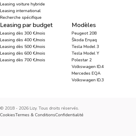
Leasing voiture hybride
Leasing international
Recherche spécifique
Leasing par budget
Modèles
Leasing dès 300 €/mois
Peugeot 208
Leasing dès 400 €/mois
Škoda Enyaq
Leasing dès 500 €/mois
Tesla Model 3
Leasing dès 600 €/mois
Tesla Model Y
Leasing dès 700 €/mois
Polestar 2
Volkswagen ID.4
Mercedes EQA
Volkswagen ID.3
© 2018 - 2026 Lizy. Tous droits réservés.
Cookies
Termes & Conditions
Confidentialité