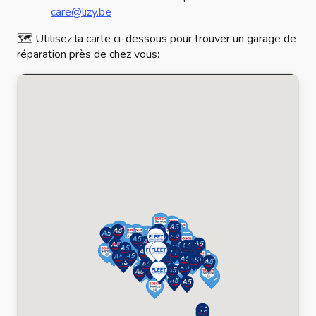
care@lizy.be
🗺️ Utilisez la carte ci-dessous pour trouver un garage de
réparation près de chez vous: