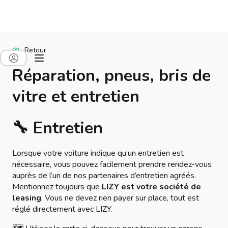
Retour
Réparation, pneus, bris de
vitre et entretien
🔧 Entretien
Lorsque votre voiture indique qu’un entretien est
nécessaire, vous pouvez facilement prendre rendez-vous
auprès de l’un de nos partenaires d’entretien agréés.
Mentionnez toujours que
LIZY est votre société de
leasing
. Vous ne devez rien payer sur place, tout est
réglé directement avec LIZY.