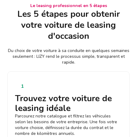
Le leasing professionnel en 5 étapes
Les 5 étapes pour obtenir
votre voiture de leasing
d'occasion
Du choix de votre voiture à sa conduite en quelques semaines
seulement : LIZY rend le processus simple, transparent et
rapide.
1
Trouvez votre voiture de
leasing idéale
Parcourez notre catalogue et filtrez les véhicules
selon les besoins de votre entreprise. Une fois votre
voiture choisie, définissez la durée du contrat et le
nombre de kilomètres annuels.