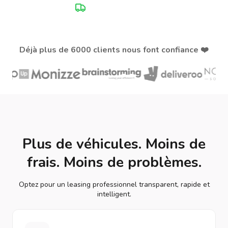
Service personnalisé
Déjà plus de 6000 clients nous font confiance ❤️
Plus de véhicules. Moins de
frais. Moins de problèmes.
Optez pour un leasing professionnel transparent, rapide et
intelligent.