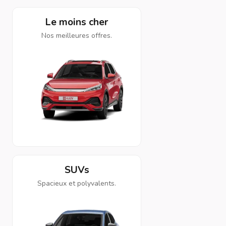
Le moins cher
Nos meilleures offres.
SUVs
Spacieux et polyvalents.