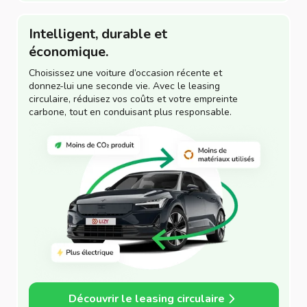
Intelligent, durable et
économique.
Choisissez une voiture d’occasion récente et
donnez-lui une seconde vie. Avec le leasing
circulaire, réduisez vos coûts et votre empreinte
carbone, tout en conduisant plus responsable.
Découvrir le leasing circulaire