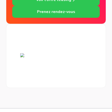
Prenez rendez-vous