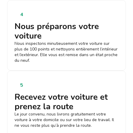
4
Nous préparons votre
voiture
Nous inspectons minutieusement votre voiture sur
plus de 100 points et nettoyons entièrement l’intérieur
et l’extérieur. Elle vous est remise dans un état proche
du neuf.
5
Recevez votre voiture et
prenez la route
Le jour convenu, nous livrons gratuitement votre
voiture à votre domicile ou sur votre lieu de travail. Il
ne vous reste plus qu’à prendre la route.