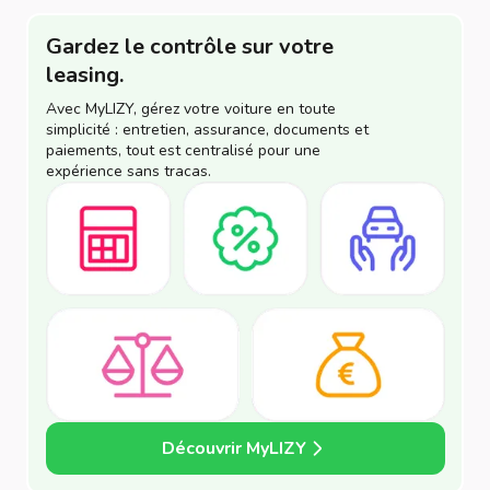
Gardez le contrôle sur votre
leasing.
Avec MyLIZY, gérez votre voiture en toute
simplicité : entretien, assurance, documents et
paiements, tout est centralisé pour une
expérience sans tracas.
Découvrir MyLIZY