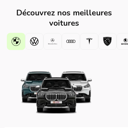
Découvrez nos meilleures
voitures