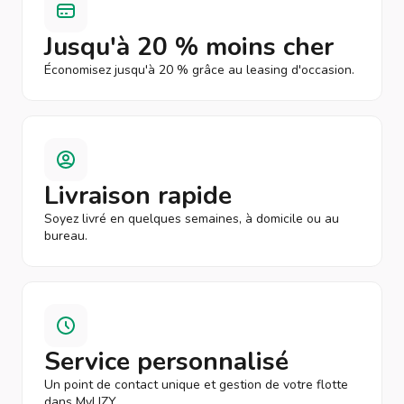
Jusqu'à 20 % moins cher
Économisez jusqu'à 20 % grâce au leasing d'occasion.
Livraison rapide
Soyez livré en quelques semaines, à domicile ou au
bureau.
Service personnalisé
Un point de contact unique et gestion de votre flotte
dans MyLIZY.