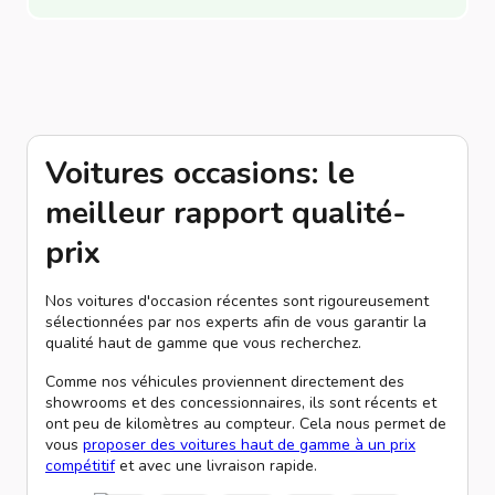
Voitures occasions: le
meilleur rapport qualité-
prix
Nos voitures d'occasion récentes sont rigoureusement
sélectionnées par nos experts afin de vous garantir la
qualité haut de gamme que vous recherchez.
Comme nos véhicules proviennent directement des
showrooms et des concessionnaires, ils sont récents et
ont peu de kilomètres au compteur. Cela nous permet de
vous
proposer des voitures haut de gamme à un prix
compétitif
et avec une livraison rapide.