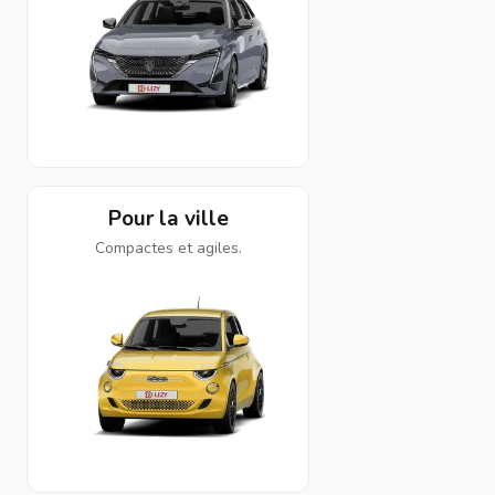
Pour la ville
Compactes et agiles.