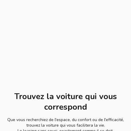
Trouvez la voiture qui vous
correspond
Que vous recherchiez de l'espace, du confort ou de l'efficacité,
trouvez la voiture qui vous facilitera la vie.
Le leasing sans souci, exactement comme il se doit.