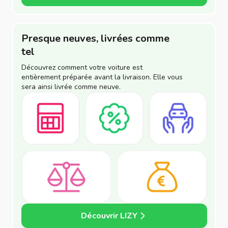
Presque neuves, livrées comme
tel
Découvrez comment votre voiture est
entièrement préparée avant la livraison. Elle vous
sera ainsi livrée comme neuve.
Découvrir LIZY