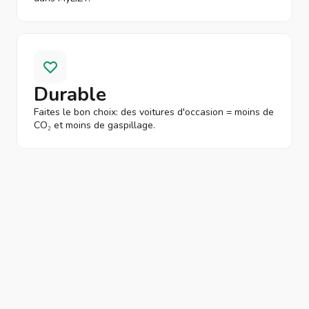
Durable
Faites le bon choix: des voitures d'occasion = moins de
CO₂ et moins de gaspillage.