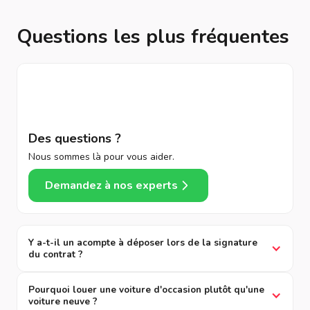
Questions les plus fréquentes
Des questions ?
Nous sommes là pour vous aider.
Demandez à nos experts
Y a-t-il un acompte à déposer lors de la signature
du contrat ?
Pourquoi louer une voiture d'occasion plutôt qu'une
voiture neuve ?