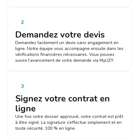
2
Demandez votre devis
Demandez facilement un devis sans engagement en
ligne. Notre équipe vous accompagne ensuite dans les
vérifications financières nécessaires. Vous pouvez
suivre l’avancement de votre demande via MyLIZY.
3
Signez votre contrat en
ligne
Une fois votre dossier approuvé, votre contrat est prêt
à être signé. La signature s’effectue simplement et en
toute sécurité, 100 % en ligne.