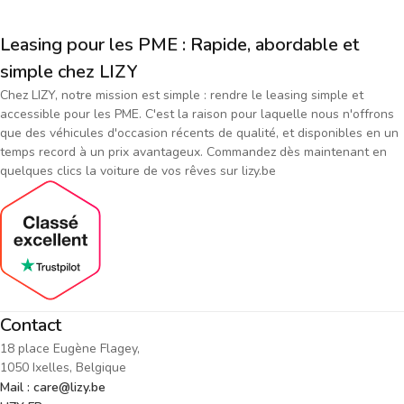
Leasing pour les PME : Rapide, abordable et
simple chez LIZY
Chez LIZY, notre mission est simple : rendre le leasing simple et
accessible pour les PME. C'est la raison pour laquelle nous n'offrons
que des véhicules d'occasion récents de qualité, et disponibles en un
temps record à un prix avantageux. Commandez dès maintenant en
quelques clics la voiture de vos rêves sur lizy.be
Contact
18 place Eugène Flagey,
1050 Ixelles, Belgique
Mail : care@lizy.be