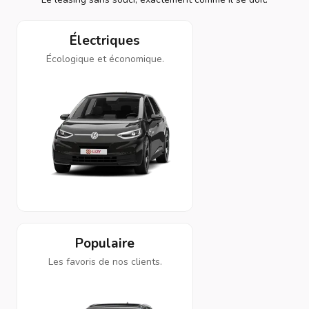
Électriques
Écologique et économique.
Populaire
Les favoris de nos clients.