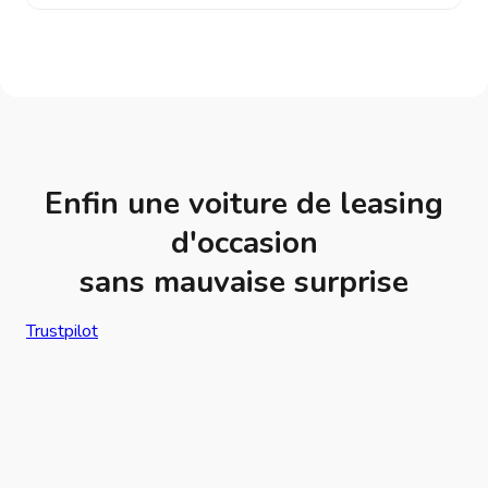
Enfin une voiture de leasing
d'occasion
sans mauvaise surprise
Trustpilot