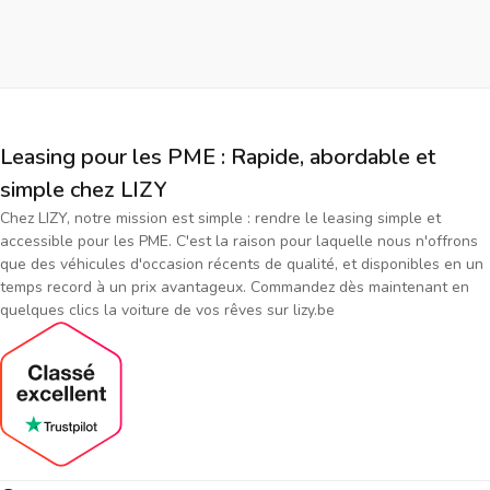
Leasing pour les PME : Rapide, abordable et
simple chez LIZY
Chez LIZY, notre mission est simple : rendre le leasing simple et
accessible pour les PME. C'est la raison pour laquelle nous n'offrons
que des véhicules d'occasion récents de qualité, et disponibles en un
temps record à un prix avantageux. Commandez dès maintenant en
quelques clics la voiture de vos rêves sur lizy.be