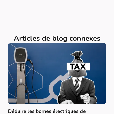
Articles de blog connexes
Déduire les bornes électriques de