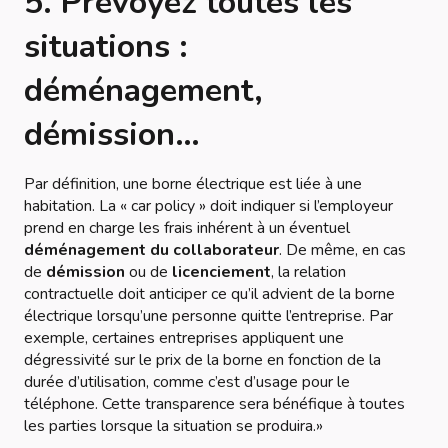
5. Prévoyez toutes les
situations :
déménagement,
démission…
Par définition, une borne électrique est liée à une
habitation. La « car policy » doit indiquer si l’employeur
prend en charge les frais inhérent à un éventuel
déménagement du collaborateur
. De même, en cas
de
démission
ou de
licenciement
, la relation
contractuelle doit anticiper ce qu’il advient de la borne
électrique lorsqu’une personne quitte l’entreprise. Par
exemple, certaines entreprises appliquent une
dégressivité sur le prix de la borne en fonction de la
durée d’utilisation, comme c’est d’usage pour le
téléphone. Cette transparence sera bénéfique à toutes
les parties lorsque la situation se produira.»