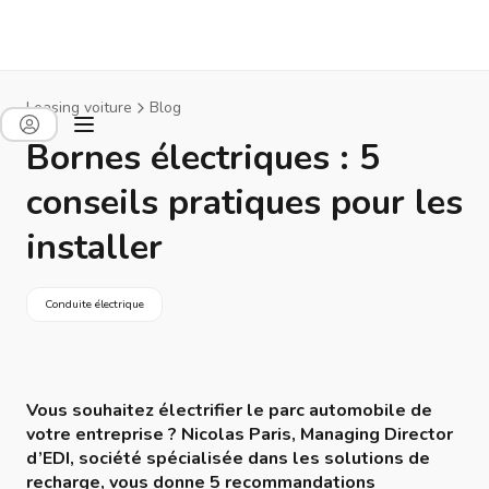
Leasing voiture
Blog
Bornes électriques : 5
conseils pratiques pour les
installer
Conduite électrique
Vous souhaitez électrifier le parc automobile de
votre entreprise ? Nicolas Paris, Managing Director
d’EDI, société spécialisée dans les solutions de
recharge, vous donne 5 recommandations