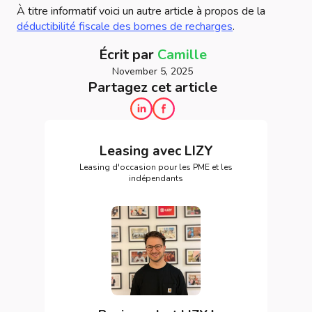
À titre informatif voici un autre article à propos de la
déductibilité fiscale des bornes de recharges
.
Écrit par
Camille
November 5, 2025
Partagez cet article
Leasing avec LIZY
Leasing d'occasion pour les PME et les
indépendants