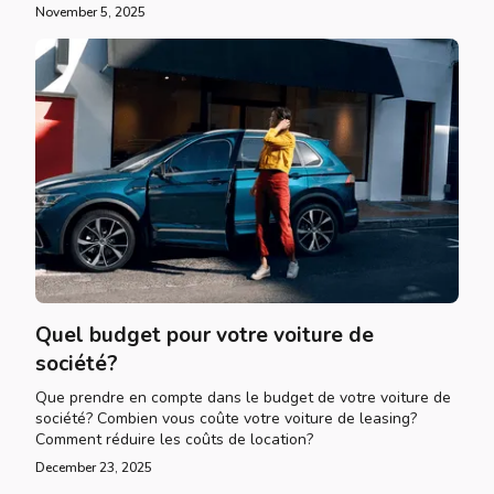
November 5, 2025
Quel budget pour votre voiture de
société?
Que prendre en compte dans le budget de votre voiture de
société? Combien vous coûte votre voiture de leasing?
Comment réduire les coûts de location?
December 23, 2025