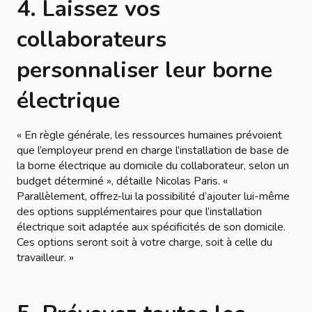
4. Laissez vos
collaborateurs
personnaliser leur borne
électrique
« En règle générale, les ressources humaines prévoient
que l’employeur prend en charge l’installation de base de
la borne électrique au domicile du collaborateur, selon un
budget déterminé », détaille Nicolas Paris. «
Parallèlement, offrez-lui la possibilité d’ajouter lui-même
des options supplémentaires pour que l’installation
électrique soit adaptée aux spécificités de son domicile.
Ces options seront soit à votre charge, soit à celle du
travailleur. »