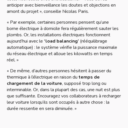
anticiper avec bienveillance les doutes et objections en
amont du projet »
, conseille Nicolas Paris.
« Par exemple, certaines personnes pensent qu’une
borne électrique à domicile fera régulièrement sauter les
plombs. Or, les installations électriques fonctionnent
aujourd’hui avec le
‘load balancing’
(rééquilibrage
automatique) : le système vérifie la puissance maximale
du réseau électrique et alloue les kilowatts en temps
réel. »
« De même, d’autres personnes hésitent à passer du
thermique à l’électrique en raison du
temps de
chargement de la voiture
, supposé trop long ou
interminable. Or, dans la plupart des cas, une nuit est plus
que suffisante. Encouragez vos collaborateurs à recharger
leur voiture lorsqu’ils sont occupés à autre chose : la
durée ressentie en sera diminuée. »