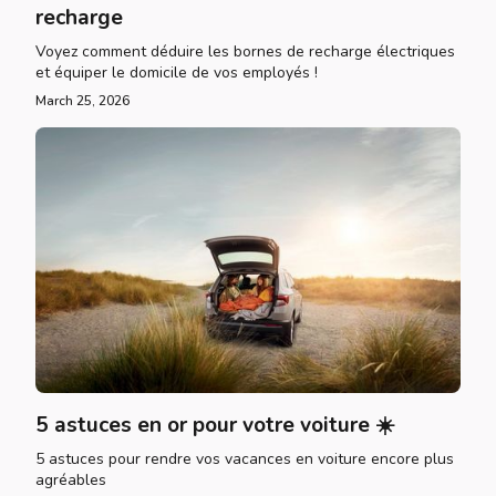
recharge
Voyez comment déduire les bornes de recharge électriques
et équiper le domicile de vos employés !
March 25, 2026
5 astuces en or pour votre voiture ☀️
5 astuces pour rendre vos vacances en voiture encore plus
agréables