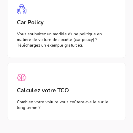
Car Policy
Vous souhaitez un modèle d'une politique en
matière de voiture de société (car policy) ?
Téléchargez un exemple gratuit ici.
Calculez votre TCO
Combien votre voiture vous coûtera-t-elle sur le
long terme ?