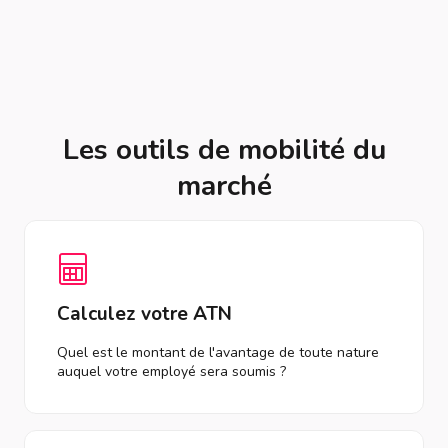
Les outils de mobilité du
marché
Calculez votre ATN
Quel est le montant de l'avantage de toute nature
auquel votre employé sera soumis ?