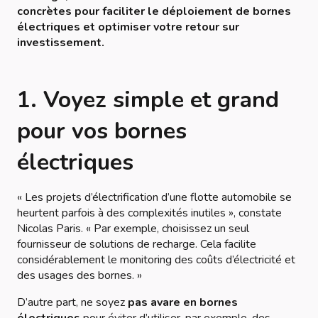
concrètes pour faciliter le déploiement de bornes
électriques et optimiser votre retour sur
investissement.
1. Voyez simple et grand
pour vos bornes
électriques
« Les projets d’électrification d’une flotte automobile se
heurtent parfois à des complexités inutiles »
, constate
Nicolas Paris.
« Par exemple, choisissez un seul
fournisseur de solutions de recharge. Cela facilite
considérablement le monitoring des coûts d’électricité et
des usages des bornes. »
D’autre part, ne soyez
pas avare en bornes