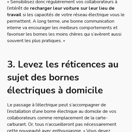
« Sensibilisez donc régulièrement vos collaborateurs à
l’intérêt de
recharger leur voiture sur leur lieu de
travail
si les capacités de votre réseau électrique vous le
permettent. A long terme, une bonne communication
interne va encourager les meilleurs comportements et
favoriser les bornes les moins chères qui s’avèrent aussi
souvent les plus pratiques. »
3. Levez les réticences au
sujet des bornes
électriques à domicile
Le passage à l’électrique peut s’accompagner de
l’installation d’une borne électrique au domicile de vos
collaborateurs comme remplacement de la carte-
carburant. Or, tous n’accueilleront pas nécessairement
cette nouveauté avec enthousiasme.
« Vous devez