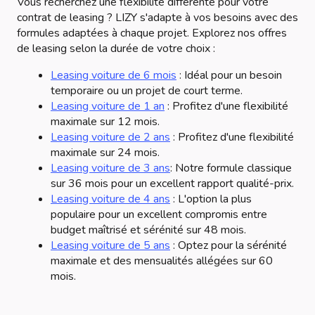
Vous recherchez une flexibilité différente pour votre
contrat de leasing ? LIZY s'adapte à vos besoins avec des
formules adaptées à chaque projet. Explorez nos offres
de leasing selon la durée de votre choix :
Leasing voiture de 6 mois
: Idéal pour un besoin
temporaire ou un projet de court terme.
Leasing voiture de 1 an
: Profitez d'une flexibilité
maximale sur 12 mois.
Leasing voiture de 2 ans
: Profitez d'une flexibilité
maximale sur 24 mois.
Leasing voiture de 3 ans
: Notre formule classique
sur 36 mois pour un excellent rapport qualité-prix.
Leasing voiture de 4 ans
: L'option la plus
populaire pour un excellent compromis entre
budget maîtrisé et sérénité sur 48 mois.
Leasing voiture de 5 ans
: Optez pour la sérénité
maximale et des mensualités allégées sur 60
mois.