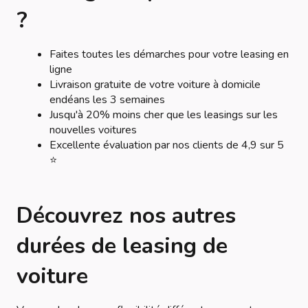
?
Faites toutes les démarches pour votre leasing en
ligne
Livraison gratuite de votre voiture à domicile
endéans les 3 semaines
Jusqu'à 20% moins cher que les leasings sur les
nouvelles voitures
Excellente évaluation par nos clients de 4,9 sur 5
⭐
Découvrez nos autres
durées de leasing de
voiture