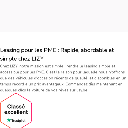
Leasing pour les PME : Rapide, abordable et
simple chez LIZY
Chez LIZY, notre mission est simple : rendre le leasing simple et
accessible pour les PME. C'est la raison pour laquelle nous n'offrons
que des véhicules d'occasion récents de qualité, et disponibles en un
temps record à un prix avantageux. Commandez dès maintenant en
quelques clics la voiture de vos rêves sur lizy.be