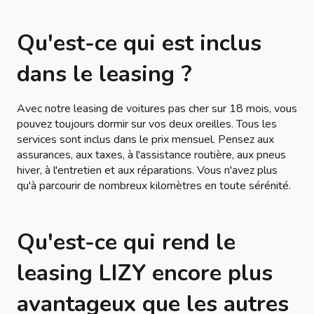
Qu'est-ce qui est inclus
dans le leasing ?
Avec notre leasing de voitures pas cher sur 18 mois, vous
pouvez toujours dormir sur vos deux oreilles. Tous les
services sont inclus dans le prix mensuel. Pensez aux
assurances, aux taxes, à l'assistance routière, aux pneus
hiver, à l'entretien et aux réparations. Vous n'avez plus
qu'à parcourir de nombreux kilomètres en toute sérénité.
Qu'est-ce qui rend le
leasing LIZY encore plus
avantageux que les autres