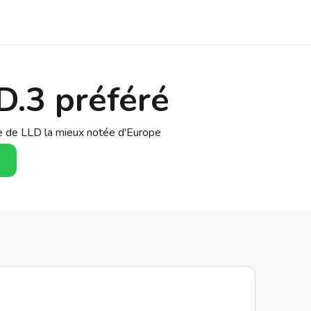
D.3 préféré
se de LLD la mieux notée d'Europe