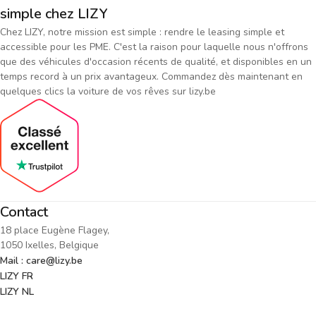
simple chez LIZY
Chez LIZY, notre mission est simple : rendre le leasing simple et
accessible pour les PME. C'est la raison pour laquelle nous n'offrons
que des véhicules d'occasion récents de qualité, et disponibles en un
temps record à un prix avantageux. Commandez dès maintenant en
quelques clics la voiture de vos rêves sur lizy.be
Contact
18 place Eugène Flagey,
1050 Ixelles, Belgique
Mail : care@lizy.be
LIZY FR
LIZY NL