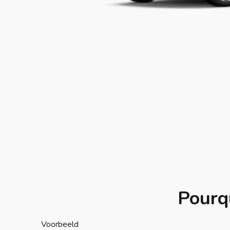
Pourqu
Voorbeeld