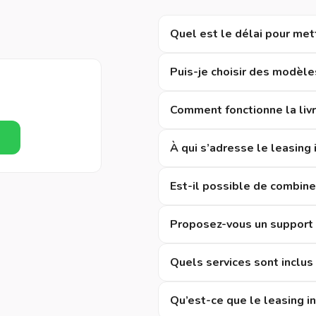
Quel est le délai pour mett
Puis-je choisir des modèle
Comment fonctionne la liv
À qui s’adresse le leasing 
Est-il possible de combine
Proposez-vous un support 
Quels services sont inclus 
Qu’est-ce que le leasing in