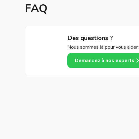
FAQ
Des questions ?
Nous sommes là pour vous aider.
Demandez à nos experts