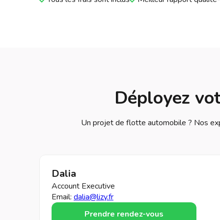
Déployez vot
Un projet de flotte automobile ? Nos ex
Dalia
Account Executive
Email:
dalia@lizy.fr
Prendre rendez-vous