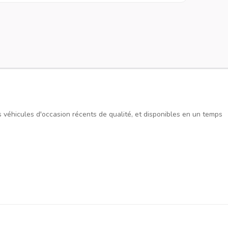
es véhicules d'occasion récents de qualité, et disponibles en un temps