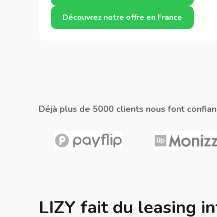
Découvrez notre offre en France
Déjà plus de 5000 clients nous font confian
LIZY fait du leasing i