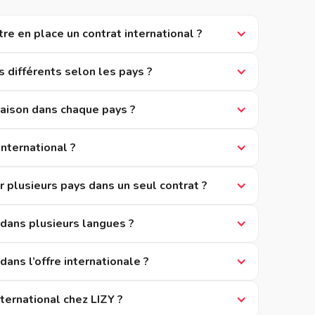
re en place un contrat international ?
s différents selon les pays ?
raison dans chaque pays ?
international ?
r plusieurs pays dans un seul contrat ?
dans plusieurs langues ?
dans l’offre internationale ?
ternational chez LIZY ?