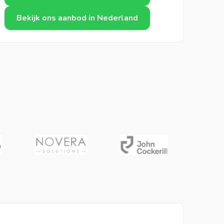
Bekijk ons aanbod in Nederland