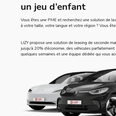
un jeu d’enfant
Vous êtes une PME et recherchez une solution de leas
à votre taille, votre langue et votre région ? Vous ête
LIZY propose une solution de leasing de seconde ma
jusqu’à 20% d’économie, des véhicules parfaitement r
quelques semaines et une équipe dédiée qui vous a