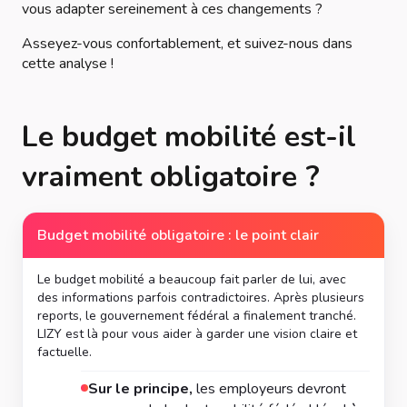
vous adapter sereinement à ces changements ?
Asseyez-vous confortablement, et suivez-nous dans
cette analyse !
Le budget mobilité est-il
vraiment obligatoire ?
Budget mobilité obligatoire : le point clair
Le budget mobilité a beaucoup fait parler de lui, avec
des informations parfois contradictoires. Après plusieurs
reports, le gouvernement fédéral a finalement tranché.
LIZY est là pour vous aider à garder une vision claire et
factuelle.
Sur le principe,
les employeurs devront