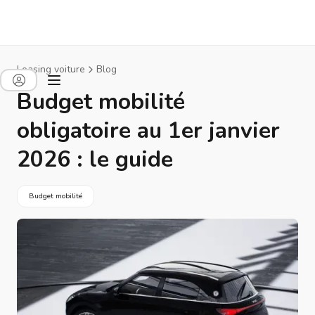
Leasing voiture
Blog
Budget mobilité
obligatoire au 1er janvier
2026 : le guide
Budget mobilité