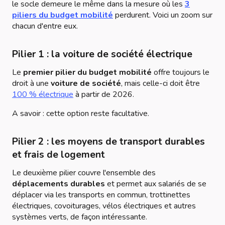
le socle demeure le même dans la mesure où les
3
piliers du budget mobilité
perdurent. Voici un zoom sur
chacun d'entre eux.
Pilier 1 : la voiture de société électrique
Le
premier pilier du budget mobilité
offre toujours le
droit à une
voiture de société
, mais celle-ci doit être
100 % électrique
à partir de 2026.
A savoir : cette option reste facultative.
Pilier 2 : les moyens de transport durables
et frais de logement
Le deuxième pilier couvre l'ensemble des
déplacements durables
et permet aux salariés de se
déplacer via les transports en commun, trottinettes
électriques, covoiturages, vélos électriques et autres
systèmes verts, de façon intéressante.