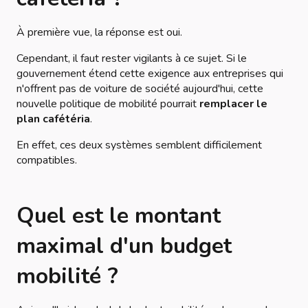
À première vue, la réponse est
oui
.
Cependant, il faut rester vigilants à ce sujet. Si le
gouvernement étend cette exigence aux entreprises qui
n'offrent pas de voiture de société aujourd'hui, cette
nouvelle politique de mobilité pourrait
remplacer le
plan cafétéria
.
En effet, ces deux systèmes semblent difficilement
compatibles.
Quel est le montant
maximal d'un budget
mobilité ?