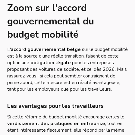
Zoom sur l'accord
gouvernemental du
budget mobilité
L'
accord gouvernemental belge
sur le budget mobilité
est à la source d'une réelle transition, faisant de cette
option une
obligation légale
pour les entreprises
proposant des voitures de société, et ce, dès 2026. Mais
rassurez-vous : si cela peut sembler contraignant de
prime abord, cette mesure est en réalité avantageuse,
tant pour les employeurs que pour les travailleurs.
Les avantages pour les travailleurs
Si cette réforme du budget mobilité encourage certes le
verdissement des pratiques en entreprise
, tout en
étant intéressante fiscalement, elle répond par la même