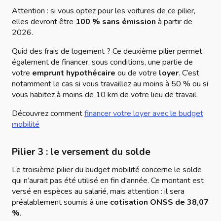
Attention : si vous optez pour les voitures de ce pilier,
elles devront être
100 % sans émission
à partir de
2026.
Quid des frais de logement ? Ce deuxième pilier permet
également de
financer, sous conditions, une partie de
votre
emprunt hypothécaire
ou de votre
loyer
. C’est
notamment le cas si vous travaillez au moins à 50 % ou si
vous habitez à moins de 10 km de votre lieu de travail.
Découvrez comment
financer votre loyer avec le budget
mobilité
Pilier 3 : le versement du solde
Le troisième pilier du budget mobilité concerne le solde
qui n’aurait pas été utilisé en fin d'année. Ce montant est
versé en espèces au salarié, mais attention : il sera
préalablement soumis à une
cotisation ONSS de 38,07
%
.