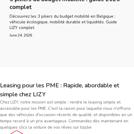
complet
Découvrez les 3 piliers du budget mobilité en Belgique :
véhicule écologique, mobilité durable et liquidités. Guide
LIZY complet.
June 24, 2026
Leasing pour les PME : Rapide, abordable et
simple chez LIZY
Chez LIZY, notre mission est simple : rendre le leasing simple et
accessible pour les PME. C'est la raison pour laquelle nous n'offrons
que des véhicules d'occasion récents de qualité, et disponibles en un
temps record à un prix avantageux. Commandez dès maintenant en
quelques clics la voiture de vos rêves sur lizy.be