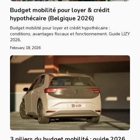
Budget mobilité pour loyer & crédit
hypothécaire (Belgique 2026)
Budget mobilité pour loyer et crédit hypothécaire :
conditions, avantages fiscaux et fonctionnement. Guide LIZY
2026.
February 18, 2026
3 piliers du budget mobilité : guide 2026