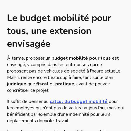
Le budget mobilité pour
tous, une extension
envisagée
À terme, proposer un
budget mobilité pour tous
est
envisagé, y compris dans les entreprises qui ne
proposent pas de véhicules de société à l'heure actuelle.
Mais il reste encore beaucoup à faire, tant sur le plan
juridique
que
fiscal
et
pratique
, avant de pouvoir
concrétiser ce projet.
Il suffit de penser au
calcul du budget mobilité
pour
les employés qui n'ont pas de voiture aujourd'hui, mais qui
bénéficient par exemple d'une indemnité pour leurs
déplacements domicile-travail.