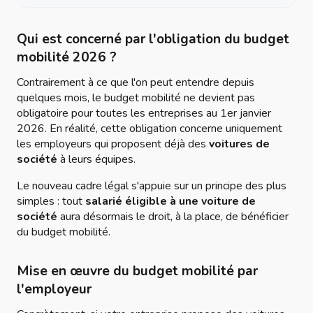
Qui est concerné par l'obligation du budget
mobilité 2026 ?
Contrairement à ce que l'on peut entendre depuis
quelques mois, le budget mobilité ne devient pas
obligatoire pour toutes les entreprises au 1er janvier
2026. En réalité, cette obligation concerne uniquement
les employeurs qui proposent déjà des
voitures de
société
à leurs équipes.
Le nouveau cadre légal s'appuie sur un principe des plus
simples : tout
salarié éligible à une voiture de
société
aura désormais le droit, à la place, de bénéficier
du budget mobilité.
Mise en œuvre du budget mobilité par
l'employeur