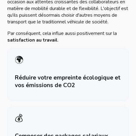
occasion aux attentes croissantes des collaborateurs en
matière de mobilité durable et de flexibilité. L'objectif est
qu'ils puissent désormais choisir d'autres moyens de
transport que le traditionnel véhicule de société.
Par conséquent, cela influe aussi positivement sur la
satisfaction au travail
.
🌍
Réduire votre empreinte écologique et
vos émissions de CO2
💰
Composer des packages salariaux