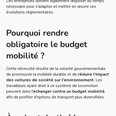
Les entreprises doivent également disposer du temps
nécessaire pour s'adapter et mettre en œuvre ces
évolutions réglementaires.
Pourquoi rendre
obligatoire le budget
mobilité ?
Cette nécessité résulte de la volonté gouvernementale
de promouvoir la mobilité durable et de
réduire l'impact
des voitures de société sur l'environnement
. Les
travailleurs ayant droit à ce système de locomotion
peuvent donc l'
échanger contre un budget mobilité
,
afin de profiter d'options de transport plus diversifiées.