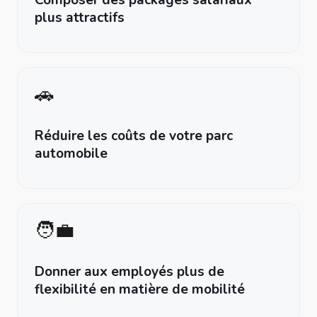
plus attractifs
🚗
Réduire les coûts de votre parc
automobile
🧑‍💼
Donner aux employés plus de
flexibilité en matière de mobilité