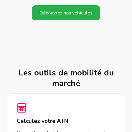
Découvrez nos véhicules
Les outils de mobilité du
marché
Calculez votre ATN