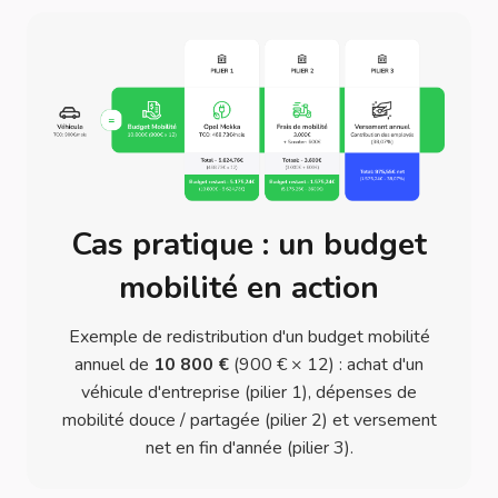
Cas pratique : un budget
mobilité en action
Exemple de redistribution d'un budget mobilité
annuel de
10 800 €
(900 € × 12) : achat d'un
véhicule d'entreprise (pilier 1), dépenses de
mobilité douce / partagée (pilier 2) et versement
net en fin d'année (pilier 3).