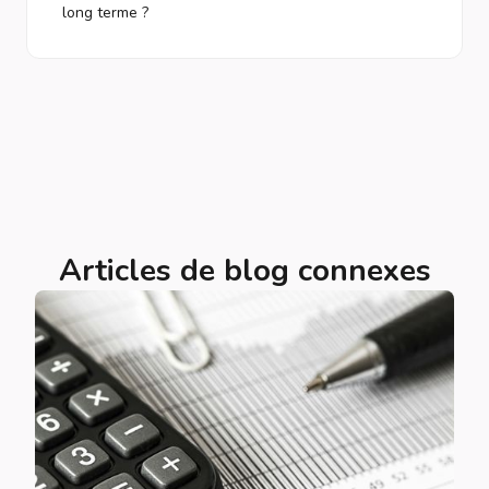
long terme ?
Articles de blog connexes