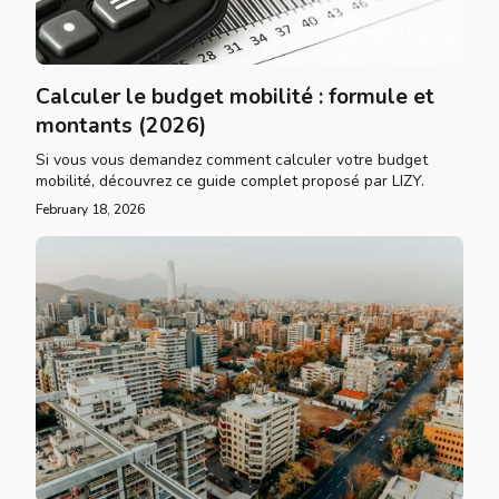
Calculer le budget mobilité : formule et
montants (2026)
Si vous vous demandez comment calculer votre budget
mobilité, découvrez ce guide complet proposé par LIZY.
February 18, 2026