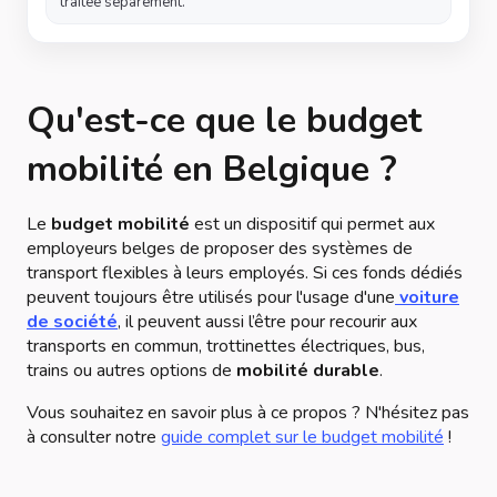
traitée séparément.
Qu'est-ce que le budget
mobilité en Belgique ?
Le
budget mobilité
est un dispositif qui permet aux
employeurs belges de proposer des systèmes de
transport flexibles à leurs employés. Si ces fonds dédiés
peuvent toujours être utilisés pour l'usage d'une
voiture
de société
, il peuvent aussi l’être pour recourir aux
transports en commun, trottinettes électriques, bus,
trains ou autres options de
mobilité durable
.
Vous souhaitez en savoir plus à ce propos ? N'hésitez pas
à consulter notre
guide complet sur le budget mobilité
!