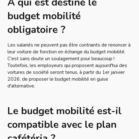
À qui est destiné le
budget mobilité
obligatoire ?
Les salariés ne peuvent pas être contraints de renoncer à
leur voiture de fonction en échange du budget mobilité.
C'est sans doute un soulagement pour beaucoup !
Toutefois, les employeurs qui proposent aujourd'hui des
voitures de société seront tenus, à partir du 1er janvier
2026, de proposer le budget mobilité en guise
d'alternative.
Le budget mobilité est-il
compatible avec le plan
cafétéria ?