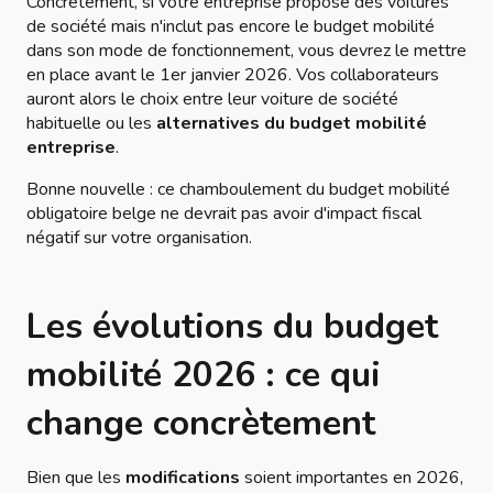
Concrètement, si votre entreprise propose des voitures
de société mais n'inclut pas encore le budget mobilité
dans son mode de fonctionnement, vous devrez le mettre
en place avant le 1er janvier 2026. Vos collaborateurs
auront alors le choix entre leur voiture de société
habituelle ou les
alternatives du budget mobilité
entreprise
.
Bonne nouvelle : ce chamboulement du budget mobilité
obligatoire belge ne devrait pas avoir d'impact fiscal
négatif sur votre organisation.
Les évolutions du budget
mobilité 2026 : ce qui
change concrètement
Bien que les
modifications
soient importantes en 2026,