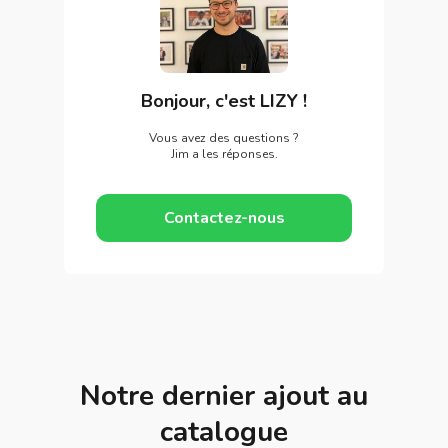
Bonjour, c'est LIZY !
Vous avez des questions ?
Jim a les réponses.
Contactez-nous
Notre dernier ajout au
catalogue