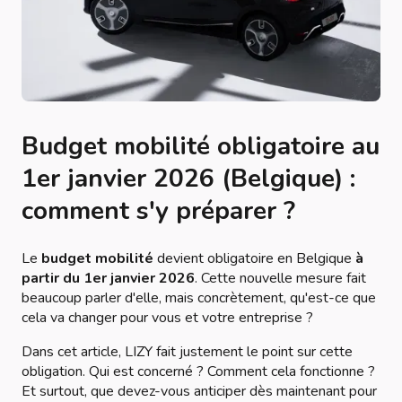
Budget mobilité obligatoire au
1er janvier 2026 (Belgique) :
comment s'y préparer ?
Le
budget mobilité
devient obligatoire en Belgique
à
partir du 1er janvier 2026
. Cette nouvelle mesure fait
beaucoup parler d'elle, mais concrètement, qu'est-ce que
cela va changer pour vous et votre entreprise ?
Dans cet article, LIZY fait justement le point sur cette
obligation. Qui est concerné ? Comment cela fonctionne ?
Et surtout, que devez-vous anticiper dès maintenant pour