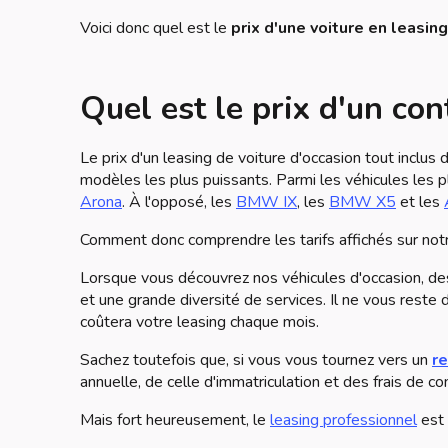
Voici donc quel est le
prix d'une voiture en leasing
Quel est le prix d'un con
Le prix d'un leasing de voiture d'occasion tout inclu
modèles les plus puissants. Parmi les véhicules les
Arona
. À l'opposé, les
BMW IX
, les
BMW X5
et les
Comment donc comprendre les tarifs affichés sur notr
Lorsque vous découvrez nos véhicules d'occasion, d
et une grande diversité de services. Il ne vous reste 
coûtera votre leasing chaque mois.
Sachez toutefois que, si vous vous tournez vers un
re
annuelle, de celle d'immatriculation et des frais de 
Mais fort heureusement, le
leasing professionnel
est 