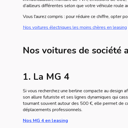
d’ailleurs différentes selon que votre véhicule roule au 
Vous l'aurez compris : pour réduire ce chiffre, opter p
Nos voitures électriques les moins chères en leasing
Nos voitures de société 
1. La MG 4
Si vous recherchez une berline compacte au design aff
son allure futuriste et ses lignes dynamiques qui cass
tournant souvent autour des 500 €, elle permet de c
déplacements professionnels.
Nos MG 4 en leasing