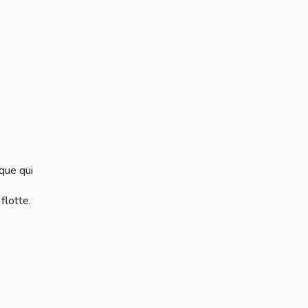
que qui
flotte.