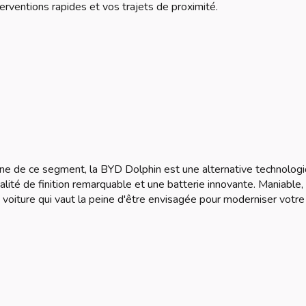
erventions rapides et vos trajets de proximité.
ine de ce segment, la BYD Dolphin est une alternative technologi
lité de finition remarquable et une batterie innovante. Maniable,
 voiture qui vaut la peine d'être envisagée pour moderniser votre 