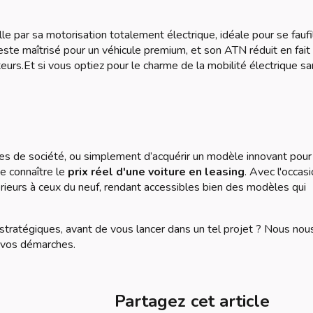
le par sa motorisation totalement électrique, idéale pour se faufi
este maîtrisé pour un véhicule premium, et son ATN réduit en fait
eurs.Et si vous optiez pour le charme de la mobilité électrique s
es de société, ou simplement d’acquérir un modèle innovant pour
e connaître le
prix réel d'une voiture en leasing
. Avec l'occasi
érieurs à ceux du neuf, rendant accessibles bien des modèles qui
stratégiques, avant de vous lancer dans un tel projet ? Nous nou
s vos démarches.
Partagez cet article