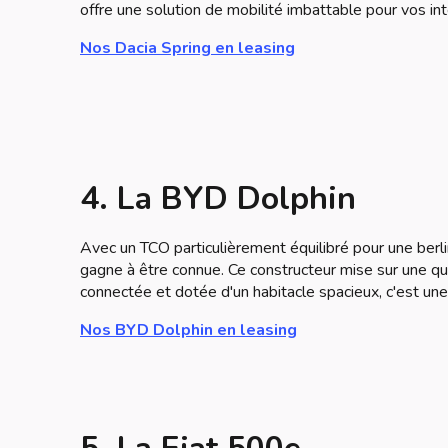
offre une solution de mobilité imbattable pour vos int
Nos Dacia Spring en leasing
4. La BYD Dolphin
Avec un TCO particulièrement équilibré pour une berl
gagne à être connue. Ce constructeur mise sur une qua
connectée et dotée d'un habitacle spacieux, c'est une
Nos BYD Dolphin en leasing