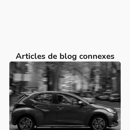
Articles de blog connexes