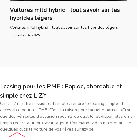
Voitures mild hybrid : tout savoir sur les
hybrides légers
Voitures mild hybrid : tout savoir sur les hybrides légers
December 4, 2025
Leasing pour les PME : Rapide, abordable et
simple chez LIZY
Chez LIZY, notre mission est simple : rendre le leasing simple et
accessible pour les PME. C'est la raison pour laquelle nous n'offrons
que des véhicules d'occasion récents de qualité, et disponibles en un
temps record à un prix avantageux. Commandez dès maintenant en
quelques clics la voiture de vos rêves sur lizy.be