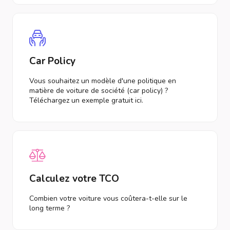
Car Policy
Vous souhaitez un modèle d'une politique en
matière de voiture de société (car policy) ?
Téléchargez un exemple gratuit ici.
Calculez votre TCO
Combien votre voiture vous coûtera-t-elle sur le
long terme ?