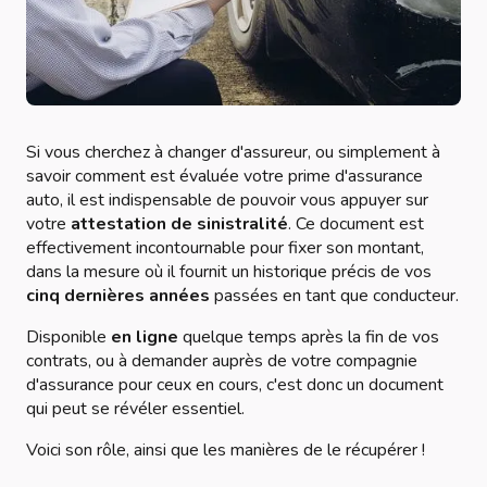
Si vous cherchez à changer d'assureur, ou simplement à
savoir comment est évaluée votre prime d'assurance
auto, il est indispensable de pouvoir vous appuyer sur
votre
attestation de sinistralité
. Ce document est
effectivement incontournable pour fixer son montant,
dans la mesure où il fournit un historique précis de vos
cinq dernières années
passées en tant que conducteur.
Disponible
en ligne
quelque temps après la fin de vos
contrats, ou à demander auprès de votre compagnie
d'assurance pour ceux en cours, c'est donc un document
qui peut se révéler essentiel.
Voici son rôle, ainsi que les manières de le récupérer !