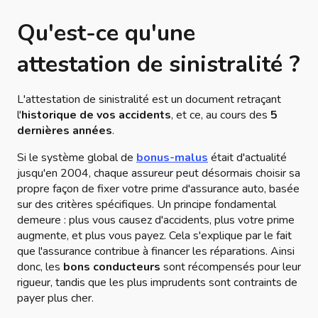
Qu'est-ce qu'une
attestation de sinistralité ?
L'attestation de sinistralité est un document retraçant
l'
historique de vos accidents
, et ce, au cours des
5
dernières années
.
Si le système global de
bonus-malus
était d'actualité
jusqu'en 2004, chaque assureur peut désormais choisir sa
propre façon de fixer votre prime d'assurance auto, basée
sur des critères spécifiques. Un principe fondamental
demeure : plus vous causez d'accidents, plus votre prime
augmente, et plus vous payez. Cela s'explique par le fait
que l'assurance contribue à financer les réparations. Ainsi
donc, les
bons conducteurs
sont récompensés pour leur
rigueur, tandis que les plus imprudents sont contraints de
payer plus cher.