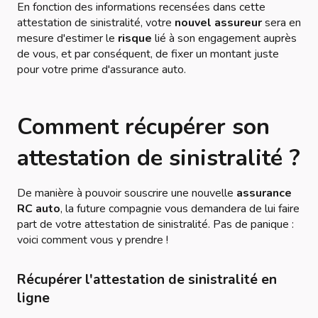
En fonction des informations recensées dans cette
attestation de sinistralité, votre
nouvel assureur
sera en
mesure d'estimer le
risque
lié à son engagement auprès
de vous, et par conséquent, de fixer un montant juste
pour votre prime d'assurance auto.
Comment récupérer son
attestation de sinistralité ?
De manière à pouvoir souscrire une nouvelle
assurance
RC auto
, la future compagnie vous demandera de lui faire
part de votre attestation de sinistralité. Pas de panique :
voici comment vous y prendre !
Récupérer l'attestation de sinistralité en
ligne