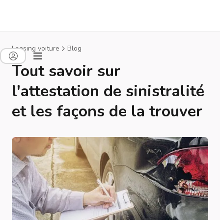
Leasing voiture
Blog
Tout savoir sur
l'attestation de sinistralité
et les façons de la trouver