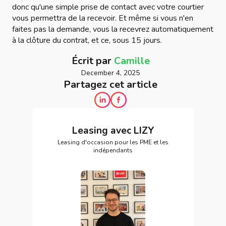
donc qu'une simple prise de contact avec votre courtier
vous permettra de la recevoir. Et même si vous n'en
faites pas la demande, vous la recevrez automatiquement
à la clôture du contrat, et ce, sous 15 jours.
Écrit par
Camille
December 4, 2025
Partagez cet article
Leasing avec LIZY
Leasing d'occasion pour les PME et les
indépendants