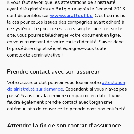
Il vous faut savoir que les attestations de sinistralité
ayant été générées en
Belgique
après le 1er avril 2013
sont disponibles sur
www.carattest.be
. C'est du moins
le cas pour celles issues des compagnies ayant adhéré à
ce système. Le principe est alors simple : une fois sur le
site, vous pourrez télécharger votre document en ligne,
en vous munissant de votre carte d'identité. Suivez donc
la procédure digitalisée, et épargnez-vous toute
complexité administrative !
Prendre contact avec son assureur
Votre assureur doit pouvoir vous fournir votre
attestation
de sinistralité sur demande
. Cependant, si vous n'avez pas
passé 5 ans chez la dernière compagnie en date, il vous
faudra également prendre contact avec l'organisme
antérieur, afin de couvrir cette période dans son entièreté.
Attendre la fin de son contrat d'assurance