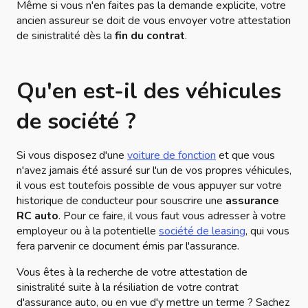
Même si vous n'en faites pas la demande explicite, votre
ancien assureur se doit de vous envoyer votre attestation
de sinistralité dès la
fin du contrat
.
Qu'en est-il des véhicules
de société ?
Si vous disposez d'une
voiture de fonction
et que vous
n'avez jamais été assuré sur l'un de vos propres véhicules,
il vous est toutefois possible de vous appuyer sur votre
historique de conducteur pour souscrire une
assurance
RC auto
. Pour ce faire, il vous faut vous adresser à votre
employeur ou à la potentielle
société de leasing
, qui vous
fera parvenir ce document émis par l'assurance.
Vous êtes à la recherche de votre attestation de
sinistralité suite à la résiliation de votre contrat
d'assurance auto, ou en vue d'y mettre un terme ? Sachez