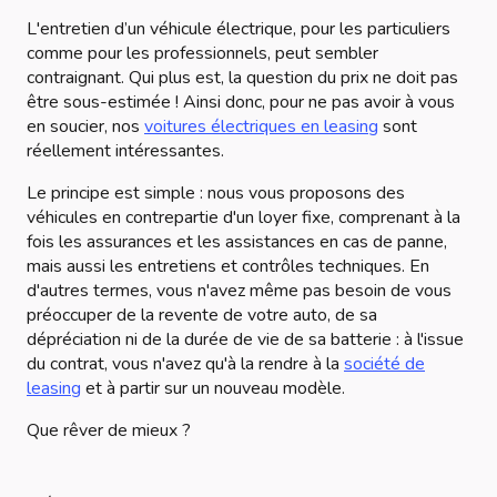
L'entretien d’un véhicule électrique, pour les particuliers
comme pour les professionnels, peut sembler
contraignant. Qui plus est, la question du prix ne doit pas
être sous-estimée ! Ainsi donc, pour ne pas avoir à vous
en soucier, nos
voitures électriques en leasing
sont
réellement intéressantes.
Le principe est simple : nous vous proposons des
véhicules en contrepartie d'un loyer fixe, comprenant à la
fois les assurances et les assistances en cas de panne,
mais aussi les entretiens et contrôles techniques. En
d'autres termes, vous n'avez même pas besoin de vous
préoccuper de la revente de votre auto, de sa
dépréciation ni de la durée de vie de sa batterie : à l'issue
du contrat, vous n'avez qu'à la rendre à la
société de
leasing
et à partir sur un nouveau modèle.
Que rêver de mieux ?