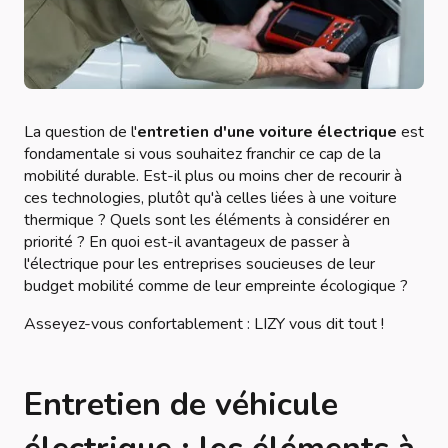
La question de l'
entretien d'une voiture électrique
est
fondamentale si vous souhaitez franchir ce cap de la
mobilité durable. Est-il plus ou moins cher de recourir à
ces technologies, plutôt qu'à celles liées à une voiture
thermique ? Quels sont les éléments à considérer en
priorité ? En quoi est-il avantageux de passer à
l'électrique pour les entreprises soucieuses de leur
budget mobilité comme de leur empreinte écologique ?
Asseyez-vous confortablement : LIZY vous dit tout !
Entretien de véhicule