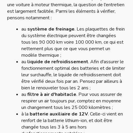
une voiture à moteur thermique, la question de l'entretien
est largement facilitée. Parmi les éléments à vérifier,
pensons notamment :
au
système de freinage
. Les plaquettes de frein
du système électrique peuvent être changées
tous les 90 000 km voire 100 000 km, ce qui est
nettement plus que ce que vous permet un
modèle thermique ;
au
liquide de refroidissement
. Afin d'assurer le
fonctionnement optimal des batteries et de limiter
leur surchauffe, le liquide de refroidissement doit
être vérifié deux fois par an. Pensez par ailleurs à
bien le renouveler tous les 2 ans ;
au
filtre à air d'habitacle
. Pour vous assurer de
respirer un air toujours pur, comptez en moyenne
un changement tous les 25 000 kilomètres ;
à la
batterie auxiliaire de 12V
. Celle-ci vient en
renfort de la batterie lithium-ion, et doit être
changée tous les 3 à 5 ans hors