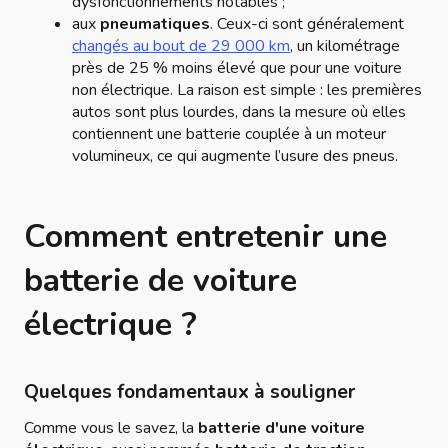
dysfonctionnements notables ;
aux
pneumatiques
. Ceux-ci sont généralement
changés au bout de 29 000 km
, un kilométrage
près de 25 % moins élevé que pour une voiture
non électrique. La raison est simple : les premières
autos sont plus lourdes, dans la mesure où elles
contiennent une batterie couplée à un moteur
volumineux, ce qui augmente l’usure des pneus.
Comment entretenir une
batterie de voiture
électrique ?
Quelques fondamentaux à souligner
Comme vous le savez, la
batterie d'une voiture