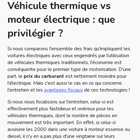
Véhicule thermique vs
moteur électrique : que
privilégier ?
Si nous comparons l'ensemble des frais qu'impliquent les
voitures électriques avec ceux engendrés par l'utilisation
de véhicules thermiques traditionnels, l'économie est
conséquente pour le premier type de motorisation. D'une
part, le
prix du carburant
est nettement moindre pour
l'électrique. Mais c'est aussi le cas en ce qui concerne
l'entretien et les
avantages fiscaux
de ces technologies !
Si nous nous focalisons sur l'entretien, celui-ci est
effectivement plus fastidieux et onéreux pour les
véhicules thermiques, dont le nombre de pièces en
mouvement est très important. En effet, si celui-ci
avoisine les 2000 dans une voiture à moteur essence ou
diesel, il n'y en a pas plus d'une vingtaine sur leurs