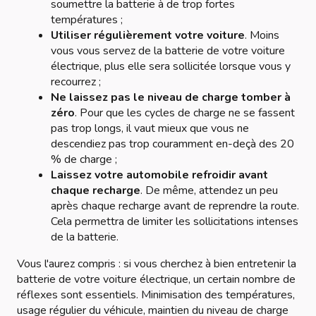
soumettre la batterie à de trop fortes
températures ;
Utiliser régulièrement votre voiture
. Moins
vous vous servez de la batterie de votre voiture
électrique, plus elle sera sollicitée lorsque vous y
recourrez ;
Ne laissez pas le niveau de charge tomber à
zéro
. Pour que les cycles de charge ne se fassent
pas trop longs, il vaut mieux que vous ne
descendiez pas trop couramment en-deçà des 20
% de charge ;
Laissez votre automobile refroidir avant
chaque recharge
. De même, attendez un peu
après chaque recharge avant de reprendre la route.
Cela permettra de limiter les sollicitations intenses
de la batterie.
Vous l'aurez compris : si vous cherchez à bien entretenir la
batterie de votre voiture électrique, un certain nombre de
réflexes sont essentiels. Minimisation des températures,
usage régulier du véhicule, maintien du niveau de charge