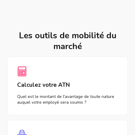
Les outils de mobilité du
marché
Calculez votre ATN
Quel est le montant de l'avantage de toute nature
auquel votre employé sera soumis ?