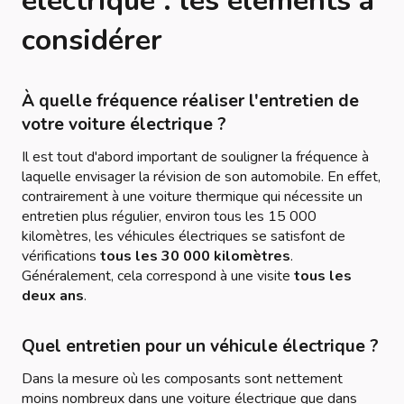
électrique : les éléments à
considérer
À quelle fréquence réaliser l'entretien de
votre voiture électrique ?
Il est tout d'abord important de souligner la fréquence à
laquelle envisager la révision de son automobile. En effet,
contrairement à une voiture thermique qui nécessite un
entretien plus régulier, environ tous les 15 000
kilomètres, les véhicules électriques se satisfont de
vérifications
tous les 30 000 kilomètres
.
Généralement, cela correspond à une visite
tous les
deux ans
.
Quel entretien pour un véhicule électrique ?
Dans la mesure où les composants sont nettement
moins nombreux dans une voiture électrique que dans