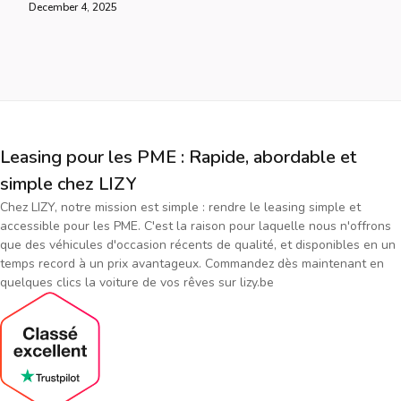
December 4, 2025
Leasing pour les PME : Rapide, abordable et
simple chez LIZY
Chez LIZY, notre mission est simple : rendre le leasing simple et
accessible pour les PME. C'est la raison pour laquelle nous n'offrons
que des véhicules d'occasion récents de qualité, et disponibles en un
temps record à un prix avantageux. Commandez dès maintenant en
quelques clics la voiture de vos rêves sur lizy.be