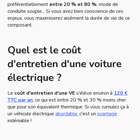
préférentiellement
entre 20 % et 80 %
, mode de
conduite souple... Si vous avez bien conscience de ces
enjeux, vous maximiserez aisément la durée de vie de ce
composant.
Quel est le coût
d'entretien d'une voiture
électrique ?
Le
coût d'entretien d'une VE
s'élève environ à
120 €
TTC par an
, ce qui est entre 20 % et 30 % moins cher
que pour son équivalent thermique. Si vous cumulez ça à
un véhicule électrique
abordable
, c'est un
avantage
indéniable !