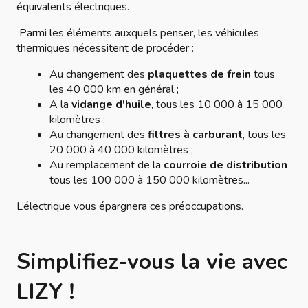
équivalents électriques.
Parmi les éléments auxquels penser, les véhicules
thermiques nécessitent de procéder :
Au changement des
plaquettes de frein
tous
les 40 000 km en général ;
A la
vidange d'huile
, tous les 10 000 à 15 000
kilomètres ;
Au changement des
filtres à carburant
, tous les
20 000 à 40 000 kilomètres ;
Au remplacement de la
courroie de distribution
tous les 100 000 à 150 000 kilomètres...
L’électrique vous épargnera ces préoccupations.
Simplifiez-vous la vie avec
LIZY !