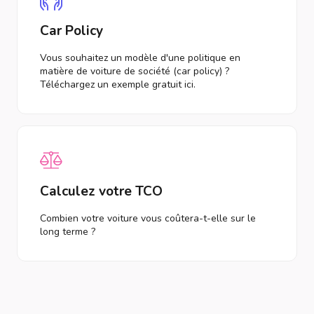
Car Policy
Vous souhaitez un modèle d'une politique en
matière de voiture de société (car policy) ?
Téléchargez un exemple gratuit ici.
Calculez votre TCO
Combien votre voiture vous coûtera-t-elle sur le
long terme ?