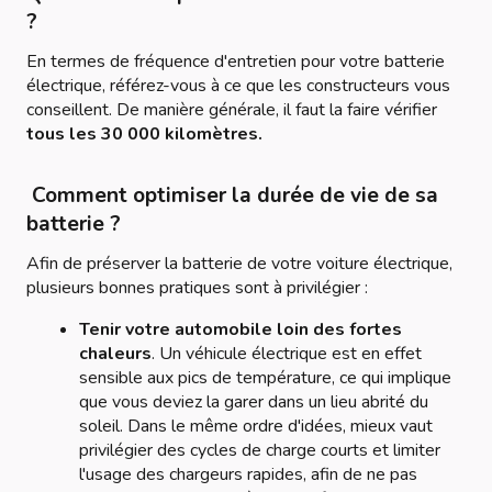
?
En termes de fréquence d'entretien pour votre batterie
électrique, référez-vous à ce que les constructeurs vous
conseillent. De manière générale, il faut la faire vérifier
tous les 30 000 kilomètres.
Comment optimiser la durée de vie de sa
batterie ?
Afin de préserver la batterie de votre voiture électrique,
plusieurs bonnes pratiques sont à privilégier :
Tenir votre automobile loin des fortes
chaleurs
. Un véhicule électrique est en effet
sensible aux pics de température, ce qui implique
que vous deviez la garer dans un lieu abrité du
soleil. Dans le même ordre d'idées, mieux vaut
privilégier des cycles de charge courts et limiter
l'usage des chargeurs rapides, afin de ne pas