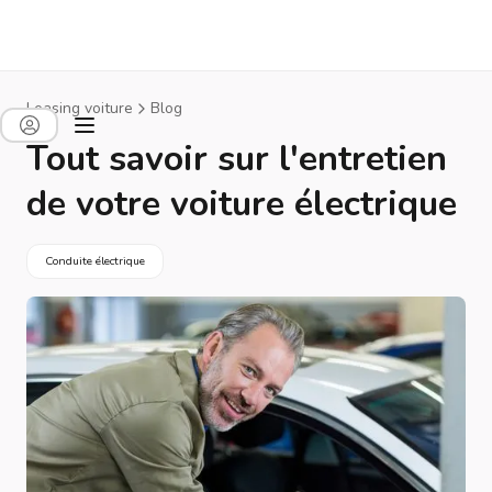
Leasing voiture
Blog
Tout savoir sur l'entretien
de votre voiture électrique
Conduite électrique