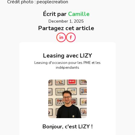
Crédit photo : peoplecreation
Écrit par
Camille
December 1, 2025
Partagez cet article
Leasing avec LIZY
Leasing d'occasion pour les PME et les
indépendants
Bonjour, c'est LIZY !