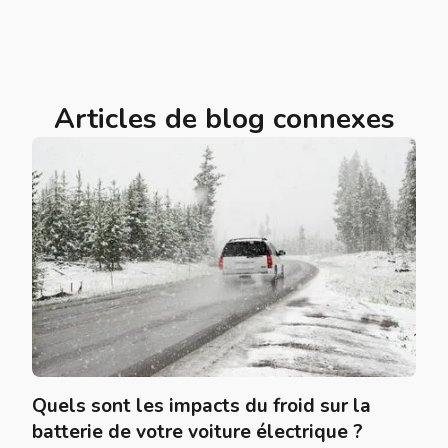
Articles de blog connexes
Quels sont les impacts du froid sur la
batterie de votre voiture électrique ?