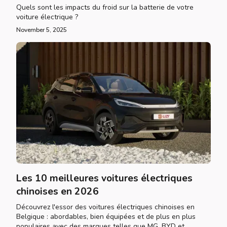
Quels sont les impacts du froid sur la batterie de votre
voiture électrique ?
November 5, 2025
Les 10 meilleures voitures électriques
chinoises en 2026
Découvrez l'essor des voitures électriques chinoises en
Belgique : abordables, bien équipées et de plus en plus
populaires avec des marques telles que MG, BYD et