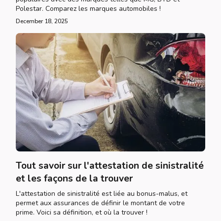
Polestar. Comparez les marques automobiles !
December 18, 2025
Tout savoir sur l'attestation de sinistralité
et les façons de la trouver
L'attestation de sinistralité est liée au bonus-malus, et
permet aux assurances de définir le montant de votre
prime. Voici sa définition, et où la trouver !