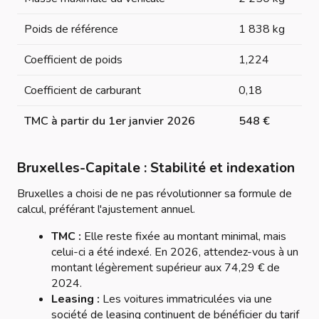
Poids de référence
1 838 kg
Coefficient de poids
1,224
Coefficient de carburant
0,18
TMC à partir du 1er janvier 2026
548 €
Bruxelles-Capitale : Stabilité et indexation
Bruxelles a choisi de ne pas révolutionner sa formule de
calcul, préférant l'ajustement annuel.
TMC :
Elle reste fixée au montant minimal, mais
celui-ci a été indexé. En 2026, attendez-vous à un
montant légèrement supérieur aux 74,29 € de
2024.
Leasing :
Les voitures immatriculées via une
société de leasing continuent de bénéficier du tarif