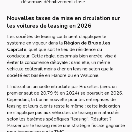
désormais définitivement close.
Nouvelles taxes de mise en circulation sur
les voitures de leasing en 2026
Les sociétés de leasing continuent d’appliquer le
système en vigueur dans la
Région de Bruxelles-
Capitale
, quel que soit le lieu de résidence du
conducteur. Cette règle, désormais bien ancrée, vise à
éviter la concurrence déloyale : sans elle, un même
véhicule coûterait moins cher en leasing selon que la
société est basée en Flandre ou en Wallonie.
L'indexation annuelle introduite par Bruxelles (avec un
premier saut de 20,79 % en 2024) se poursuit en 2026.
Cependant, la bonne nouvelle pour les entreprises de
leasing et leurs clients reste la même : cette indexation
ne s'applique pas aux véhicules de leasing immatriculés
selon les barèmes spécifiques "leasing". Résultat ?
Passer par le leasing reste une stratégie fiscale gagnante