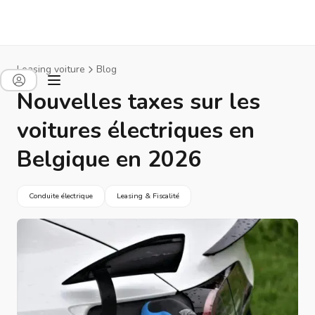
Leasing voiture
Blog
Nouvelles taxes sur les
voitures électriques en
Belgique en 2026
Conduite électrique
Leasing & Fiscalité