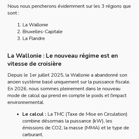
Nous nous pencherons évidemment sur les 3 régions que
sont :
La Wallonie
Bruxelles-Capitale
La Flandre
La Wallonie : Le nouveau régime est en
vitesse de croisière
Depuis le 1er juillet 2025, la Wallonie a abandonné son
ancien système basé uniquement sur la puissance fiscale.
En 2026, nous sommes pleinement dans le nouveau
mode de calcul qui prend en compte le poids et l'impact
environnemental.
Le calcul :
La TMC (Taxe de Mise en Circulation)
combine désormais la puissance (kW), les
émissions de CO2, la masse (MMA) et le type de
carburant.