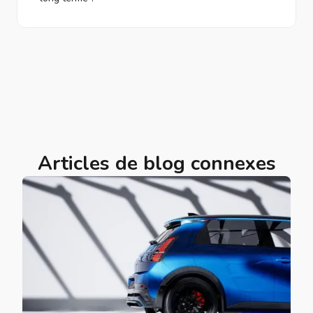
Articles de blog connexes