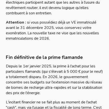
électriques participent autant que les autres à l'usure du
revêtement routier, il est devenu logique qu'elles
contribuent à son entretien.
Attention :
si vous possédiez déjà un VE immatriculé
avant le 31 décembre 2025, vous conservez votre
exonération. La nouvelle taxe ne vise que les nouvelles
immatriculations de 2026.
Fin définitive de la prime flamande
Depuis le 1er janvier 2025, la prime à l'achat pour les
particuliers flamands (qui s'élevait à 5 000 € pour le neuf)
a totalement disparu. En 2026, le gouvernement
concentre ses budgets sur l'extension massive du réseau
de bornes de recharge ultra-rapides et sur la stabilisation
des prix de l'énergie.
L'incitant financier ne se fait plus au moment de l'achat
"cash", mais via l'usage et la fiscalité de long terme. C’est