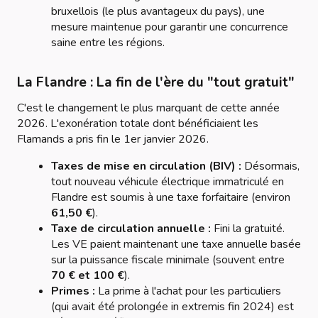
bruxellois (le plus avantageux du pays), une
mesure maintenue pour garantir une concurrence
saine entre les régions.
La Flandre : La fin de l'ère du "tout gratuit"
C'est le changement le plus marquant de cette année
2026. L'exonération totale dont bénéficiaient les
Flamands a pris fin le 1er janvier 2026.
Taxes de mise en circulation (BIV) :
Désormais,
tout nouveau véhicule électrique immatriculé en
Flandre est soumis à une taxe forfaitaire (environ
61,50 €
).
Taxe de circulation annuelle :
Fini la gratuité.
Les VE paient maintenant une taxe annuelle basée
sur la puissance fiscale minimale (souvent entre
70 € et 100 €
).
Primes :
La prime à l'achat pour les particuliers
(qui avait été prolongée in extremis fin 2024) est