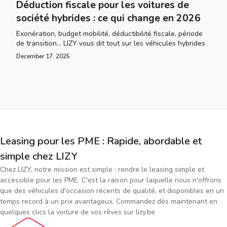
Déduction fiscale pour les voitures de
société hybrides : ce qui change en 2026
Exonération, budget mobilité, déductibilité fiscale, période
de transition... LIZY vous dit tout sur les véhicules hybrides
December 17, 2025
Leasing pour les PME : Rapide, abordable et
simple chez LIZY
Chez LIZY, notre mission est simple : rendre le leasing simple et
accessible pour les PME. C'est la raison pour laquelle nous n'offrons
que des véhicules d'occasion récents de qualité, et disponibles en un
temps record à un prix avantageux. Commandez dès maintenant en
quelques clics la voiture de vos rêves sur lizy.be