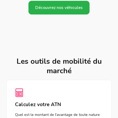
Découvrez nos véhicules
Les outils de mobilité du
marché
Calculez votre ATN
Quel est le montant de l'avantage de toute nature