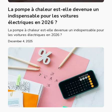
La pompe à chaleur est-elle devenue un
indispensable pour les voitures
électriques en 2026 ?
La pompe à chaleur est-elle devenue un indispensable pour
les voitures électriques en 2026 ?
December 4, 2025