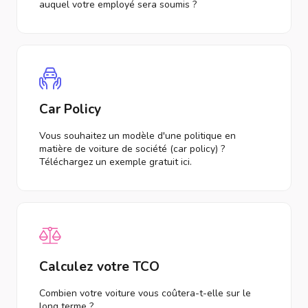
auquel votre employé sera soumis ?
Car Policy
Vous souhaitez un modèle d'une politique en
matière de voiture de société (car policy) ?
Téléchargez un exemple gratuit ici.
Calculez votre TCO
Combien votre voiture vous coûtera-t-elle sur le
long terme ?