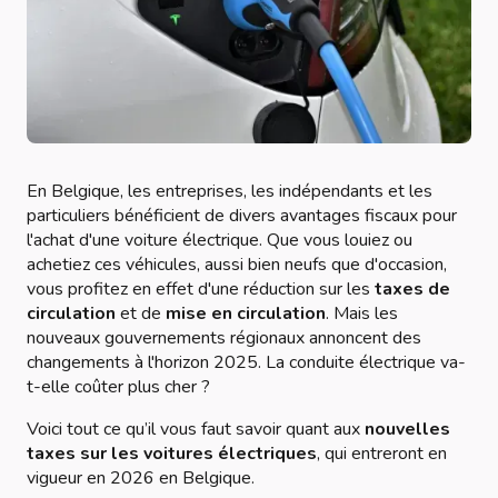
En Belgique, les entreprises, les indépendants et les
particuliers bénéficient de divers avantages fiscaux pour
l'achat d'une voiture électrique. Que vous louiez ou
achetiez ces véhicules, aussi bien neufs que d'occasion,
vous profitez en effet d'une réduction sur les
taxes de
circulation
et de
mise en circulation
. Mais les
nouveaux gouvernements régionaux annoncent des
changements à l'horizon 2025. La conduite électrique va-
t-elle coûter plus cher ?
Voici tout ce qu’il vous faut savoir quant aux
nouvelles
taxes sur les voitures électriques
, qui entreront en
vigueur en 2026 en Belgique.