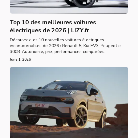
Top 10 des meilleures voitures
électriques de 2026 | LIZY.fr
Découvrez les 10 nouvelles voitures électriques
incontournables de 2026 : Renault 5, Kia EV3, Peugeot e-
3008. Autonomie, prix, performances comparées.
June 1, 2026