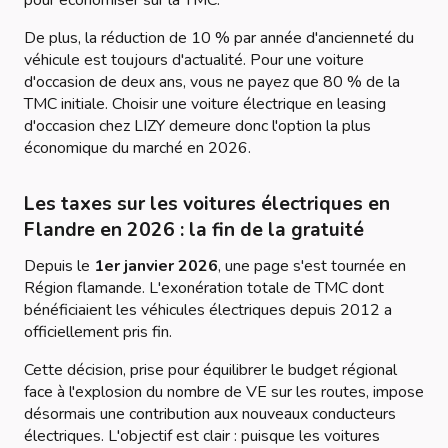
pour économiser sur la TMC.
De plus, la réduction de 10 % par année d'ancienneté du
véhicule est toujours d'actualité. Pour une voiture
d'occasion de deux ans, vous ne payez que 80 % de la
TMC initiale. Choisir une voiture électrique en leasing
d'occasion chez LIZY demeure donc l'option la plus
économique du marché en 2026.
Les taxes sur les voitures électriques en
Flandre en 2026 : la fin de la gratuité
Depuis le
1er janvier 2026
, une page s'est tournée en
Région flamande. L'exonération totale de TMC dont
bénéficiaient les véhicules électriques depuis 2012 a
officiellement pris fin.
Cette décision, prise pour équilibrer le budget régional
face à l'explosion du nombre de VE sur les routes, impose
désormais une contribution aux nouveaux conducteurs
électriques. L'objectif est clair : puisque les voitures