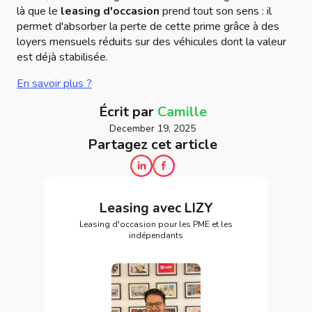
là que le
leasing d'occasion
prend tout son sens : il
permet d'absorber la perte de cette prime grâce à des
loyers mensuels réduits sur des véhicules dont la valeur
est déjà stabilisée.
En savoir plus ?
Écrit par
Camille
December 19, 2025
Partagez cet article
Leasing avec LIZY
Leasing d'occasion pour les PME et les
indépendants