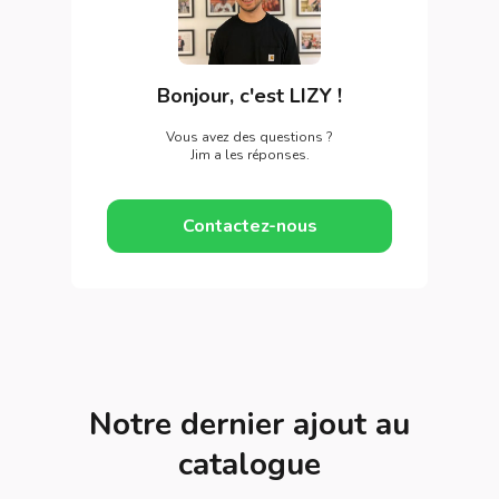
Bonjour, c'est LIZY !
Vous avez des questions ?
Jim a les réponses.
Contactez-nous
Notre dernier ajout au
catalogue