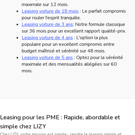
maximale sur 12 mois.
Leasing voiture de 18 mois
: Le parfait compromis
pour rouler l'esprit tranquille.
Leasing voiture de 3 ans
: Notre formule classique
sur 36 mois pour un excellent rapport qualité-prix.
Leasing voiture de 4 ans
: L'option la plus
populaire pour un excellent compromis entre
budget maîtrisé et sérénité sur 48 mois.
Leasing voiture de 5 ans
: Optez pour la sérénité
maximale et des mensualités allégées sur 60
mois.
Leasing pour les PME : Rapide, abordable et
simple chez LIZY
Chez LIZY, notre mission est simple : rendre le leasing simple et