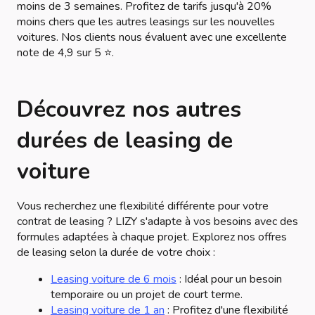
moins de 3 semaines. Profitez de tarifs jusqu'à 20%
moins chers que les autres leasings sur les nouvelles
voitures. Nos clients nous évaluent avec une excellente
note de 4,9 sur 5 ⭐.
Découvrez nos autres
durées de leasing de
voiture
Vous recherchez une flexibilité différente pour votre
contrat de leasing ? LIZY s'adapte à vos besoins avec des
formules adaptées à chaque projet. Explorez nos offres
de leasing selon la durée de votre choix :
Leasing voiture de 6 mois
: Idéal pour un besoin
temporaire ou un projet de court terme.
Leasing voiture de 1 an
: Profitez d'une flexibilité