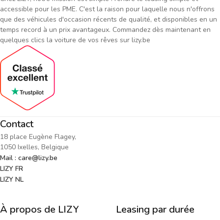
accessible pour les PME. C'est la raison pour laquelle nous n'offrons
que des véhicules d'occasion récents de qualité, et disponibles en un
temps record à un prix avantageux. Commandez dès maintenant en
quelques clics la voiture de vos rêves sur lizy.be
Contact
18 place Eugène Flagey,
1050 Ixelles, Belgique
Mail : care@lizy.be
LIZY FR
LIZY NL
À propos de LIZY
Leasing par durée