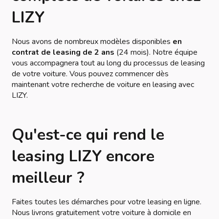
LIZY
Nous avons de nombreux modèles disponibles
en
contrat de leasing de 2 ans
(24 mois). Notre équipe
vous accompagnera tout au long du processus de leasing
de votre voiture. Vous pouvez commencer dès
maintenant votre recherche de voiture en leasing avec
LIZY.
Qu'est-ce qui rend le
leasing LIZY encore
meilleur ?
Faites toutes les démarches pour votre leasing en ligne.
Nous livrons gratuitement votre voiture à domicile en