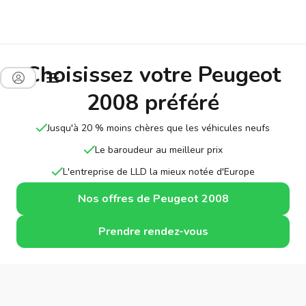
Choisissez votre Peugeot
2008 préféré
Jusqu'à 20 % moins chères que les véhicules neufs
Le baroudeur au meilleur prix
L'entreprise de LLD la mieux notée d'Europe
Nos offres de Peugeot 2008
Prendre rendez-vous