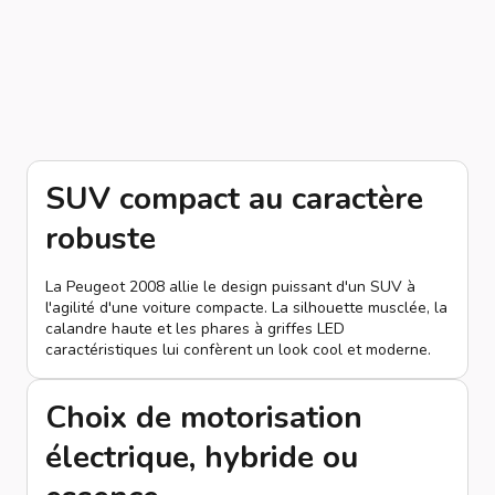
SUV compact au caractère
robuste
La Peugeot 2008 allie le design puissant d'un SUV à
l'agilité d'une voiture compacte. La silhouette musclée, la
calandre haute et les phares à griffes LED
caractéristiques lui confèrent un look cool et moderne.
Choix de motorisation
électrique, hybride ou