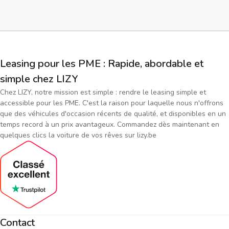
Leasing pour les PME : Rapide, abordable et
simple chez LIZY
Chez LIZY, notre mission est simple : rendre le leasing simple et
accessible pour les PME. C'est la raison pour laquelle nous n'offrons
que des véhicules d'occasion récents de qualité, et disponibles en un
temps record à un prix avantageux. Commandez dès maintenant en
quelques clics la voiture de vos rêves sur lizy.be
Contact