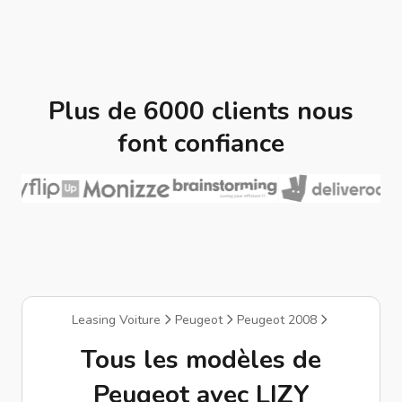
Plus de 6000 clients nous
font confiance
Leasing Voiture
Peugeot
Peugeot 2008
Tous les modèles de
Peugeot avec LIZY