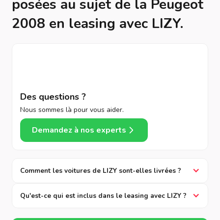
posées au sujet de la Peugeot
2008 en leasing avec LIZY.
Des questions ?
Nous sommes là pour vous aider.
Demandez à nos experts
Comment les voitures de LIZY sont-elles livrées ?
Qu'est-ce qui est inclus dans le leasing avec LIZY ?