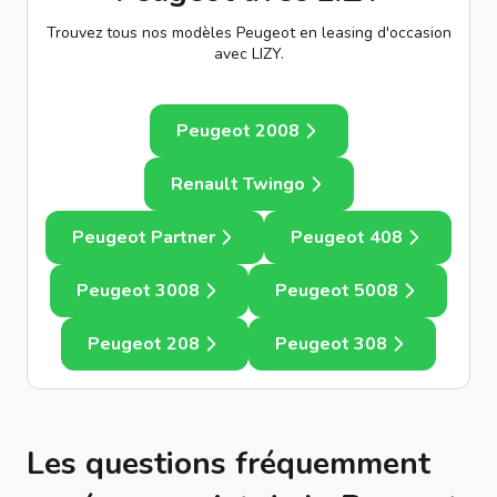
Trouvez tous nos modèles Peugeot en leasing d'occasion
avec LIZY.
Peugeot 2008
Renault Twingo
Peugeot Partner
Peugeot 408
Peugeot 3008
Peugeot 5008
Peugeot 208
Peugeot 308
Les questions fréquemment