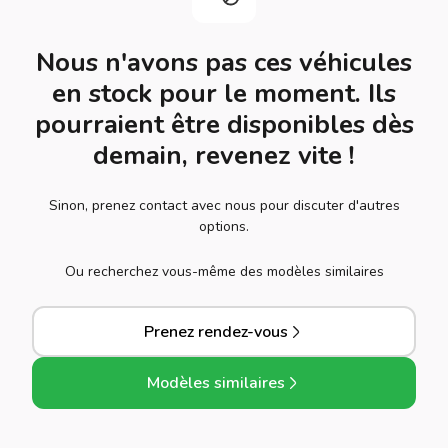
Nous n'avons pas ces véhicules
en stock pour le moment. Ils
pourraient être disponibles dès
demain, revenez vite !
Sinon, prenez contact avec nous pour discuter d'autres
options.
Ou recherchez vous-même des modèles similaires
Prenez rendez-vous
Modèles similaires