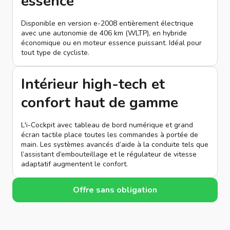
essence
Disponible en version e-2008 entièrement électrique
avec une autonomie de 406 km (WLTP), en hybride
économique ou en moteur essence puissant. Idéal pour
tout type de cycliste.
Intérieur high-tech et
confort haut de gamme
L'i-Cockpit avec tableau de bord numérique et grand
écran tactile place toutes les commandes à portée de
main. Les systèmes avancés d’aide à la conduite tels que
l’assistant d’embouteillage et le régulateur de vitesse
adaptatif augmentent le confort.
Offre sans obligation