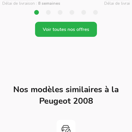
Délai de livraison :
8 semaines
Délai de livrai
Voir toutes nos offres
Nos modèles similaires à la
Peugeot 2008