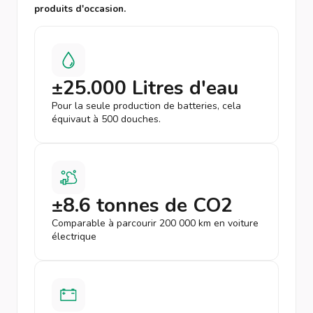
produits d'occasion.
±25.000 Litres d'eau
Pour la seule production de batteries, cela
équivaut à 500 douches.
±8.6 tonnes de CO2
Comparable à parcourir 200 000 km en voiture
électrique