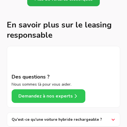
En savoir plus sur le leasing
responsable
Des questions ?
Nous sommes là pour vous aider.
Demandez à nos experts
Qu'est-ce qu'une voiture hybride rechargeable ?