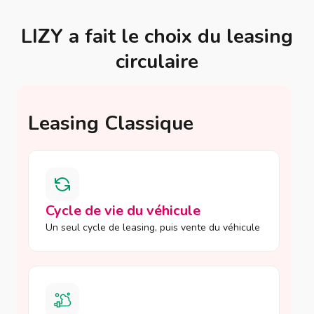
LIZY a fait le choix du leasing
circulaire
Leasing Classique
Cycle de vie du véhicule
Un seul cycle de leasing, puis vente du véhicule