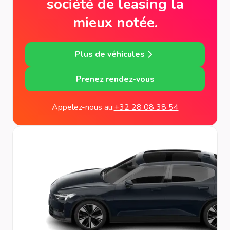
société de leasing la
mieux notée.
Plus de véhicules
Prenez rendez-vous
Appelez-nous au:
+32 28 08 38 54