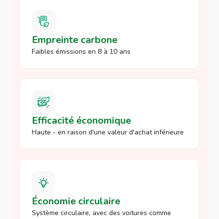
Empreinte carbone
Faibles émissions en 8 à 10 ans
Efficacité économique
Haute - en raison d'une valeur d'achat inférieure
Économie circulaire
Système circulaire, avec des voitures comme