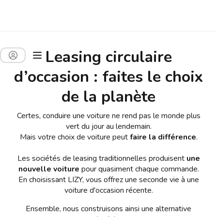
Leasing circulaire
d’occasion : faites le choix
de la planète
Certes, conduire une voiture ne rend pas le monde plus
vert du jour au lendemain.
Mais votre choix de voiture peut
faire la différence
.
Les sociétés de leasing traditionnelles produisent
une
nouvelle voiture
pour quasiment chaque commande.
En choisissant LIZY, vous offrez une seconde vie à une
voiture d'occasion récente.
Ensemble, nous construisons ainsi une alternative