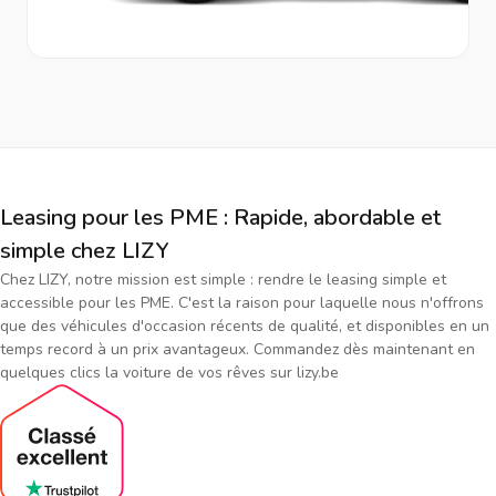
Leasing pour les PME : Rapide, abordable et
simple chez LIZY
Chez LIZY, notre mission est simple : rendre le leasing simple et
accessible pour les PME. C'est la raison pour laquelle nous n'offrons
que des véhicules d'occasion récents de qualité, et disponibles en un
temps record à un prix avantageux. Commandez dès maintenant en
quelques clics la voiture de vos rêves sur lizy.be