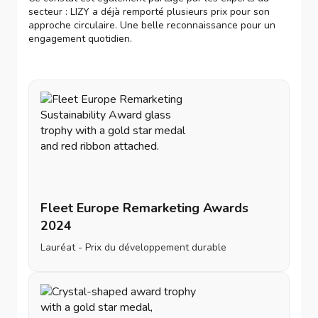
secteur : LIZY a déjà remporté plusieurs prix pour son
approche circulaire. Une belle reconnaissance pour un
engagement quotidien.
Fleet Europe Remarketing Awards
2024
Lauréat - Prix du développement durable