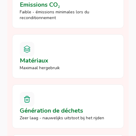
Emissions CO₂
Faible - émissions minimales lors du
reconditionnement
Matériaux
Maximaal hergebruik
Génération de déchets
Zeer laag - nauwelijks uitstoot bij het rijden