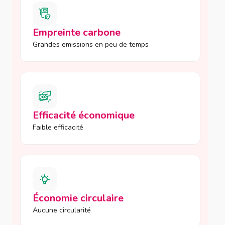
Empreinte carbone
Grandes emissions en peu de temps
Efficacité économique
Faible efficacité
Économie circulaire
Aucune circularité