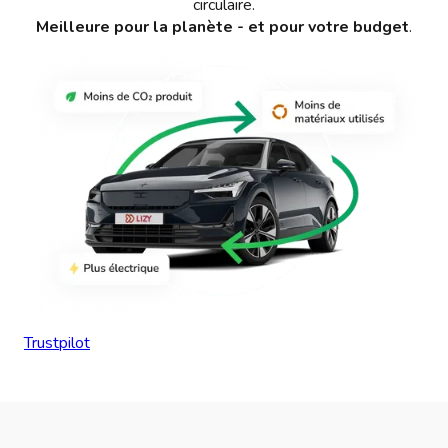
circulaire.
Meilleure pour la planète - et pour votre budget
.
Trustpilot