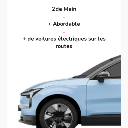
2de Main
↓
+ Abordable
↓
+ de voitures électriques sur les
routes