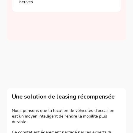
neuves
Une solution de leasing récompensée
Nous pensons que la location de véhicules d'occasion
est un moyen intelligent de rendre la mobilité plus
durable.
Ce constat est également partagé par les experts du