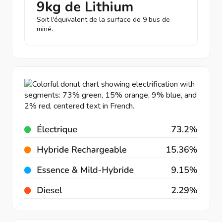
9kg de Lithium
Soit l'équivalent de la surface de 9 bus de
miné.