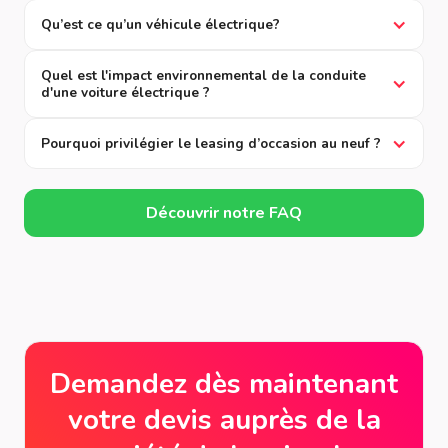
Qu’est ce qu’un véhicule électrique?
Quel est l'impact environnemental de la conduite
d'une voiture électrique ?
Pourquoi privilégier le leasing d’occasion au neuf ?
Découvrir notre FAQ
Demandez dès maintenant
votre devis auprès de la