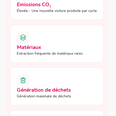
Emissions CO₂
Élevée - Une nouvelle voiture produite par cycle
Matériaux
Extraction fréquente de matériaux rares
Génération de déchets
Génération maximale de déchets