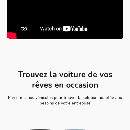
Trouvez la voiture de vos
rêves en occasion
Parcourez nos véhicules pour trouver la solution adaptée aux
besoins de votre entreprise