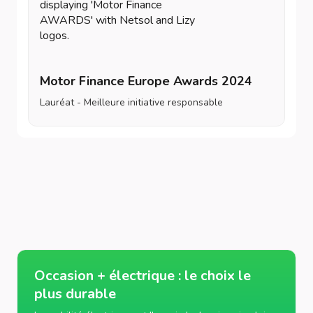
Motor Finance Europe Awards 2024
Lauréat - Meilleure initiative responsable
Occasion + électrique : le choix le
plus durable