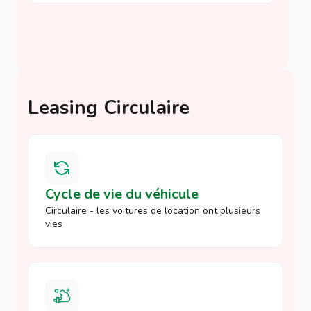
Leasing Circulaire
Cycle de vie du véhicule
Circulaire - les voitures de location ont plusieurs
vies