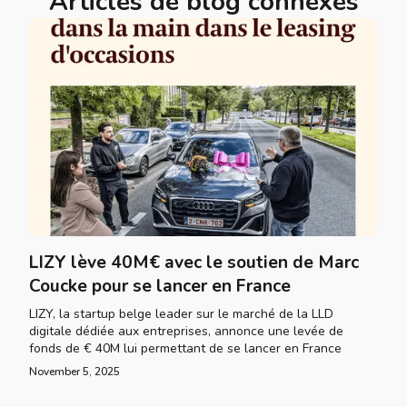
Articles de blog connexes
LIZY lève 40M€ avec le soutien de Marc
Coucke pour se lancer en France
LIZY, la startup belge leader sur le marché de la LLD
digitale dédiée aux entreprises, annonce une levée de
fonds de € 40M lui permettant de se lancer en France
November 5, 2025