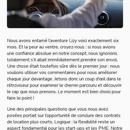
Nous avons entamé l’aventure Lizy voici exactement six
mois. Et la peur au ventre, croyez-nous : si nous avions
une confiance absolue en notre concept, nous ignorions
totalement s’il allait immédiatement prendre son envol.
Une chose était toutefois sûre dès le premier jour : nous
voulions utiliser vos commentaires pour nous améliorer
chaque jour davantage. Jetons donc un coup d’œil dans le
rétroviseur pour examiner le chemin parcouru et découvrir
le cap que nous prenons. Le moment est bien choisi pour
faire le point !
Une des principales questions que vous nous avez
posées portait sur l’opportunité de conclure des contrats
de location plus courts. Logique : la flexibilité reste un
aspect fondamental pour les start-ups et les PME. Notre