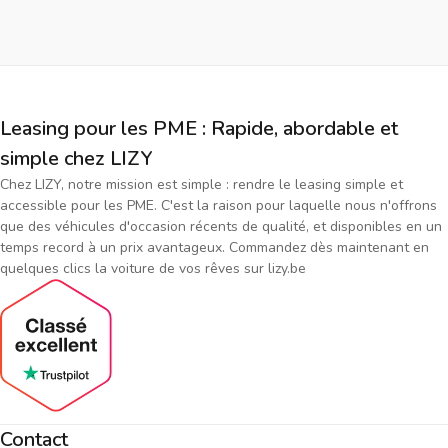
Leasing pour les PME : Rapide, abordable et
simple chez LIZY
Chez LIZY, notre mission est simple : rendre le leasing simple et
accessible pour les PME. C'est la raison pour laquelle nous n'offrons
que des véhicules d'occasion récents de qualité, et disponibles en un
temps record à un prix avantageux. Commandez dès maintenant en
quelques clics la voiture de vos rêves sur lizy.be
Contact