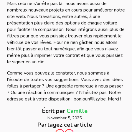
Mais cela ne s’arrête pas là : nous avons aussi de
nombreux nouveaux projets en cours pour améliorer notre
site web. Nous travaillons, entre autres, à une
présentation plus claire des options de chaque voiture
pour faciliter la comparaison. Nous intégrons aussi plus de
filtres pour que vous puissiez trouver plus rapidement le
véhicule de vos rêves. Pour ne rien gâcher, nous allons
bientôt passer au tout numérique, afin que vous n’ayez
même plus à imprimer votre contrat et que vous puissiez
le signer en un clic.
Comme vous pouvez le constater, nous sommes à
l’écoute de toutes vos suggestions. Vous avez des idées
folles à partager ? Une agréable remarque à nous passer
? Ou une réaction à communiquer ? N’hésitez pas. Notre
adresse est à votre disposition : bonjour@lizy.be. Merci !
Écrit par
Camille
November 5, 2025
Partagez cet article