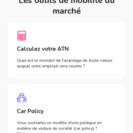
Les outils de mobilité du
marché
Calculez votre ATN
Quel est le montant de l'avantage de toute nature
auquel votre employé sera soumis ?
Car Policy
Vous souhaitez un modèle d'une politique en
matière de voiture de société (car policy) ?