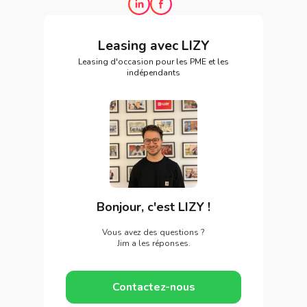
Leasing avec LIZY
Leasing d'occasion pour les PME et les
indépendants
Bonjour, c'est LIZY !
Vous avez des questions ?
Jim a les réponses.
Contactez-nous