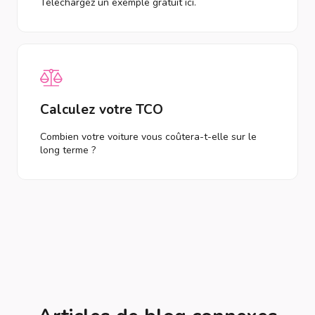
Téléchargez un exemple gratuit ici.
Calculez votre TCO
Combien votre voiture vous coûtera-t-elle sur le
long terme ?