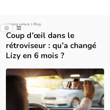
Leasing voiture
Blog
Coup d’œil dans le
rétroviseur : qu’a changé
Lizy en 6 mois ?