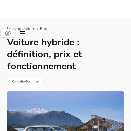
Leasing voiture
Blog
Voiture hybride :
définition, prix et
fonctionnement
Conduite électrique