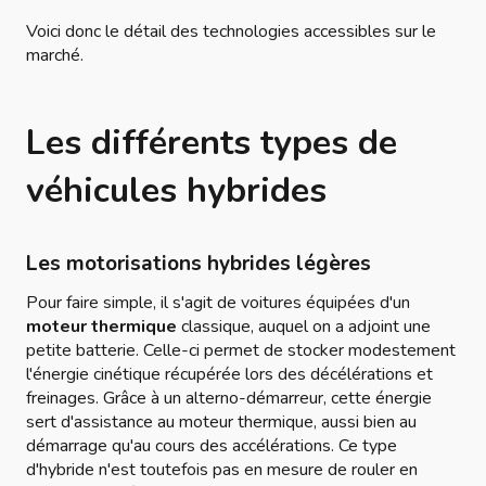
Voici donc le détail des technologies accessibles sur le
marché.
Les différents types de
véhicules hybrides
Les motorisations hybrides légères
Pour faire simple, il s'agit de voitures équipées d'un
moteur thermique
classique, auquel on a adjoint une
petite batterie. Celle-ci permet de stocker modestement
l'énergie cinétique récupérée lors des décélérations et
freinages. Grâce à un alterno-démarreur, cette énergie
sert d'assistance au moteur thermique, aussi bien au
démarrage qu'au cours des accélérations. Ce type
d'hybride n'est toutefois pas en mesure de rouler en