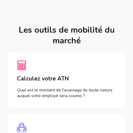
Les outils de mobilité du
marché
Calculez votre ATN
Quel est le montant de l'avantage de toute nature
auquel votre employé sera soumis ?