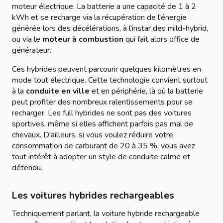
moteur électrique. La batterie a une capacité de 1 à 2
kWh et se recharge via la récupération de l'énergie
générée lors des décélérations, à l'instar des mild-hybrid,
ou via le
moteur à combustion
qui fait alors office de
générateur.
Ces hybrides peuvent parcourir quelques kilomètres en
mode tout électrique. Cette technologie convient surtout
à la
conduite en ville
et en périphérie, là où la batterie
peut profiter des nombreux ralentissements pour se
recharger. Les full hybrides ne sont pas des voitures
sportives, même si elles affichent parfois pas mal de
chevaux. D'ailleurs, si vous voulez réduire votre
consommation de carburant de 20 à 35 %, vous avez
tout intérêt à adopter un style de conduite calme et
détendu.
Les voitures hybrides rechargeables
Techniquement parlant, la voiture hybride rechargeable