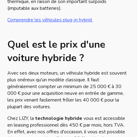
thermique, en raison de son important surpoids
(imputable aux batteries).
Comprendre les véhicules plug-in hybrid.
Quel est le prix d'une
voiture hybride ?
Avec ses deux moteurs, un véhicule hybride est souvent
plus onéreux qu'un modèle classique. Il faut
généralement compter un minimum de 25 000 € à 30
000 € pour une acquisition neuve en entrée de gamme,
les prix venant facilement frôler les 40 000 € pour la
plupart des voitures.
Chez LIZY, la
technologie hybride
vous est accessible
en leasing professionnel dès 450 € par mois, hors TVA.
En effet, avec nos offres d'occasion, il vous est possible