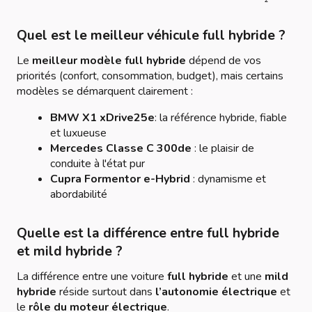
Quel est le meilleur véhicule full hybride ?
Le
meilleur modèle full hybride
dépend de vos
priorités (confort, consommation, budget), mais certains
modèles se démarquent clairement :
BMW X1 xDrive25e
: la référence hybride, fiable
et luxueuse
Mercedes Classe C 300de
: le plaisir de
conduite à l'état pur
Cupra Formentor e-Hybrid
: dynamisme et
abordabilité
Quelle est la différence entre full hybride
et mild hybride ?
La différence entre une voiture
full hybride
et une
mild
hybride
réside surtout dans
l’autonomie électrique
et
le
rôle du moteur électrique
.