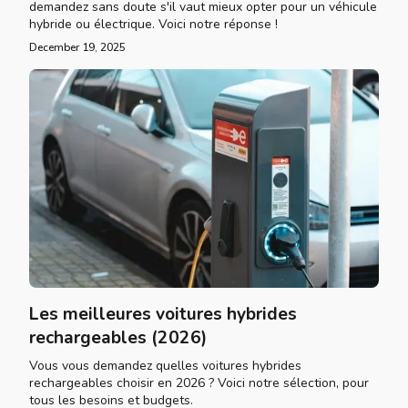
demandez sans doute s'il vaut mieux opter pour un véhicule
hybride ou électrique. Voici notre réponse !
December 19, 2025
Les meilleures voitures hybrides
rechargeables (2026)
Vous vous demandez quelles voitures hybrides
rechargeables choisir en 2026 ? Voici notre sélection, pour
tous les besoins et budgets.