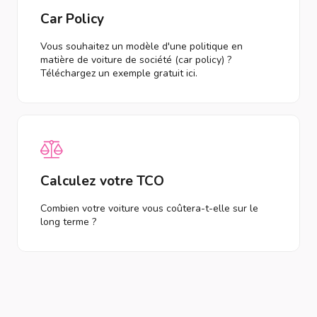
Car Policy
Vous souhaitez un modèle d'une politique en
matière de voiture de société (car policy) ?
Téléchargez un exemple gratuit ici.
Calculez votre TCO
Combien votre voiture vous coûtera-t-elle sur le
long terme ?