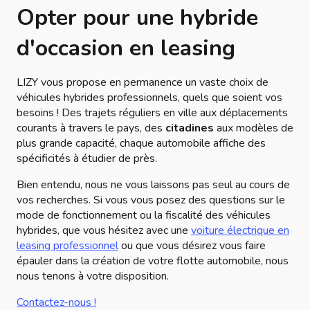
Opter pour une hybride
d'occasion en leasing
LIZY vous propose en permanence un vaste choix de
véhicules hybrides professionnels, quels que soient vos
besoins ! Des trajets réguliers en ville aux déplacements
courants à travers le pays, des
citadines
aux modèles de
plus grande capacité, chaque automobile affiche des
spécificités à étudier de près.
Bien entendu, nous ne vous laissons pas seul au cours de
vos recherches. Si vous vous posez des questions sur le
mode de fonctionnement ou la fiscalité des véhicules
hybrides, que vous hésitez avec une
voiture électrique en
leasing professionnel
ou que vous désirez vous faire
épauler dans la création de votre flotte automobile, nous
nous tenons à votre disposition.
Contactez-nous !