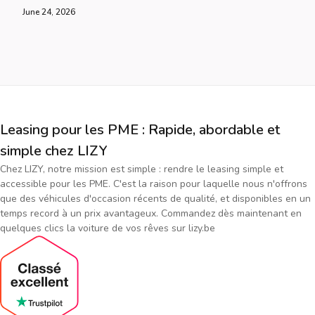
June 24, 2026
Leasing pour les PME : Rapide, abordable et
simple chez LIZY
Chez LIZY, notre mission est simple : rendre le leasing simple et
accessible pour les PME. C'est la raison pour laquelle nous n'offrons
que des véhicules d'occasion récents de qualité, et disponibles en un
temps record à un prix avantageux. Commandez dès maintenant en
quelques clics la voiture de vos rêves sur lizy.be