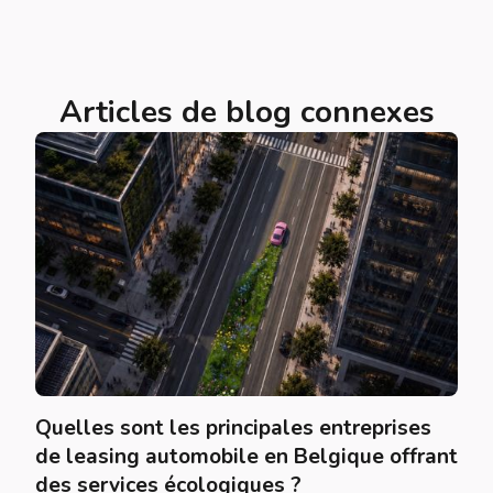
Articles de blog connexes
Quelles sont les principales entreprises
de leasing automobile en Belgique offrant
des services écologiques ?