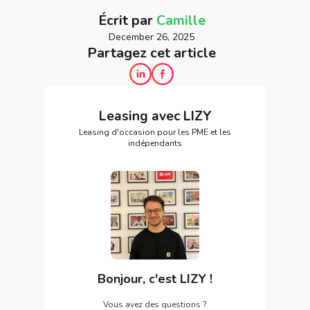
Écrit par
Camille
December 26, 2025
Partagez cet article
Leasing avec LIZY
Leasing d'occasion pour les PME et les
indépendants
Bonjour, c'est LIZY !
Vous avez des questions ?