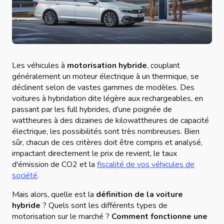
Les véhicules à
motorisation hybride
, couplant
généralement un moteur électrique à un thermique, se
déclinent selon de vastes gammes de modèles. Des
voitures à hybridation dite légère aux rechargeables, en
passant par les full hybrides, d'une poignée de
wattheures à des dizaines de kilowattheures de capacité
électrique, les possibilités sont très nombreuses. Bien
sûr, chacun de ces critères doit être compris et analysé,
impactant directement le prix de revient, le taux
d'émission de CO2 et la
fiscalité de vos véhicules de
société
.
Mais alors, quelle est la
définition de la voiture
hybride
? Quels sont les différents types de
motorisation sur le marché ?
Comment fonctionne une