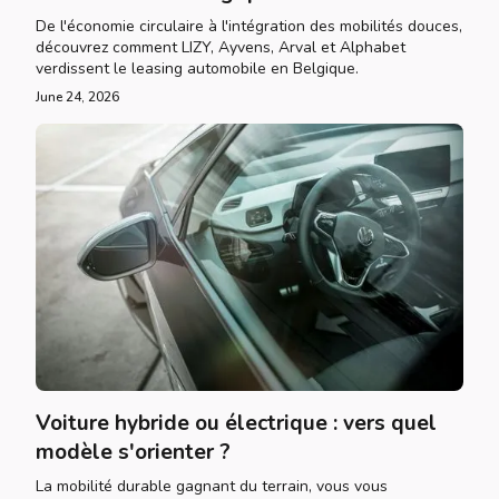
De l'économie circulaire à l'intégration des mobilités douces,
découvrez comment LIZY, Ayvens, Arval et Alphabet
verdissent le leasing automobile en Belgique.
June 24, 2026
Voiture hybride ou électrique : vers quel
modèle s'orienter ?
La mobilité durable gagnant du terrain, vous vous