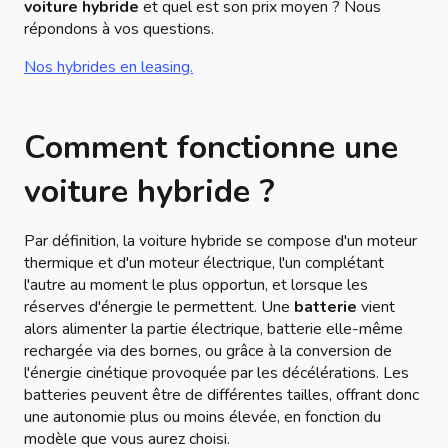
voiture hybride
et quel est son prix moyen ? Nous
répondons à vos questions.
Nos hybrides en leasing.
Comment fonctionne une
voiture hybride ?
Par définition, la voiture hybride se compose d'un moteur
thermique et d'un moteur électrique, l'un complétant
l'autre au moment le plus opportun, et lorsque les
réserves d'énergie le permettent. Une
batterie
vient
alors alimenter la partie électrique, batterie elle-même
rechargée via des bornes, ou grâce à la conversion de
l'énergie cinétique provoquée par les décélérations. Les
batteries peuvent être de différentes tailles, offrant donc
une autonomie plus ou moins élevée, en fonction du
modèle que vous aurez choisi.