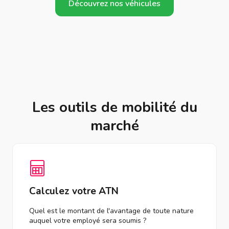
Découvrez nos véhicules
Les outils de mobilité du
marché
Calculez votre ATN
Quel est le montant de l'avantage de toute nature
auquel votre employé sera soumis ?