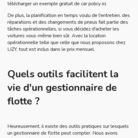
télécharger un exemple gratuit de car policy ici.
De plus, la planification en temps voulu de l'entretien, des
réparations et des changements de pneus fait partie des
tâches opérationnelles, si vous décidez d'acheter les
voitures vous-même bien sûr. Avec la location
opérationnelle telle que celle que nous proposons chez
LIZY, tout est inclus dans le prix mensuel.
Quels outils facilitent la
vie d'un gestionnaire de
flotte ?
Heureusement, il existe des outils pratiques sur lesquels
un gestionnaire de flotte peut compter. Nous avons