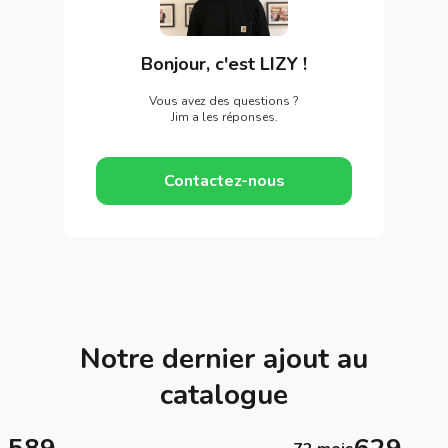
Bonjour, c'est LIZY !
Vous avez des questions ?
Jim a les réponses.
Contactez-nous
Notre dernier ajout au
catalogue