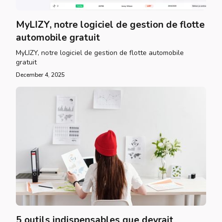
MyLIZY, notre logiciel de gestion de flotte
automobile gratuit
MyLIZY, notre logiciel de gestion de flotte automobile
gratuit
December 4, 2025
5 outils indispensables que devrait