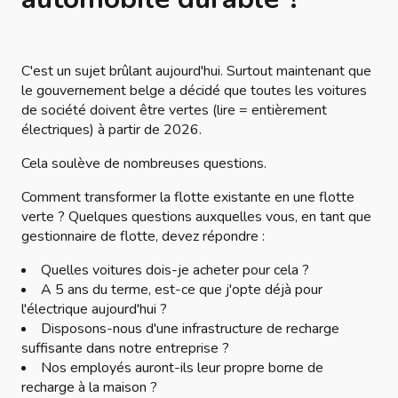
C'est un sujet brûlant aujourd'hui. Surtout maintenant que
le gouvernement belge a décidé que toutes les voitures
de société doivent être vertes (lire = entièrement
électriques) à partir de 2026.
Cela soulève de nombreuses questions.
Comment transformer la flotte existante en une flotte
verte ? Quelques questions auxquelles vous, en tant que
gestionnaire de flotte, devez répondre :
Quelles voitures dois-je acheter pour cela ?
A 5 ans du terme, est-ce que j'opte déjà pour
l'électrique aujourd'hui ?
Disposons-nous d'une infrastructure de recharge
suffisante dans notre entreprise ?
Nos employés auront-ils leur propre borne de
recharge à la maison ?