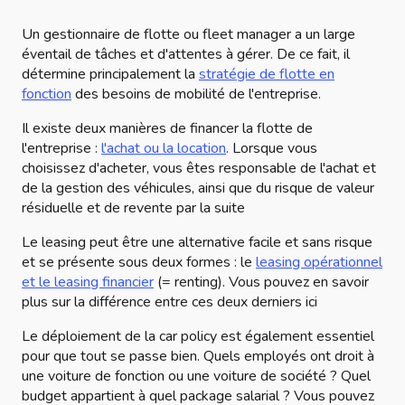
Un gestionnaire de flotte ou fleet manager a un large
éventail de tâches et d'attentes à gérer. De ce fait, il
détermine principalement la
stratégie de flotte en
fonction
des besoins de mobilité de l'entreprise.
Il existe deux manières de financer la flotte de
l'entreprise :
l'achat ou la location
. Lorsque vous
choisissez d'acheter, vous êtes responsable de l'achat et
de la gestion des véhicules, ainsi que du risque de valeur
résiduelle et de revente par la suite
Le leasing peut être une alternative facile et sans risque
et se présente sous deux formes : le
leasing opérationnel
et le leasing financier
(= renting). Vous pouvez en savoir
plus sur la différence entre ces deux derniers ici
Le déploiement de la car policy est également essentiel
pour que tout se passe bien. Quels employés ont droit à
une voiture de fonction ou une voiture de société ? Quel
budget appartient à quel package salarial ? Vous pouvez