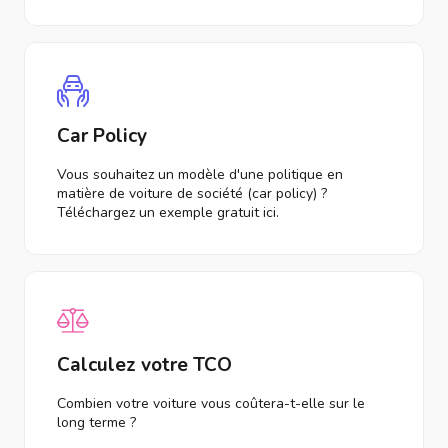
Car Policy
Vous souhaitez un modèle d'une politique en
matière de voiture de société (car policy) ?
Téléchargez un exemple gratuit ici.
Calculez votre TCO
Combien votre voiture vous coûtera-t-elle sur le
long terme ?