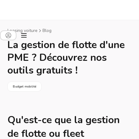
Leasing voiture
Blog
La gestion de flotte d'une
PME ? Découvrez nos
outils gratuits !
Budget mobilité
Qu'est-ce que la gestion
de flotte ou fleet