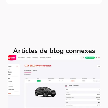
Articles de blog connexes