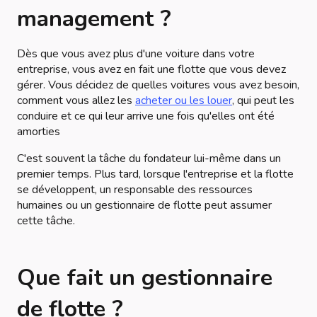
management ?
Dès que vous avez plus d'une voiture dans votre
entreprise, vous avez en fait une flotte que vous devez
gérer. Vous décidez de quelles voitures vous avez besoin,
comment vous allez les
acheter ou les louer
, qui peut les
conduire et ce qui leur arrive une fois qu'elles ont été
amorties
C'est souvent la tâche du fondateur lui-même dans un
premier temps. Plus tard, lorsque l'entreprise et la flotte
se développent, un responsable des ressources
humaines ou un gestionnaire de flotte peut assumer
cette tâche.
Que fait un gestionnaire
de flotte ?