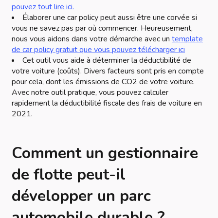
pouvez tout lire ici.
Élaborer une car policy peut aussi être une corvée si
vous ne savez pas par où commencer. Heureusement,
nous vous aidons dans votre démarche avec un
template
de car policy gratuit que vous pouvez télécharger ici
Cet outil vous aide à déterminer la déductibilité de
votre voiture (coûts). Divers facteurs sont pris en compte
pour cela, dont les émissions de CO2 de votre voiture.
Avec notre outil pratique, vous pouvez calculer
rapidement la déductibilité fiscale des frais de voiture en
2021.
Comment un gestionnaire
de flotte peut-il
développer un parc
automobile durable ?