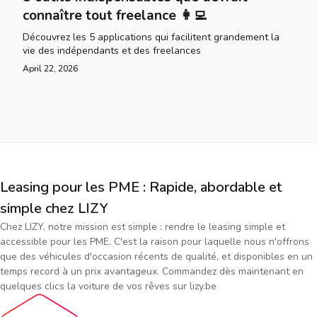
connaître tout freelance 👩‍💻
Découvrez les 5 applications qui facilitent grandement la
vie des indépendants et des freelances
April 22, 2026
Leasing pour les PME : Rapide, abordable et
simple chez LIZY
Chez LIZY, notre mission est simple : rendre le leasing simple et
accessible pour les PME. C'est la raison pour laquelle nous n'offrons
que des véhicules d'occasion récents de qualité, et disponibles en un
temps record à un prix avantageux. Commandez dès maintenant en
quelques clics la voiture de vos rêves sur lizy.be