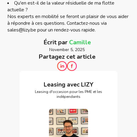
Qu'en est-il de la valeur résiduelle de ma flotte
actuelle ?
Nos experts en mobilité se feront un plaisir de vous aider
à répondre à ces questions. Contactez-nous via
sales@lizy.be pour un rendez-vous rapide.
Écrit par
Camille
November 5, 2025
Partagez cet article
Leasing avec LIZY
Leasing d'occasion pour les PME et les
indépendants