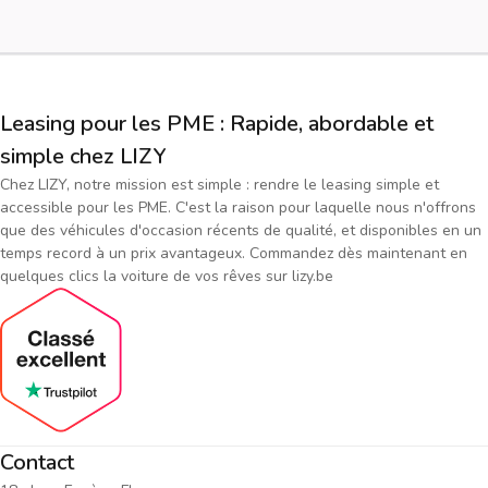
Leasing pour les PME : Rapide, abordable et
simple chez LIZY
Chez LIZY, notre mission est simple : rendre le leasing simple et
accessible pour les PME. C'est la raison pour laquelle nous n'offrons
que des véhicules d'occasion récents de qualité, et disponibles en un
temps record à un prix avantageux. Commandez dès maintenant en
quelques clics la voiture de vos rêves sur lizy.be
Contact