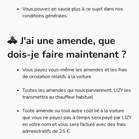
Vous pouvez en savoir plus à ce sujet dans nos
conditions générales.
🚓 J'ai une amende, que
dois-je faire maintenant ?
Vous payez vous-même les amendes et les frais
de circulation relatifs à la voiture.
Toutes les amendes qui nous parviennent, LIZY les
transmettra au chauffeur habituel.
Toute amende ou tout autre coût lié à la voiture
que vous ne payez pas à temps sera payé par LIZY
en votre nom et vous sera facturé avec des frais
administratifs de 25 €.