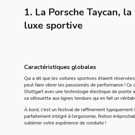
1. La Porsche Taycan, la 
luxe sportive
Caractéristiques globales
Qui a dit que les voitures sportives étaient réservée
peut faire vibrer les passionnés de performance ! Ce 
Stuttgart avec une technologie électrique de pointe
sa silhouette aux lignes tendues qui en fait un vérita
À bord, c'est un festival de raffinement typiquement
parfaitement intégré à l'ergonomie, finition irréproc
sublimer votre expérience de conduite !