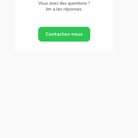
Vous avez des questions ?
Jim a les réponses.
Contactez-nous