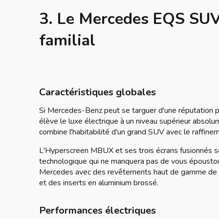
3. Le Mercedes EQS SUV,
familial
Caractéristiques globales
Si Mercedes-Benz peut se targuer d'une réputation pre
élève le luxe électrique à un niveau supérieur absol
combine l'habitabilité d'un grand SUV avec le raffin
L'Hyperscreen MBUX et ses trois écrans fusionnés so
technologique qui ne manquera pas de vous époustouf
Mercedes avec des revêtements haut de gamme de sér
et des inserts en aluminium brossé.
Performances électriques