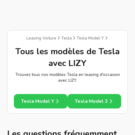
Leasing Voiture
Tesla
Tesla Model Y
Tous les modèles de Tesla
avec LIZY
Trouvez tous nos modèles Tesla en leasing d'occasion
avec LIZY.
Tesla Model Y
Tesla Model 3
Les questions fréquemment