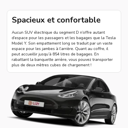
Spacieux et confortable
Aucun SUV électrique du segment D n’offre autant
d’espace pour les passagers et les bagages que la Tesla
Model Y. Son empattement long se traduit par un vaste
espace pour les jambes à l’arrière. Quant au coffre, il
peut accueillir jusqu’à 854 litres de bagages. En
rabattant la banquette arrière, vous pouvez transporter
plus de deux mètres cubes de chargement !