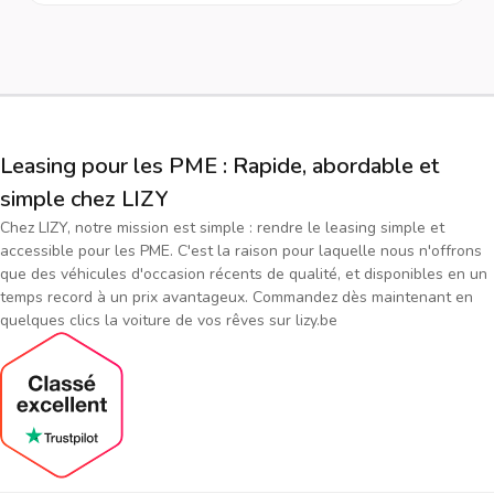
Leasing pour les PME : Rapide, abordable et
simple chez LIZY
Chez LIZY, notre mission est simple : rendre le leasing simple et
accessible pour les PME. C'est la raison pour laquelle nous n'offrons
que des véhicules d'occasion récents de qualité, et disponibles en un
temps record à un prix avantageux. Commandez dès maintenant en
quelques clics la voiture de vos rêves sur lizy.be