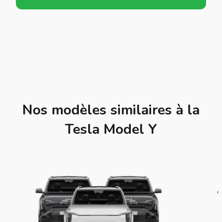
Nos modèles similaires à la
Tesla Model Y