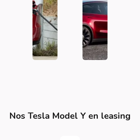
Nos Tesla Model Y en leasing