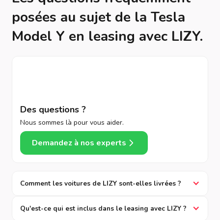
posées au sujet de la Tesla
Model Y en leasing avec LIZY.
Des questions ?
Nous sommes là pour vous aider.
Demandez à nos experts
Comment les voitures de LIZY sont-elles livrées ?
Qu'est-ce qui est inclus dans le leasing avec LIZY ?