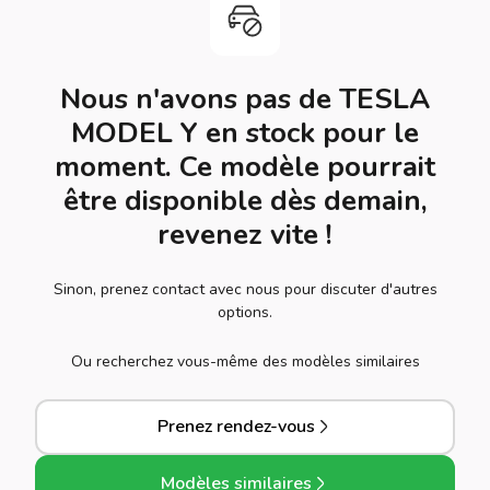
Nous n'avons pas de TESLA
MODEL Y en stock pour le
moment. Ce modèle pourrait
être disponible dès demain,
revenez vite !
Sinon, prenez contact avec nous pour discuter d'autres
options.
Ou recherchez vous-même des modèles similaires
Prenez rendez-vous
Modèles similaires