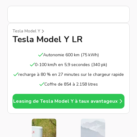
Tesla Model Y
Tesla Model Y LR
Autonomie 600 km (75 kWh)
0-100 km/h en 5,9 secondes (340 pk)
recharge à 80 % en 27 minutes sur le chargeur rapide
Coffre de 854 à 2.158 litres
Leasing de Tesla Model Y à taux avantageux