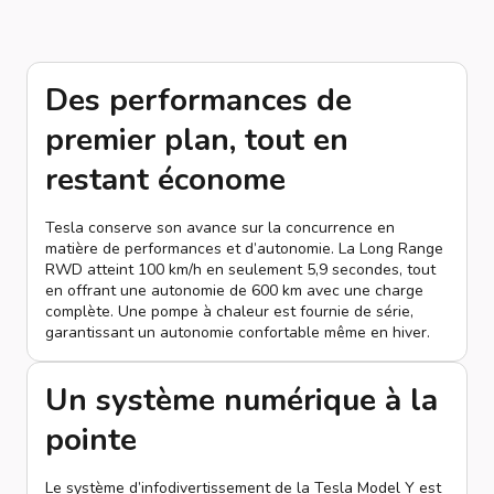
Des performances de
premier plan, tout en
restant économe
Tesla conserve son avance sur la concurrence en
matière de performances et d’autonomie. La Long Range
RWD atteint 100 km/h en seulement 5,9 secondes, tout
en offrant une autonomie de 600 km avec une charge
complète. Une pompe à chaleur est fournie de série,
garantissant un autonomie confortable même en hiver.
Un système numérique à la
pointe
Le système d’infodivertissement de la Tesla Model Y est