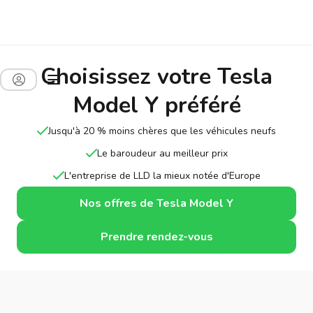
Choisissez votre Tesla
Model Y préféré
Jusqu'à 20 % moins chères que les véhicules neufs
Le baroudeur au meilleur prix
L'entreprise de LLD la mieux notée d'Europe
Nos offres de Tesla Model Y
Prendre rendez-vous