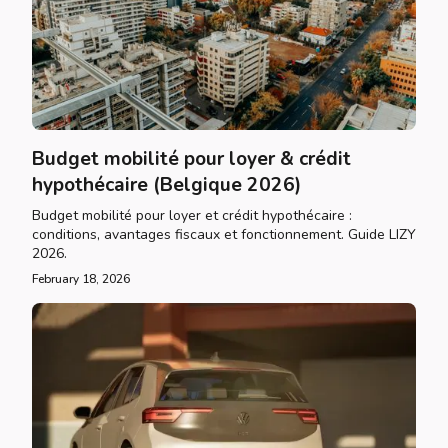
Budget mobilité pour loyer & crédit
hypothécaire (Belgique 2026)
Budget mobilité pour loyer et crédit hypothécaire :
conditions, avantages fiscaux et fonctionnement. Guide LIZY
2026.
February 18, 2026