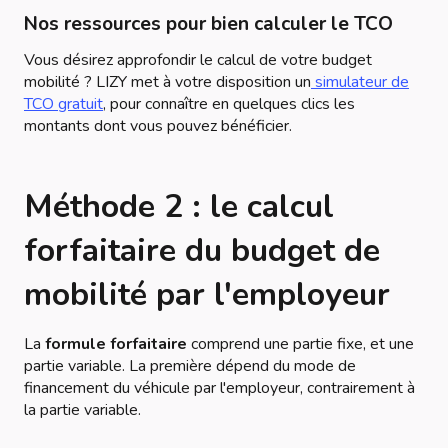
Nos ressources pour bien calculer le TCO
Vous désirez approfondir le calcul de votre budget
mobilité ? LIZY met à votre disposition un
simulateur de
TCO gratuit
, pour connaître en quelques clics les
montants dont vous pouvez bénéficier.
Méthode 2 : le calcul
forfaitaire du budget de
mobilité par l'employeur
La
formule forfaitaire
comprend une partie fixe, et une
partie variable. La première dépend du mode de
financement du véhicule par l'employeur, contrairement à
la partie variable.