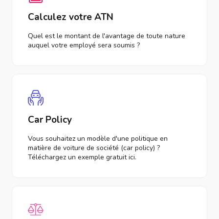
Calculez votre ATN
Quel est le montant de l'avantage de toute nature
auquel votre employé sera soumis ?
Car Policy
Vous souhaitez un modèle d'une politique en
matière de voiture de société (car policy) ?
Téléchargez un exemple gratuit ici.