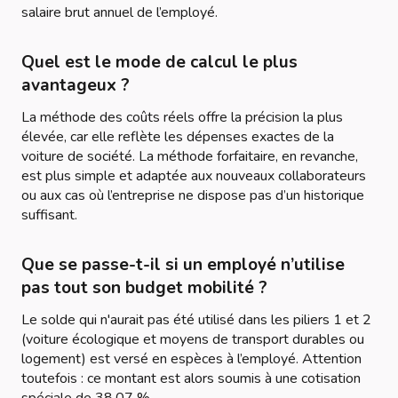
salaire brut annuel de l’employé.
Quel est le mode de calcul le plus
avantageux ?
La méthode des coûts réels offre la précision la plus
élevée, car elle reflète les dépenses exactes de la
voiture de société. La méthode forfaitaire, en revanche,
est plus simple et adaptée aux nouveaux collaborateurs
ou aux cas où l’entreprise ne dispose pas d’un historique
suffisant.
Que se passe-t-il si un employé n’utilise
pas tout son budget mobilité ?
Le solde qui n'aurait pas été utilisé dans les piliers 1 et 2
(voiture écologique et moyens de transport durables ou
logement) est versé en espèces à l’employé. Attention
toutefois : ce montant est alors soumis à une cotisation