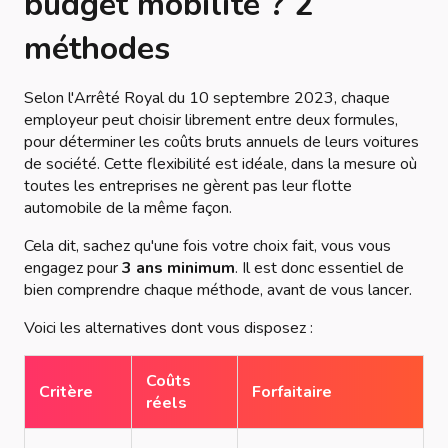
budget mobilité ? 2
méthodes
Selon l'Arrêté Royal du 10 septembre 2023, chaque
employeur peut choisir librement entre deux formules,
pour déterminer les coûts bruts annuels de leurs voitures
de société. Cette flexibilité est idéale, dans la mesure où
toutes les entreprises ne gèrent pas leur flotte
automobile de la même façon.
Cela dit, sachez qu'une fois votre choix fait, vous vous
engagez pour
3 ans minimum
. Il est donc essentiel de
bien comprendre chaque méthode, avant de vous lancer.
Voici les alternatives dont vous disposez :
Coûts
Critère
Forfaitaire
réels