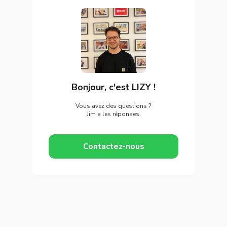
Bonjour, c'est LIZY !
Vous avez des questions ?
Jim a les réponses.
Contactez-nous