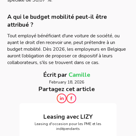
spéciale de 38,07 %.
A qui le budget mobilité peut-il être
attribué ?
Tout employé bénéficiant d'une voiture de société, ou
ayant le droit d’en recevoir une, peut prétendre à un
budget mobilité. Dès 2026, les employeurs en Belgique
auront l’obligation de proposer ce dispositif à leurs
collaborateurs, s'ils se trouvent dans ce cas.
Écrit par
Camille
February 18, 2026
Partagez cet article
Leasing avec LIZY
Leasing d'occasion pour les PME et les
indépendants