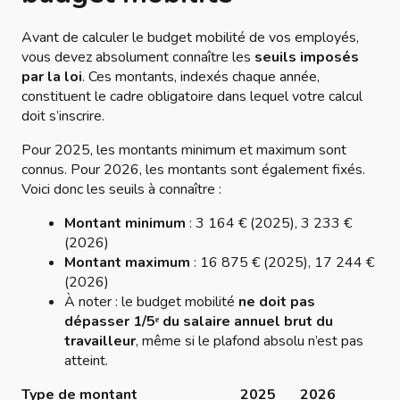
Avant de calculer le budget mobilité de vos employés,
vous devez absolument connaître les
seuils imposés
par la loi
. Ces montants, indexés chaque année,
constituent le cadre obligatoire dans lequel votre calcul
doit s’inscrire.
Pour 2025, les montants minimum et maximum sont
connus. Pour 2026, les montants sont également fixés.
Voici donc les seuils à connaître :
Montant minimum
: 3 164 € (2025), 3 233 €
(2026)
Montant maximum
: 16 875 € (2025), 17 244 €
(2026)
À noter : le budget mobilité
ne doit pas
dépasser 1/5ᵉ du salaire annuel brut du
travailleur
, même si le plafond absolu n’est pas
atteint.
Type de montant
2025
2026