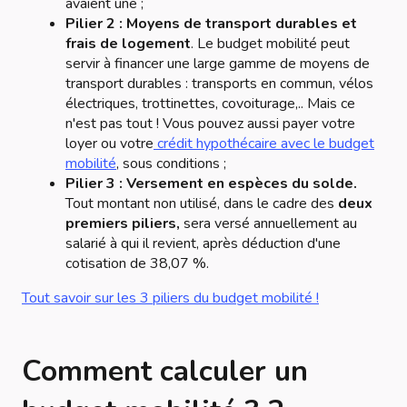
avaient une ;
Pilier 2 : Moyens de transport durables et
frais de logement
. Le budget mobilité peut
servir à financer une large gamme de moyens de
transport durables : transports en commun, vélos
électriques, trottinettes, covoiturage,.. Mais ce
n'est pas tout ! Vous pouvez aussi payer votre
loyer ou votre
crédit hypothécaire avec le budget
mobilité
, sous conditions ;
Pilier 3 : Versement en espèces du solde.
Tout montant non utilisé, dans le cadre des
deux
premiers piliers,
sera versé annuellement au
salarié à qui il revient, après déduction d'une
cotisation de 38,07 %.
Tout savoir sur les 3 piliers du budget mobilité !
Comment calculer un