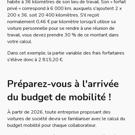
habite à 36 kilomètres de son lieu de travail. Son « forfait
privé » correspond à 6 000 km, auxquels s'ajoutent 2 x
200 x 36, soit 20 400 kilomètres. S'il reçoit
normalement 0,46 € par kilomètre lorsqu'il utilise sa
voiture personnelle pour se rendre à une réunion de
travail, vous devez prendre 30 % de ce montant dans
votre calcul.
Dans cet exemple, la partie variable des frais forfaitaires
s'élève donc à 2 815,20 €.
Préparez-vous à l'arrivée
du budget de mobilité !
À partir de 2026, toute entreprise proposant des
voitures de société devra se familiariser avec le calcul du
budget mobilité pour chaque collaborateur.