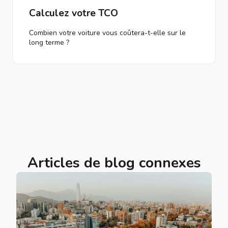
Calculez votre TCO
Combien votre voiture vous coûtera-t-elle sur le
long terme ?
Articles de blog connexes