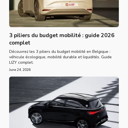
3 piliers du budget mobilité : guide 2026
complet
Découvrez les 3 piliers du budget mobilité en Belgique :
véhicule écologique, mobilité durable et liquidités. Guide
LIZY complet.
June 24, 2026