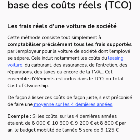
base des coûts réels (TCO)
Les frais réels d'une voiture de société
Cette méthode consiste tout simplement à
comptabiliser précisément tous les frais supportés
par l'employeur pour la voiture de société dont l'employé
se sépare. Cela inclut notamment les coûts du
leasing
voiture
, du carburant, des assurances, de l’entretien, des
réparations, des taxes ou encore de la TVA... Cet
ensemble d'éléments est inclus dans le TCO, ou Total
Cost of Ownership.
De façon à lisser ces coûts de façon juste, il est préconisé
de faire une
moyenne sur les 4 dernières années
.
Exemple :
Si les coûts, sur les 4 dernières années
étaient, de 8 000 €, 10 500 €, 9 200 € et 8 800 € par
an, le budget mobilité de l'année 5 sera de 9 125 €.