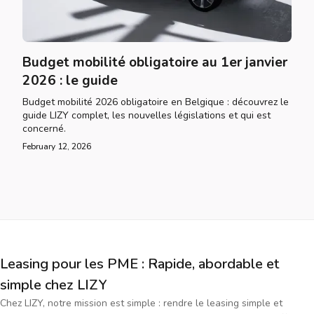
Budget mobilité obligatoire au 1er janvier
2026 : le guide
Budget mobilité 2026 obligatoire en Belgique : découvrez le
guide LIZY complet, les nouvelles législations et qui est
concerné.
February 12, 2026
Leasing pour les PME : Rapide, abordable et
simple chez LIZY
Chez LIZY, notre mission est simple : rendre le leasing simple et