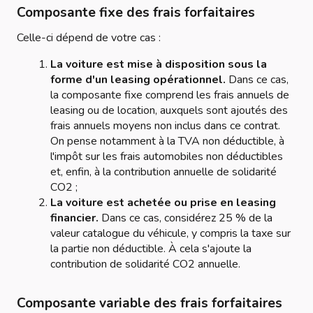
Composante fixe des frais forfaitaires
Celle-ci dépend de votre cas :
La voiture est mise à disposition sous la
forme d'un leasing opérationnel.
Dans ce cas,
la composante fixe comprend les frais annuels de
leasing ou de location, auxquels sont ajoutés des
frais annuels moyens non inclus dans ce contrat.
On pense notamment à la TVA non déductible, à
l'impôt sur les frais automobiles non déductibles
et, enfin, à la contribution annuelle de solidarité
CO2 ;
La voiture est achetée ou prise en leasing
financier.
Dans ce cas, considérez 25 % de la
valeur catalogue du véhicule, y compris la taxe sur
la partie non déductible. À cela s'ajoute la
contribution de solidarité CO2 annuelle.
Composante variable des frais forfaitaires