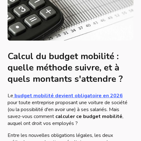
Calcul du budget mobilité :
quelle méthode suivre, et à
quels montants s'attendre ?
Le
budget mobilité devient obligatoire en 2026
pour toute entreprise proposant une voiture de société
(ou la possibilité d'en avoir une) à ses salariés. Mais
savez-vous comment
calculer ce budget mobilité
,
auquel ont droit vos employés ?
Entre les nouvelles obligations légales, les deux