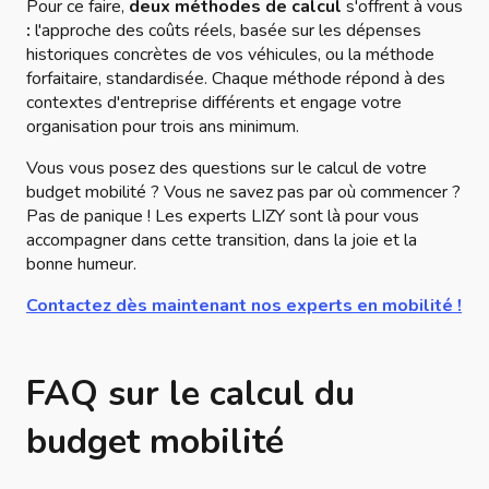
Pour ce faire,
deux méthodes de calcul
s'offrent à vous
:
l'approche des coûts réels, basée sur les dépenses
historiques concrètes de vos véhicules, ou la méthode
forfaitaire, standardisée. Chaque méthode répond à des
contextes d'entreprise différents et engage votre
organisation pour trois ans minimum.
Vous vous posez des questions sur le calcul de votre
budget mobilité ? Vous ne savez pas par où commencer ?
Pas de panique ! Les experts LIZY sont là pour vous
accompagner dans cette transition, dans la joie et la
bonne humeur.
Contactez dès maintenant nos experts en mobilité !
FAQ sur le calcul du
budget mobilité