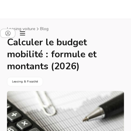
Leasing voiture
Blog
Calculer le budget
mobilité : formule et
montants (2026)
Leasing & Fiscalité