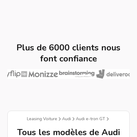
Plus de 6000 clients nous
font confiance
Leasing Voiture
Audi
Audi e-tron GT
Tous les modèles de Audi