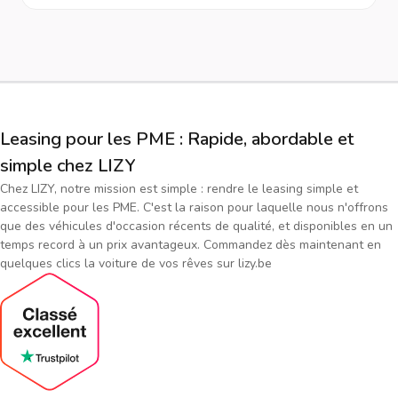
Leasing pour les PME : Rapide, abordable et
simple chez LIZY
Chez LIZY, notre mission est simple : rendre le leasing simple et
accessible pour les PME. C'est la raison pour laquelle nous n'offrons
que des véhicules d'occasion récents de qualité, et disponibles en un
temps record à un prix avantageux. Commandez dès maintenant en
quelques clics la voiture de vos rêves sur lizy.be