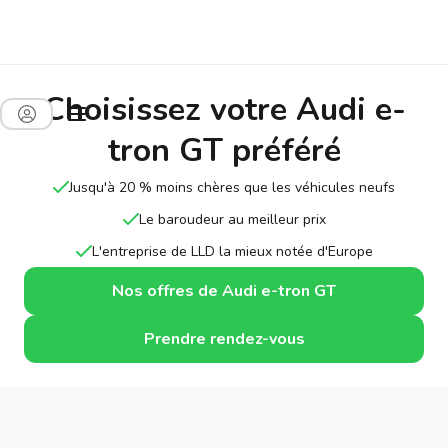
Choisissez votre Audi e-
tron GT préféré
Jusqu'à 20 % moins chères que les véhicules neufs
Le baroudeur au meilleur prix
L'entreprise de LLD la mieux notée d'Europe
Nos offres de Audi e-tron GT
Prendre rendez-vous