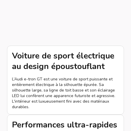
Voiture de sport électrique
au design époustouflant
L’Audi e-tron GT est une voiture de sport puissante et
entièrement électrique à la silhouette épurée. Sa
silhouette large, sa ligne de toit basse et son éclairage
LED lui confèrent une apparence futuriste et agressive.
L'intérieur est luxueusement fini avec des matériaux
durables.
Performances ultra-rapides