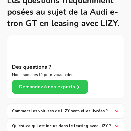
Les questions fréquemment
posées au sujet de la Audi e-
tron GT en leasing avec LIZY.
Des questions ?
Nous sommes là pour vous aider.
Demandez à nos experts
Comment les voitures de LIZY sont-elles livrées ?
Qu'est-ce qui est inclus dans le leasing avec LIZY ?