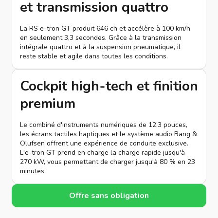
et transmission quattro
La RS e-tron GT produit 646 ch et accélère à 100 km/h
en seulement 3,3 secondes. Grâce à la transmission
intégrale quattro et à la suspension pneumatique, il
reste stable et agile dans toutes les conditions.
Cockpit high-tech et finition
premium
Le combiné d'instruments numériques de 12,3 pouces,
les écrans tactiles haptiques et le système audio Bang &
Olufsen offrent une expérience de conduite exclusive.
L'e-tron GT prend en charge la charge rapide jusqu'à
270 kW, vous permettant de charger jusqu'à 80 % en 23
minutes.
Offre sans obligation