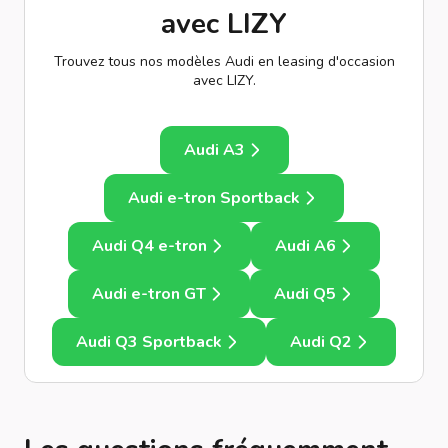
avec LIZY
Trouvez tous nos modèles Audi en leasing d'occasion
avec LIZY.
Audi A3
Audi e-tron Sportback
Audi Q4 e-tron
Audi A6
Audi e-tron GT
Audi Q5
Audi Q3 Sportback
Audi Q2