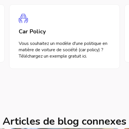
Car Policy
Vous souhaitez un modèle d'une politique en
matière de voiture de société (car policy) ?
Téléchargez un exemple gratuit ici.
Articles de blog connexes