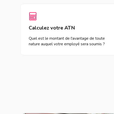
Calculez votre ATN
Quel est le montant de l'avantage de toute
nature auquel votre employé sera soumis ?