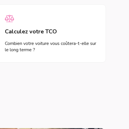
Calculez votre TCO
Combien votre voiture vous coûtera-t-elle sur
le long terme ?