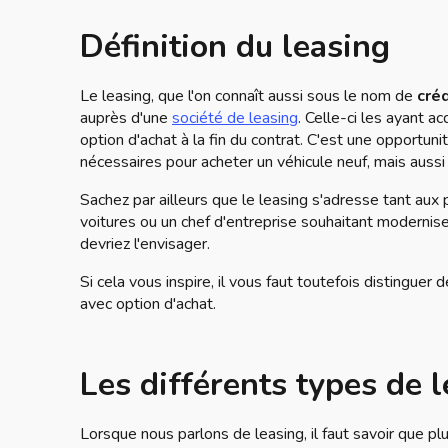
Définition du leasing
Le leasing, que l'on connaît aussi sous le nom de
créd
auprès d'une
société de leasing
. Celle-ci les ayant a
option d'achat à la fin du contrat. C'est une opportuni
nécessaires pour acheter un véhicule neuf, mais aussi
Sachez par ailleurs que le leasing s'adresse tant aux
voitures ou un chef d'entreprise souhaitant moderniser
devriez l'envisager.
Si cela vous inspire, il vous faut toutefois distinguer
avec option d'achat.
Les différents types de 
Lorsque nous parlons de leasing, il faut savoir que plu