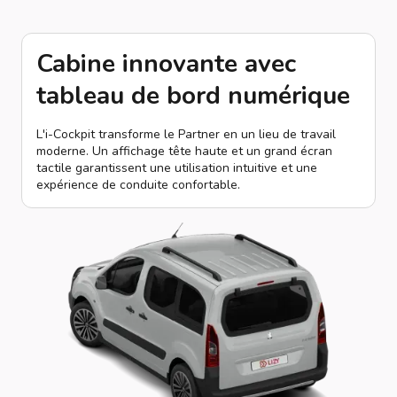
Cabine innovante avec
tableau de bord numérique
L'i-Cockpit transforme le Partner en un lieu de travail
moderne. Un affichage tête haute et un grand écran
tactile garantissent une utilisation intuitive et une
expérience de conduite confortable.