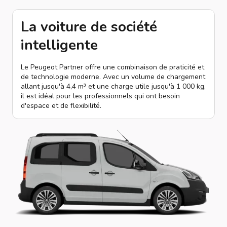
La voiture de société
intelligente
Le Peugeot Partner offre une combinaison de praticité et
de technologie moderne. Avec un volume de chargement
allant jusqu'à 4,4 m³ et une charge utile jusqu'à 1 000 kg,
il est idéal pour les professionnels qui ont besoin
d'espace et de flexibilité.