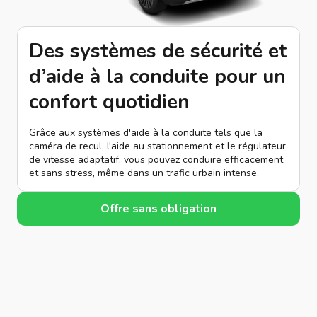
Des systèmes de sécurité et
d’aide à la conduite pour un
confort quotidien
Grâce aux systèmes d'aide à la conduite tels que la
caméra de recul, l'aide au stationnement et le régulateur
de vitesse adaptatif, vous pouvez conduire efficacement
et sans stress, même dans un trafic urbain intense.
Offre sans obligation