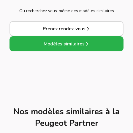
Ou recherchez vous-même des modèles similaires
Prenez rendez-vous
Modèles similaires
Nos modèles similaires à la
Peugeot Partner