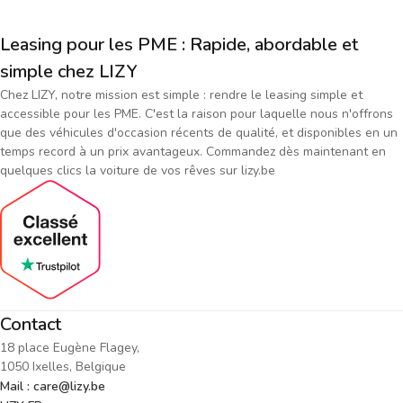
Leasing pour les PME : Rapide, abordable et
simple chez LIZY
Chez LIZY, notre mission est simple : rendre le leasing simple et
accessible pour les PME. C'est la raison pour laquelle nous n'offrons
que des véhicules d'occasion récents de qualité, et disponibles en un
temps record à un prix avantageux. Commandez dès maintenant en
quelques clics la voiture de vos rêves sur lizy.be
Contact
18 place Eugène Flagey,
1050 Ixelles, Belgique
Mail : care@lizy.be