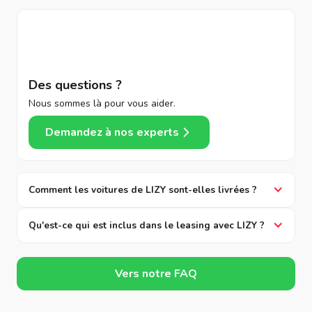
Des questions ?
Nous sommes là pour vous aider.
Demandez à nos experts
Comment les voitures de LIZY sont-elles livrées ?
Qu'est-ce qui est inclus dans le leasing avec LIZY ?
Vers notre FAQ