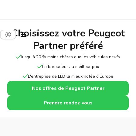
Choisissez votre Peugeot
Partner préféré
Jusqu'à 20 % moins chères que les véhicules neufs
Le baroudeur au meilleur prix
L'entreprise de LLD la mieux notée d'Europe
Nos offres de Peugeot Partner
Prendre rendez-vous