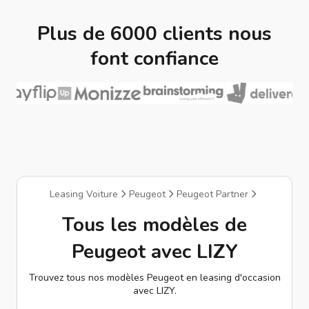
Plus de 6000 clients nous
font confiance
Leasing Voiture
Peugeot
Peugeot Partner
Tous les modèles de
Peugeot avec LIZY
Trouvez tous nos modèles Peugeot en leasing d'occasion
avec LIZY.