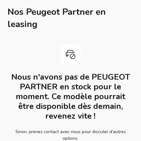
Nos Peugeot Partner en
leasing
Nous n'avons pas de PEUGEOT
PARTNER en stock pour le
moment. Ce modèle pourrait
être disponible dès demain,
revenez vite !
Sinon, prenez contact avec nous pour discuter d'autres
options.