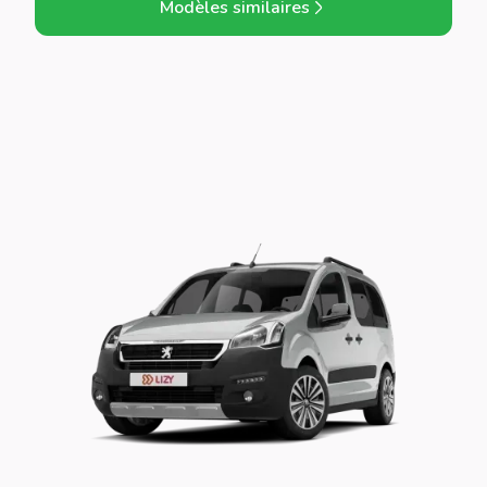
Modèles similaires