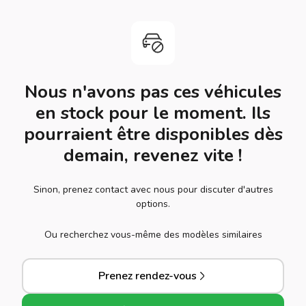
Nous n'avons pas ces véhicules
en stock pour le moment. Ils
pourraient être disponibles dès
demain, revenez vite !
Sinon, prenez contact avec nous pour discuter d'autres
options.
Ou recherchez vous-même des modèles similaires
Prenez rendez-vous