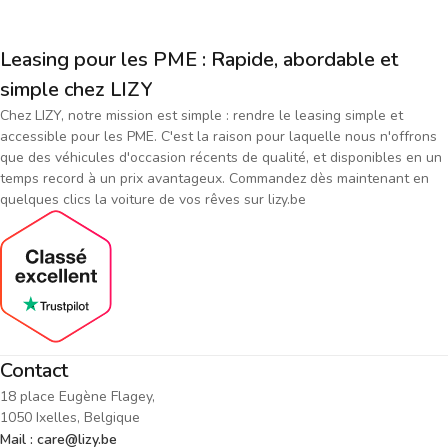
Leasing pour les PME : Rapide, abordable et
simple chez LIZY
Chez LIZY, notre mission est simple : rendre le leasing simple et
accessible pour les PME. C'est la raison pour laquelle nous n'offrons
que des véhicules d'occasion récents de qualité, et disponibles en un
temps record à un prix avantageux. Commandez dès maintenant en
quelques clics la voiture de vos rêves sur lizy.be
Contact
18 place Eugène Flagey,
1050 Ixelles, Belgique
Mail : care@lizy.be