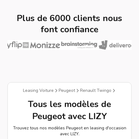
Plus de 6000 clients nous
font confiance
Leasing Voiture
Peugeot
Renault Twingo
Tous les modèles de
Peugeot avec LIZY
Trouvez tous nos modèles Peugeot en leasing d'occasion
avec LIZY.