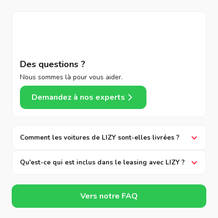
Des questions ?
Nous sommes là pour vous aider.
Demandez à nos experts
Comment les voitures de LIZY sont-elles livrées ?
Qu'est-ce qui est inclus dans le leasing avec LIZY ?
Vers notre FAQ