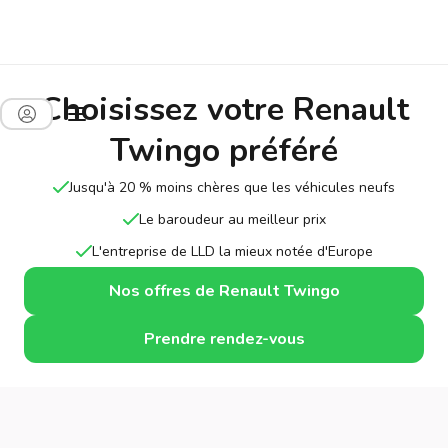
Choisissez votre Renault
Twingo préféré
Jusqu'à 20 % moins chères que les véhicules neufs
Le baroudeur au meilleur prix
L'entreprise de LLD la mieux notée d'Europe
Nos offres de Renault Twingo
Prendre rendez-vous