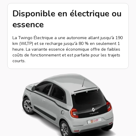
Disponible en électrique ou
essence
La Twingo Électrique a une autonomie allant jusqu'à 190
km (WLTP) et se recharge jusqu'à 80 % en seulement 1
heure. La variante essence économique offre de faibles
coûts de fonctionnement et est parfaite pour les trajets
courts.