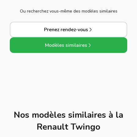
Ou recherchez vous-même des modèles similaires
Prenez rendez-vous
Modèles similaires
Nos modèles similaires à la
Renault Twingo