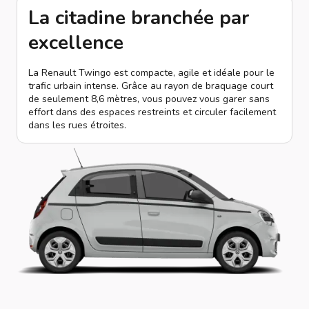
La citadine branchée par
excellence
La Renault Twingo est compacte, agile et idéale pour le
trafic urbain intense. Grâce au rayon de braquage court
de seulement 8,6 mètres, vous pouvez vous garer sans
effort dans des espaces restreints et circuler facilement
dans les rues étroites.