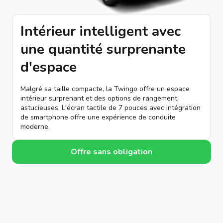
Intérieur intelligent avec
une quantité surprenante
d'espace
Malgré sa taille compacte, la Twingo offre un espace
intérieur surprenant et des options de rangement
astucieuses. L'écran tactile de 7 pouces avec intégration
de smartphone offre une expérience de conduite
moderne.
Offre sans obligation