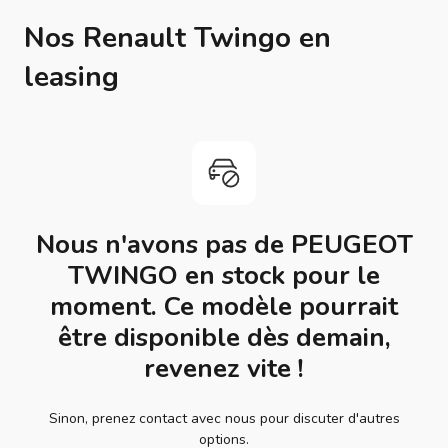
Nos Renault Twingo en
leasing
Nous n'avons pas de PEUGEOT
TWINGO en stock pour le
moment. Ce modèle pourrait
être disponible dès demain,
revenez vite !
Sinon, prenez contact avec nous pour discuter d'autres
options.