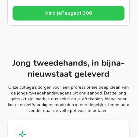
Vind je
Peugeot 308
Jong tweedehands, in bijna-
nieuwstaat geleverd
Onze collega’s zorgen voor een professionele deep clean van
de jonge tweedehandswagens uit ons aanbod. Dat ze jong
gebruikt zijn, merk je dus enkel op je afrekening. Ideaal voor
kmo’s en zelfstandigen; rondrijden in een degelijke, ferme auto
zonder daar de volle pot voor te betalen.