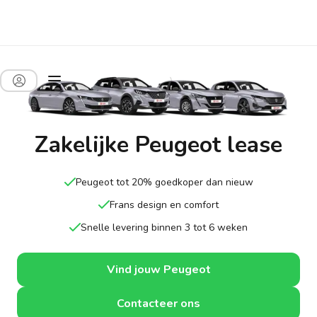
Zakelijke Peugeot lease
Peugeot tot 20% goedkoper dan nieuw
Frans design en comfort
Snelle levering binnen 3 tot 6 weken
Vind jouw Peugeot
Contacteer ons