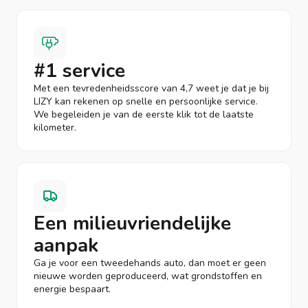
#1 service
Met een tevredenheidsscore van 4,7 weet je dat je bij
LIZY kan rekenen op snelle en persoonlijke service.
We begeleiden je van de eerste klik tot de laatste
kilometer.
Een milieuvriendelijke
aanpak
Ga je voor een tweedehands auto, dan moet er geen
nieuwe worden geproduceerd, wat grondstoffen en
energie bespaart.