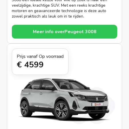
veelzijdige, krachtige SUV. Met een reeks krachtige
motoren en geavanceerde technologie is deze auto
zowel praktisch als leuk om in te rijden.
Meer info over
Peugeot 3008
Prijs vanaf
Op voorraad
€ 459
9