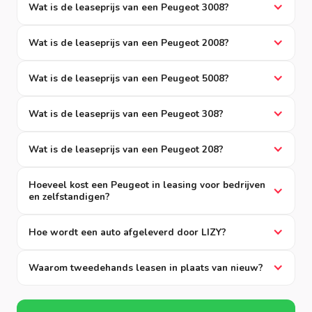
Wat is de leaseprijs van een Peugeot 3008?
Wat is de leaseprijs van een Peugeot 2008?
Wat is de leaseprijs van een Peugeot 5008?
Wat is de leaseprijs van een Peugeot 308?
Wat is de leaseprijs van een Peugeot 208?
Hoeveel kost een Peugeot in leasing voor bedrijven
en zelfstandigen?
Hoe wordt een auto afgeleverd door LIZY?
Waarom tweedehands leasen in plaats van nieuw?