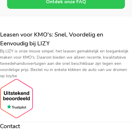
Ontdek onze FAQ
Leasen voor KMO's: Snel, Voordelig en
Eenvoudig bij LIZY
Bij LIZY is onze missie simpel: het leasen gemakkelijk en toegankelijk
maken voor KMO's. Daarom bieden we alleen recente, kwalitatieve
tweedehandsvoertuigen aan die snel beschikbaar zijn tegen een
voordelige prijs. Bestel nu in enkele klikken de auto van uw dromen
op lizy.be
Contact