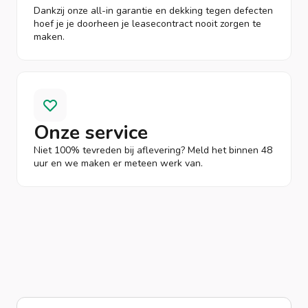
Dankzij onze all-in garantie en dekking tegen defecten
hoef je je doorheen je leasecontract nooit zorgen te
maken.
Onze service
Niet 100% tevreden bij aflevering? Meld het binnen 48
uur en we maken er meteen werk van.