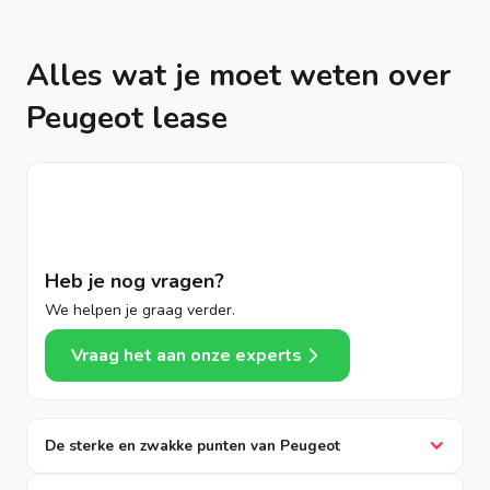
Alles wat je moet weten over
Peugeot lease
Heb je nog vragen?
We helpen je graag verder.
Vraag het aan onze experts
De sterke en zwakke punten van Peugeot