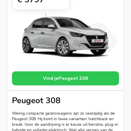
Vind je
Peugeot 208
Peugeot 308
Weinig compacte gezinswagens zijn zo veelzijdig als de
Peugeot 308. Hij komt in twee varianten: hatchback en
break. Voor de aandrijving is er keuze uit benzine, plug-in
hybride en volledig elektrisch. Wat alle versies van de