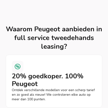
Waarom Peugeot aanbieden in
full service tweedehands
leasing?
20% goedkoper. 100%
Peugeot
Ontdek verschillende modellen voor een scherp tarief
en zo goed als nieuw! We controleren elke auto op
meer dan 100 punten.