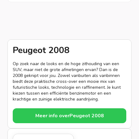
Peugeot 2008
Op zoek naar de looks en de hoge zithouding van een
SUV, maar niet de grote afmetingen ervan? Dan is de
2008 geknipt voor jou. Zowel vanbuiten als vanbinnen
biedt deze praktische cross-over een mooie mix van
futuristische looks, technologie en raffinement. Je kunt
kiezen tussen een efficiënte benzinemotor en een
krachtige en zuinige elektrische aandrijving.
Meer info over
Peugeot 2008