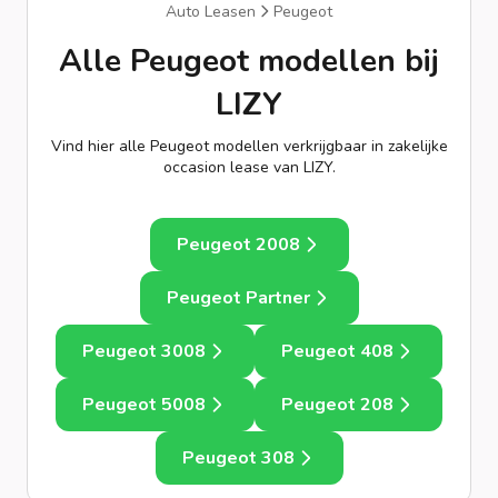
Auto Leasen
Peugeot
Alle Peugeot modellen bij
LIZY
Vind hier alle Peugeot modellen verkrijgbaar in zakelijke
occasion lease van LIZY.
Peugeot 2008
Peugeot Partner
Peugeot 3008
Peugeot 408
Peugeot 5008
Peugeot 208
Peugeot 308