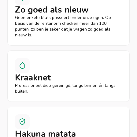
Zo goed als nieuw
Geen enkele bluts passeert onder onze ogen. Op
basis van de rentanorm checken meer dan 100
punten, zo ben je zeker dat je wagen zo goed als
nieuw is.
Kraaknet
Professioneel diep gereinigd, langs binnen én langs
buiten.
Hakuna matata