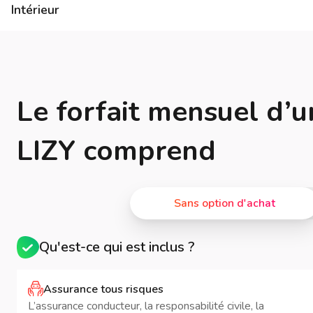
Intérieur
Le forfait mensuel d’u
LIZY comprend
Sans option d'achat
Qu'est-ce qui est inclus ?
Assurance tous risques
L’assurance conducteur, la responsabilité civile, la