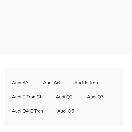
Audi A3
Audi A6
Audi E Tron
Audi E Tron Gt
Audi Q2
Audi Q3
Audi Q4 E Tron
Audi Q5