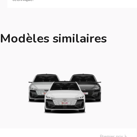
Modèles similaires
Premier prix à