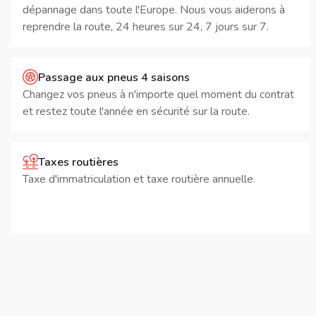
dépannage dans toute l'Europe. Nous vous aiderons à
reprendre la route, 24 heures sur 24, 7 jours sur 7.
Passage aux pneus 4 saisons
Changez vos pneus à n'importe quel moment du contrat
et restez toute l'année en sécurité sur la route.
Taxes routières
Taxe d'immatriculation et taxe routière annuelle.