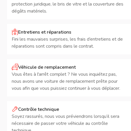
protection juridique, le bris de vitre et la couverture des
dégâts matériels.
Entretiens et réparations
Fini les mauvaises surprises, les frais d’entretiens et de
réparations sont compris dans le contrat.
Véhicule de remplacement
Vous êtes à l'arrêt complet ? Ne vous inquiétez pas,
nous avons une voiture de remplacement prête pour
vous afin que vous puissiez continuer à vous déplacer.
Contrôle technique
Soyez rassurés, nous vous préviendrons lorsqu’il sera
nécessaire de passer votre véhicule au contrôle
technique.