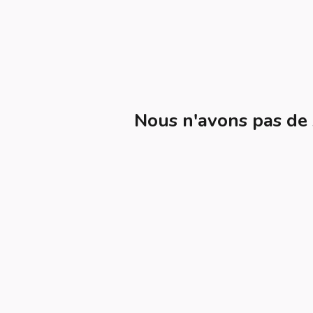
Nous n'avons pas de