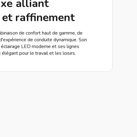
xe alliant
 et raffinement
mbinaison de confort haut de gamme, de
 d'expérience de conduite dynamique. Son
 éclairage LED moderne et ses lignes
élégant pour le travail et les loisirs.