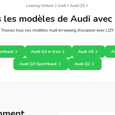
Leasing Voiture
Audi
Audi Q5
 les modèles de Audi avec
Trouvez tous nos modèles Audi en leasing d'occasion avec LIZY.
ortback
Audi Q4 e-tron
Audi A6
A
Audi Q3 Sportback
Audi Q2
emment