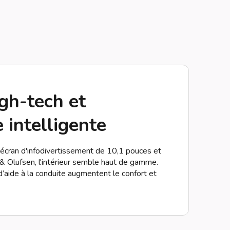
gh-tech et
 intelligente
n écran d'infodivertissement de 10,1 pouces et
 Olufsen, l'intérieur semble haut de gamme.
aide à la conduite augmentent le confort et