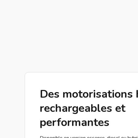
Des motorisations 
rechargeables et
performantes