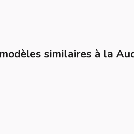
modèles similaires à la Au