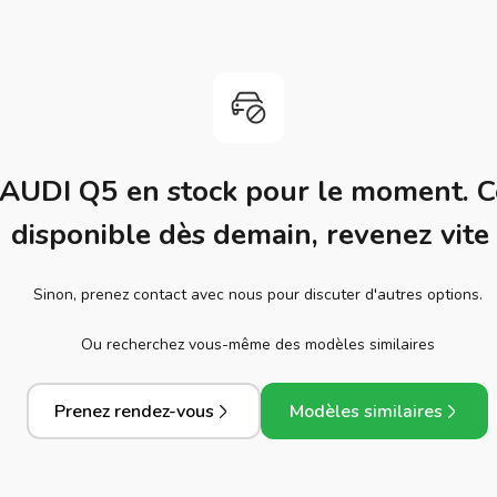
 AUDI Q5 en stock pour le moment. C
disponible dès demain, revenez vite 
Sinon, prenez contact avec nous pour discuter d'autres options.
Ou recherchez vous-même des modèles similaires
Prenez rendez-vous
Modèles similaires