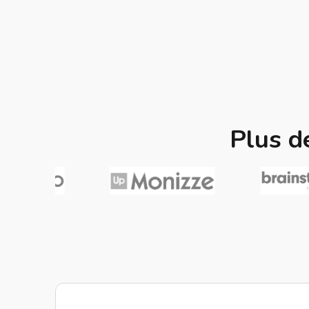
Plus d