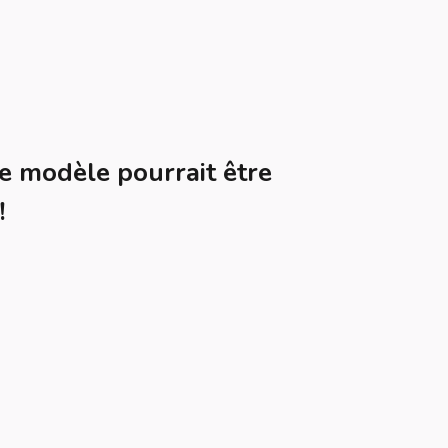
e modèle pourrait être
!