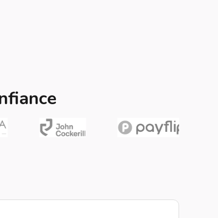
nfiance