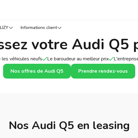
LIZY
Informations client
ssez votre Audi Q5 
 les véhicules neufs
Le baroudeur au meilleur prix
L'entrepri
Nos offres de Audi Q5
Prendre rendez-vous
Nos Audi Q5 en leasing