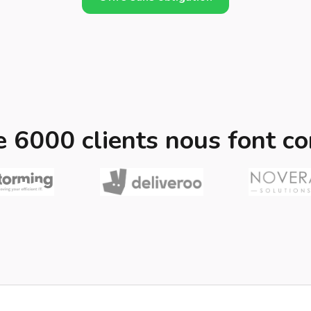
e 6000 clients nous font co