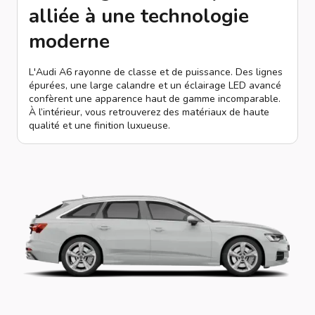
alliée à une technologie
moderne
L'Audi A6 rayonne de classe et de puissance. Des lignes
épurées, une large calandre et un éclairage LED avancé
confèrent une apparence haut de gamme incomparable.
À l’intérieur, vous retrouverez des matériaux de haute
qualité et une finition luxueuse.