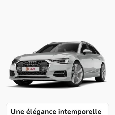
Une élégance intemporelle