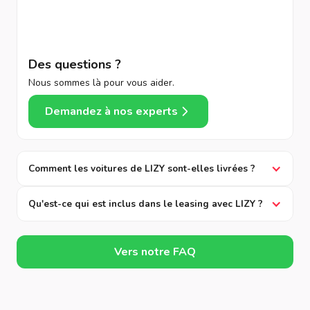
Des questions ?
Nous sommes là pour vous aider.
Demandez à nos experts
Comment les voitures de LIZY sont-elles livrées ?
Qu'est-ce qui est inclus dans le leasing avec LIZY ?
Vers notre FAQ