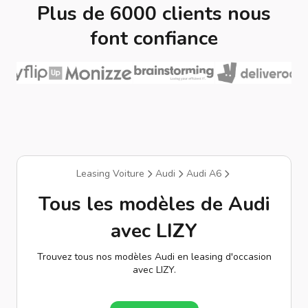
Plus de 6000 clients nous
font confiance
Leasing Voiture
Audi
Audi A6
Tous les modèles de Audi
avec LIZY
Trouvez tous nos modèles Audi en leasing d'occasion
avec LIZY.