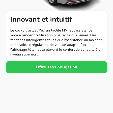
Innovant et intuitif
Le cockpit virtuel, l'écran tactile MMI et l'assistance
vocale rendent l'utilisation plus facile que jamais. Des
fonctions intelligentes telles que l'assistance au maintien
de la voie, le régulateur de vitesse adaptatif et
l'affichage tête haute élèvent le confort de conduite à un
niveau supérieur.
Offre sans obligation