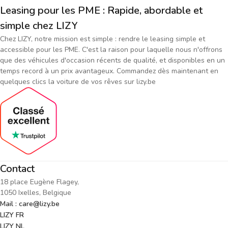
Leasing pour les PME : Rapide, abordable et
simple chez LIZY
Chez LIZY, notre mission est simple : rendre le leasing simple et
accessible pour les PME. C'est la raison pour laquelle nous n'offrons
que des véhicules d'occasion récents de qualité, et disponibles en un
temps record à un prix avantageux. Commandez dès maintenant en
quelques clics la voiture de vos rêves sur lizy.be
Contact
18 place Eugène Flagey,
1050 Ixelles, Belgique
Mail : care@lizy.be
LIZY FR
LIZY NL