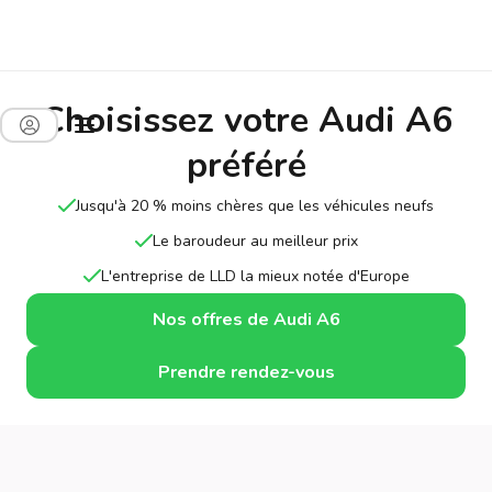
Choisissez votre Audi A6
préféré
Jusqu'à 20 % moins chères que les véhicules neufs
Le baroudeur au meilleur prix
L'entreprise de LLD la mieux notée d'Europe
Nos offres de Audi A6
Prendre rendez-vous