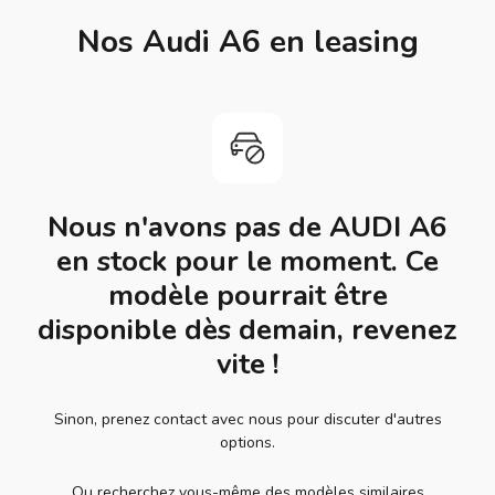
Nos Audi A6 en leasing
Nous n'avons pas de AUDI A6
en stock pour le moment. Ce
modèle pourrait être
disponible dès demain, revenez
vite !
Sinon, prenez contact avec nous pour discuter d'autres
options.
Ou recherchez vous-même des modèles similaires