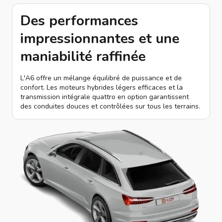
Des performances
impressionnantes et une
maniabilité raffinée
L'A6 offre un mélange équilibré de puissance et de
confort. Les moteurs hybrides légers efficaces et la
transmission intégrale quattro en option garantissent
des conduites douces et contrôlées sur tous les terrains.