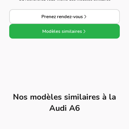
Prenez rendez-vous
Modèles similaires
Nos modèles similaires à la
Audi A6