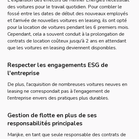
L'expansion des effectifs de Renner Energies nécessitait
des voitures pour le travail quotidien. Pour combler le
fossé entre les dates de début des nouveaux employés
et l'arrivée de nouvelles voitures en leasing, ils ont opté
pour la location de voitures pendant les 6 premiers mois.
Cependant, cela a souvent conduit à la prolongation de
contrats de location coûteux jusqu'à 2 ans en attendant
que les voitures en leasing deviennent disponibles.
Respecter les engagements ESG de
l'entreprise
De plus, l'acquisition de nombreuses voitures neuves en
leasing ne correspondait pas à l'engagement de
l'entreprise envers des pratiques plus durables.
Gestion de flotte en plus de ses
responsabilités principales
Marijke, en tant que seule responsable des contrats de