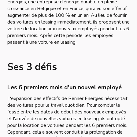
Energies, une entreprise d'énergie durable en pleine
croissance en Belgique et en France, qui a vu son effectif
augmenter de plus de 100 % en un an. Au lieu de fournir
des voitures en leasing immédiatement, ils proposent une
voiture de location aux nouveaux employés pendant les 6
premiers mois. Après cette période, les employés
passent à une voiture en leasing.
Ses 3 défis
Les 6 premiers mois d'un nouvel employé
L'expansion des effectifs de Renner Energies nécessitait
des voitures pour le travail quotidien. Pour combler le
fossé entre les dates de début des nouveaux employés
et l'arrivée de nouvelles voitures en leasing, ils ont opté
pour la location de voitures pendant les 6 premiers mois.
Cependant, cela a souvent conduit à la prolongation de