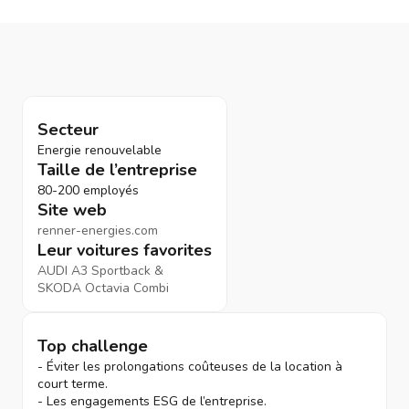
Secteur
Energie renouvelable
Taille de l’entreprise
80-200 employés
Site web
renner-energies.com
Leur voitures favorites
AUDI A3 Sportback &
SKODA Octavia Combi
Top challenge
- Éviter les prolongations coûteuses de la location à
court terme.
- Les engagements ESG de l’entreprise.