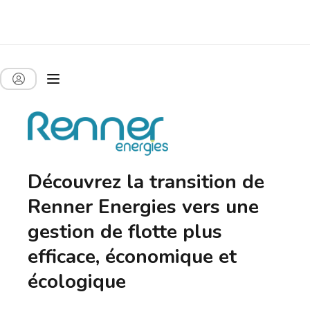
Découvrez la transition de
Renner Energies vers une
gestion de flotte plus
efficace, économique et
écologique