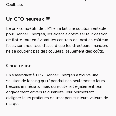
Coolblue.
Un CFO heureux 💸
Le prix compétitif de LIZY en a fait une solution rentable
pour Renner Energies, les aidant à optimiser leur gestion
de flotte tout en évitant les contrats de location coûteux.
Nous sommes tous d'accord que les directeurs financiers
ne se soucient pas des couleurs, seulement des coûts.
Conclusion
En s'associant à LIZY, Renner Energies a trouvé une
solution de leasing qui répondait non seulement à leurs
besoins immédiats, mais qui soutenait également leur
engagement envers la durabilité, leur permettant
d'aligner leurs pratiques de transport sur leurs valeurs de
marque.