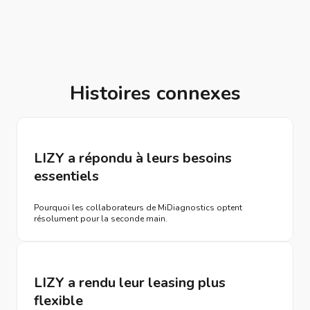
Histoires connexes
LIZY a répondu à leurs besoins
essentiels
Pourquoi les collaborateurs de MiDiagnostics optent
résolument pour la seconde main.
LIZY a rendu leur leasing plus
flexible