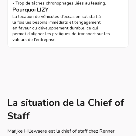
- Trop de tâches chronophages liées au leasing.
Pourquoi LIZY
La location de véhicules d’occasion satisfait à
la fois les besoins immédiats et l'engagement
en faveur du développement durable, ce qui
permet d'aligner les pratiques de transport sur les
valeurs de l'entreprise.
La situation de la Chief of
Staff
Marijke Hillewaere est la chief of staff chez Renner