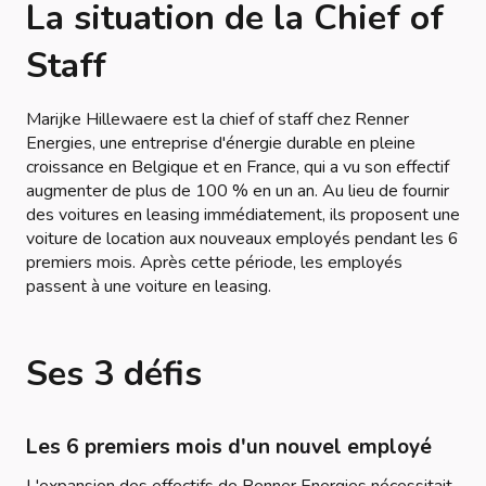
La situation de la Chief of
Staff
Marijke Hillewaere est la chief of staff chez Renner
Energies, une entreprise d'énergie durable en pleine
croissance en Belgique et en France, qui a vu son effectif
augmenter de plus de 100 % en un an. Au lieu de fournir
des voitures en leasing immédiatement, ils proposent une
voiture de location aux nouveaux employés pendant les 6
premiers mois. Après cette période, les employés
passent à une voiture en leasing.
Ses 3 défis
Les 6 premiers mois d'un nouvel employé