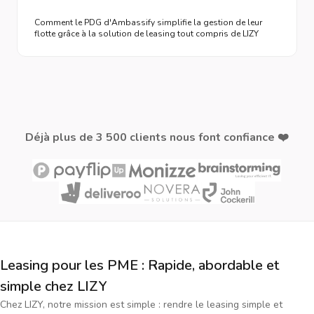
Comment le PDG d'Ambassify simplifie la gestion de leur
flotte grâce à la solution de leasing tout compris de LIZY
Déjà plus de 3 500 clients nous font confiance ❤️
Leasing pour les PME : Rapide, abordable et
simple chez LIZY
Chez LIZY, notre mission est simple : rendre le leasing simple et