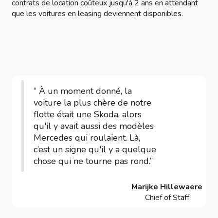
contrats de location coûteux jusqu'à 2 ans en attendant
que les voitures en leasing deviennent disponibles.
“ À un moment donné, la
voiture la plus chère de notre
flotte était une Skoda, alors
qu'il y avait aussi des modèles
Mercedes qui roulaient. Là,
c’est un signe qu'il y a quelque
chose qui ne tourne pas rond.”
Marijke Hillewaere
Chief of Staff