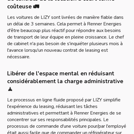
coûteuse 🚛
Les voitures de LIZY sont livrées de manière fiable dans
un délai de 3 semaines. Cela permet à Renner Energies
d'être beaucoup plus réactif pour répondre aux besoins
de transport de leur équipe en pleine croissance. Le chef
de cabinet n'a pas besoin de s'inquiéter plusieurs mois à
l'avance lorsqu'un nouveau contrat de leasing est
nécessaire.
Libérer de l'espace mental en réduisant
considérablement la charge administrative
🧘
Le processus en ligne fluide proposé par LIZY simplifie
l'expérience du leasing, réduisant les tâches
administratives et permettant à Renner Energies de se
concentrer sur ses responsabilités principales. Le
processus de commande d'une voiture pour/par l'employé
était aussi facile que de commander un réfrigérateur sur