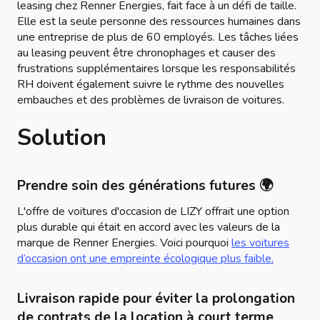
leasing chez Renner Energies, fait face à un défi de taille.
Elle est la seule personne des ressources humaines dans
une entreprise de plus de 60 employés. Les tâches liées
au leasing peuvent être chronophages et causer des
frustrations supplémentaires lorsque les responsabilités
RH doivent également suivre le rythme des nouvelles
embauches et des problèmes de livraison de voitures.
Solution
Prendre soin des générations futures 🌍
L'offre de voitures d'occasion de LIZY offrait une option
plus durable qui était en accord avec les valeurs de la
marque de Renner Energies. Voici pourquoi
les voitures
d’occasion ont une empreinte écologique plus faible.
Livraison rapide pour éviter la prolongation
de contrats de la location à court terme