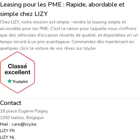
Leasing pour les PME : Rapide, abordable et
simple chez LIZY
Chez LIZY, notre mission est simple : rendre le leasing simple et
accessible pour les PME. C'est la raison pour laquelle nous n'offrons
que des véhicules d'occasion récents de qualité, et disponibles en un
temps record à un prix avantageux. Commandez dès maintenant en
quelques clics la voiture de vos rêves sur lizy.be
Contact
18 place Eugène Flagey,
1050 Ixelles, Belgique
Mail : care@lizy.be
LIZY FR
LIZY NL