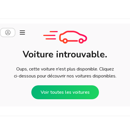
Voiture introuvable.
Oups, cette voiture n'est plus disponible. Cliquez
ci-dessous pour découvrir nos voitures disponibles.
Voir toutes les voitures