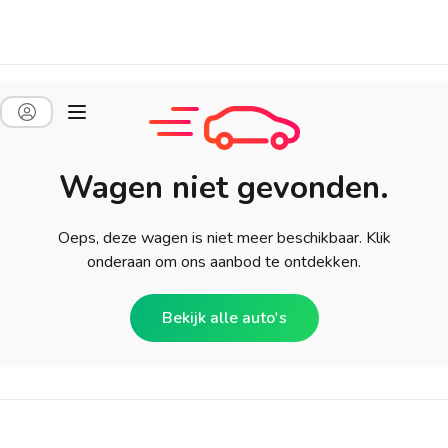
Wagen niet gevonden.
Oeps, deze wagen is niet meer beschikbaar. Klik
onderaan om ons aanbod te ontdekken.
Bekijk alle auto's