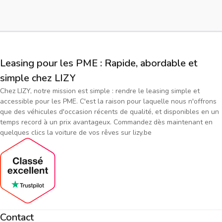
Leasing pour les PME : Rapide, abordable et
simple chez LIZY
Chez LIZY, notre mission est simple : rendre le leasing simple et
accessible pour les PME. C'est la raison pour laquelle nous n'offrons
que des véhicules d'occasion récents de qualité, et disponibles en un
temps record à un prix avantageux. Commandez dès maintenant en
quelques clics la voiture de vos rêves sur lizy.be
Contact