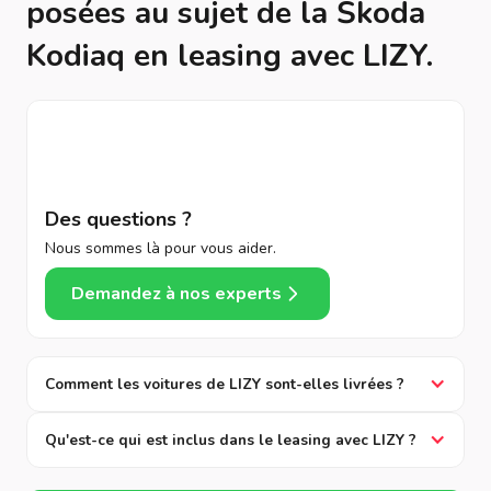
posées au sujet de la Škoda
Kodiaq en leasing avec LIZY.
Des questions ?
Nous sommes là pour vous aider.
Demandez à nos experts
Comment les voitures de LIZY sont-elles livrées ?
Qu'est-ce qui est inclus dans le leasing avec LIZY ?