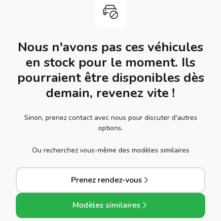
Nous n'avons pas ces véhicules
en stock pour le moment. Ils
pourraient être disponibles dès
demain, revenez vite !
Sinon, prenez contact avec nous pour discuter d'autres
options.
Ou recherchez vous-même des modèles similaires
Prenez rendez-vous
Modèles similaires