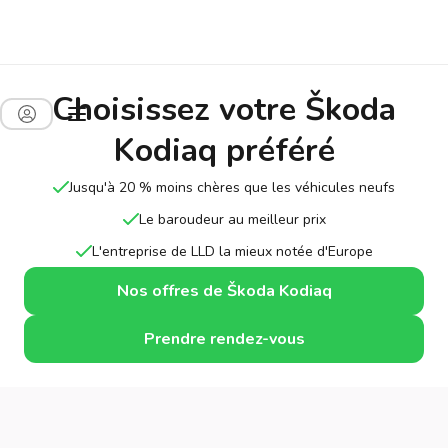
Choisissez votre Škoda
Kodiaq préféré
Jusqu'à 20 % moins chères que les véhicules neufs
Le baroudeur au meilleur prix
L'entreprise de LLD la mieux notée d'Europe
Nos offres de Škoda Kodiaq
Prendre rendez-vous