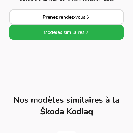
Prenez rendez-vous
Modèles similaires
Nos modèles similaires à la
Škoda Kodiaq