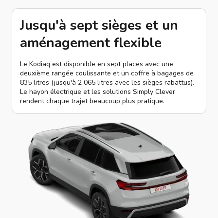
Jusqu'à sept sièges et un
aménagement flexible
Le Kodiaq est disponible en sept places avec une
deuxième rangée coulissante et un coffre à bagages de
835 litres (jusqu'à 2 065 litres avec les sièges rabattus).
Le hayon électrique et les solutions Simply Clever
rendent chaque trajet beaucoup plus pratique.