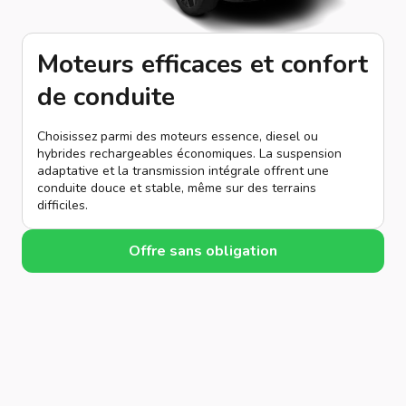
Moteurs efficaces et confort
de conduite
Choisissez parmi des moteurs essence, diesel ou
hybrides rechargeables économiques. La suspension
adaptative et la transmission intégrale offrent une
conduite douce et stable, même sur des terrains
difficiles.
Offre sans obligation