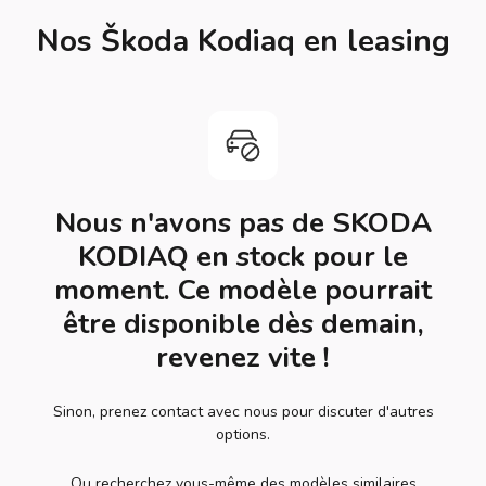
Nos Škoda Kodiaq en leasing
Nous n'avons pas de SKODA
KODIAQ en stock pour le
moment. Ce modèle pourrait
être disponible dès demain,
revenez vite !
Sinon, prenez contact avec nous pour discuter d'autres
options.
Ou recherchez vous-même des modèles similaires