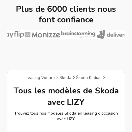
Plus de 6000 clients nous
font confiance
Leasing Voiture
Skoda
Škoda Kodiaq
Tous les modèles de Skoda
avec LIZY
Trouvez tous nos modèles Skoda en leasing d'occasion
avec LIZY.