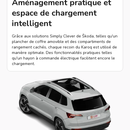
Aménagement pratique et
espace de chargement
intelligent
Grâce aux solutions Simply Clever de Škoda, telles qu'un
plancher de coffre amovible et des compartiments de
rangement cachés, chaque recoin du Karoq est utilisé de
manière optimale. Des fonctionnalités pratiques telles
qu'un hayon à commande électrique facilitent encore le
chargement.