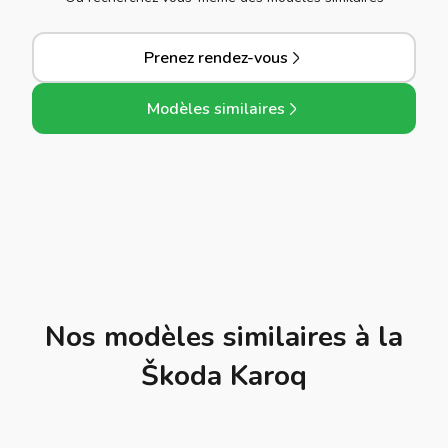
Prenez rendez-vous
Modèles similaires
Nos modèles similaires à la
Škoda Karoq