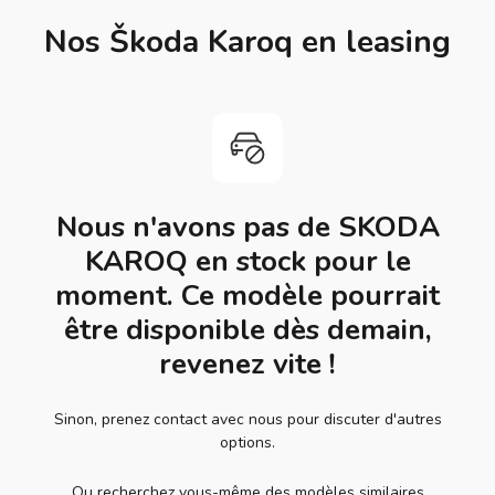
Nos Škoda Karoq en leasing
Nous n'avons pas de SKODA
KAROQ en stock pour le
moment. Ce modèle pourrait
être disponible dès demain,
revenez vite !
Sinon, prenez contact avec nous pour discuter d'autres
options.
Ou recherchez vous-même des modèles similaires