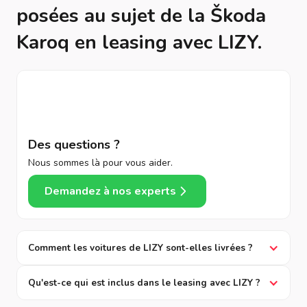
posées au sujet de la Škoda
Karoq en leasing avec LIZY.
Des questions ?
Nous sommes là pour vous aider.
Demandez à nos experts
Comment les voitures de LIZY sont-elles livrées ?
Qu'est-ce qui est inclus dans le leasing avec LIZY ?