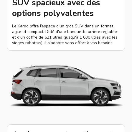
SUV spacieux avec des
options polyvalentes
Le Karoq offre l’espace d’un gros SUV dans un format
agile et compact. Doté d'une banquette arrière réglable
et d'un coffre de 521 litres (jusqu'à 1 630 litres avec les
sièges rabattus), il s'adapte sans effort à vos besoins.