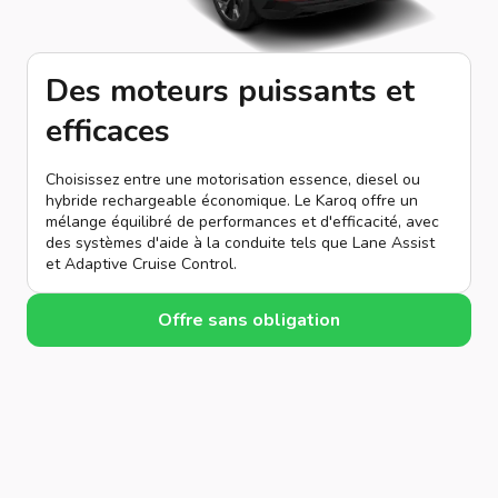
Des moteurs puissants et
efficaces
Choisissez entre une motorisation essence, diesel ou
hybride rechargeable économique. Le Karoq offre un
mélange équilibré de performances et d'efficacité, avec
des systèmes d'aide à la conduite tels que Lane Assist
et Adaptive Cruise Control.
Offre sans obligation