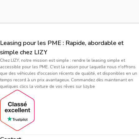
Leasing pour les PME : Rapide, abordable et
simple chez LIZY
Chez LIZY, notre mission est simple : rendre le leasing simple et
accessible pour les PME. C'est la raison pour laquelle nous n'offrons
que des véhicules d'occasion récents de qualité, et disponibles en un
temps record à un prix avantageux. Commandez dès maintenant en
quelques clics la voiture de vos rêves sur lizy.be