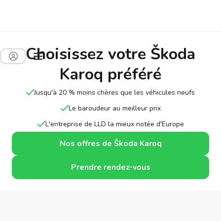
Choisissez votre Škoda
Karoq préféré
Jusqu'à 20 % moins chères que les véhicules neufs
Le baroudeur au meilleur prix
L'entreprise de LLD la mieux notée d'Europe
Nos offres de Škoda Karoq
Prendre rendez-vous