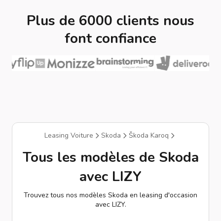
Plus de 6000 clients nous
font confiance
Leasing Voiture
Skoda
Škoda Karoq
Tous les modèles de Skoda
avec LIZY
Trouvez tous nos modèles Skoda en leasing d'occasion
avec LIZY.