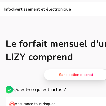
Infodivertissement et électronique
Le forfait mensuel d’u
LIZY comprend
Sans option d'achat
Qu'est-ce qui est inclus ?
Assurance tous risques