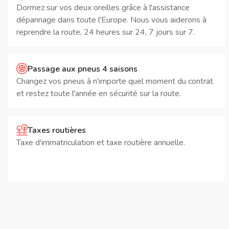
Dormez sur vos deux oreilles grâce à l'assistance
dépannage dans toute l'Europe. Nous vous aiderons à
reprendre la route, 24 heures sur 24, 7 jours sur 7.
Passage aux pneus 4 saisons
Changez vos pneus à n'importe quel moment du contrat
et restez toute l'année en sécurité sur la route.
Taxes routières
Taxe d'immatriculation et taxe routière annuelle.