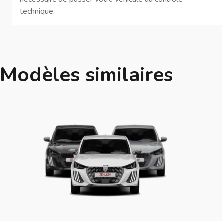
technique.
Modèles similaires