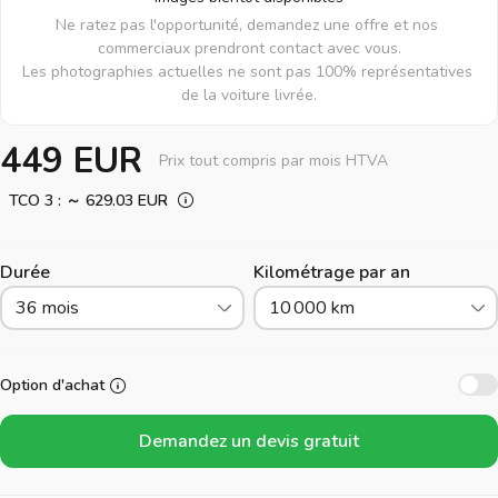
Ne ratez pas l'opportunité, demandez une offre et nos 
commerciaux prendront contact avec vous.

Les photographies actuelles ne sont pas 100% représentatives 
de la voiture livrée.
449 EUR
Prix tout compris par mois HTVA
TCO 3 : ～ 629.03 EUR
Durée
Kilométrage par an
36 mois
10 000 km
Option d'achat
Demandez un devis gratuit