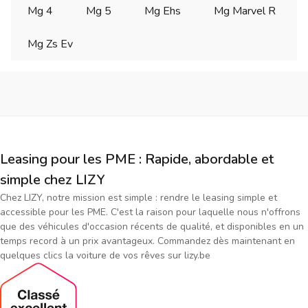
Mg 4
Mg 5
Mg Ehs
Mg Marvel R
Mg Zs Ev
Leasing pour les PME : Rapide, abordable et
simple chez LIZY
Chez LIZY, notre mission est simple : rendre le leasing simple et
accessible pour les PME. C'est la raison pour laquelle nous n'offrons
que des véhicules d'occasion récents de qualité, et disponibles en un
temps record à un prix avantageux. Commandez dès maintenant en
quelques clics la voiture de vos rêves sur lizy.be