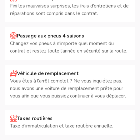
Fini les mauvaises surprises, les frais d’entretiens et de
réparations sont compris dans le contrat.
Passage aux pneus 4 saisons
Changez vos pneus à n'importe quel moment du
contrat et restez toute l'année en sécurité sur la route.
Véhicule de remplacement
Vous êtes à l'arrêt complet ? Ne vous inquiétez pas,
nous avons une voiture de remplacement prête pour
vous afin que vous puissiez continuer à vous déplacer.
Taxes routières
Taxe d'immatriculation et taxe routière annuelle.