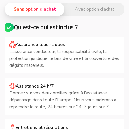
Sans option d'achat
Avec option d'achat
Qu'est-ce qui est inclus ?
Assurance tous risques
L’assurance conducteur, la responsabilité civile, la
protection juridique, le bris de vitre et la couverture des
dégâts matériels.
Assistance 24 h/7
Dormez sur vos deux oreilles grâce à l'assistance
dépannage dans toute l'Europe. Nous vous aiderons à
reprendre la route, 24 heures sur 24, 7 jours sur 7.
Entretiens et réparations