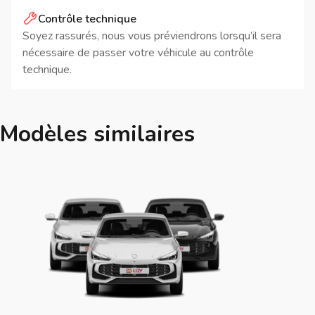
Contrôle technique
Soyez rassurés, nous vous préviendrons lorsqu’il sera
nécessaire de passer votre véhicule au contrôle
technique.
Modèles similaires