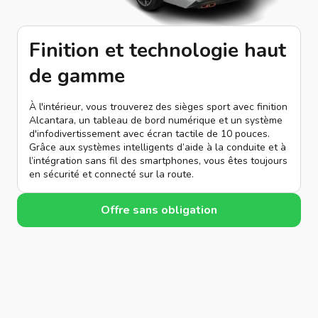
Finition et technologie haut
de gamme
À l'intérieur, vous trouverez des sièges sport avec finition
Alcantara, un tableau de bord numérique et un système
d'infodivertissement avec écran tactile de 10 pouces.
Grâce aux systèmes intelligents d’aide à la conduite et à
l’intégration sans fil des smartphones, vous êtes toujours
en sécurité et connecté sur la route.
Offre sans obligation