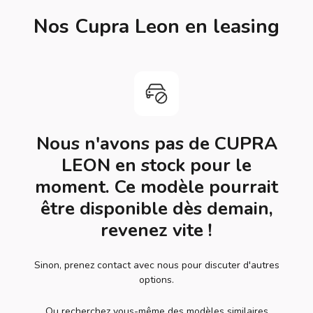
Nos Cupra Leon en leasing
Nous n'avons pas de CUPRA
LEON en stock pour le
moment. Ce modèle pourrait
être disponible dès demain,
revenez vite !
Sinon, prenez contact avec nous pour discuter d'autres
options.
Ou recherchez vous-même des modèles similaires