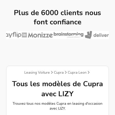
Plus de 6000 clients nous
font confiance
Leasing Voiture
Cupra
Cupra Leon
Tous les modèles de Cupra
avec LIZY
Trouvez tous nos modèles Cupra en leasing d'occasion
avec LIZY.