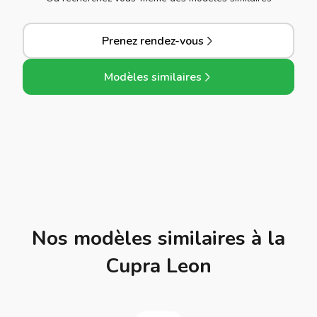
Prenez rendez-vous
Modèles similaires
Nos modèles similaires à la
Cupra Leon