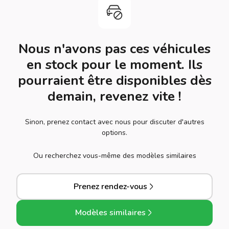
Nous n'avons pas ces véhicules
en stock pour le moment. Ils
pourraient être disponibles dès
demain, revenez vite !
Sinon, prenez contact avec nous pour discuter d'autres
options.
Ou recherchez vous-même des modèles similaires
Prenez rendez-vous
Modèles similaires