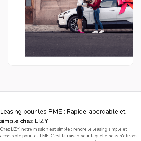
Leasing pour les PME : Rapide, abordable et
simple chez LIZY
Chez LIZY, notre mission est simple : rendre le leasing simple et
accessible pour les PME. C'est la raison pour laquelle nous n'offrons