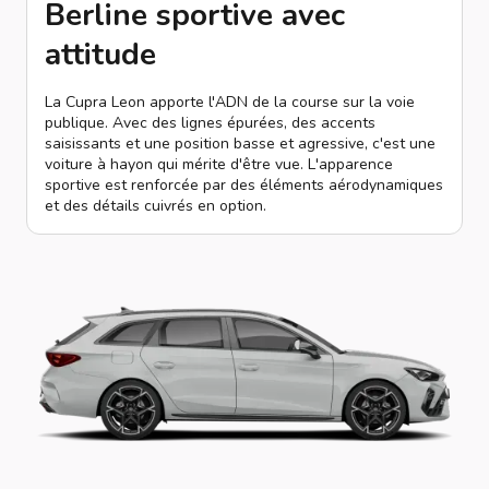
Berline sportive avec
attitude
La Cupra Leon apporte l'ADN de la course sur la voie
publique. Avec des lignes épurées, des accents
saisissants et une position basse et agressive, c'est une
voiture à hayon qui mérite d'être vue. L'apparence
sportive est renforcée par des éléments aérodynamiques
et des détails cuivrés en option.