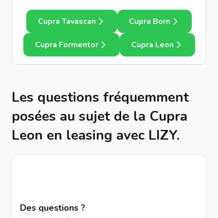
Cupra Tavascan
Cupra Born
Cupra Formentor
Cupra Leon
Les questions fréquemment
posées au sujet de la Cupra
Leon en leasing avec LIZY.
Des questions ?