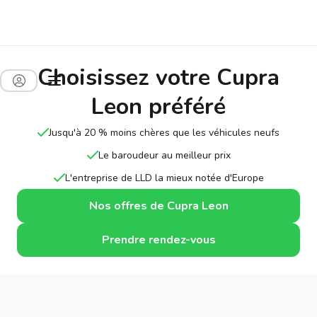
Choisissez votre Cupra
Leon préféré
Jusqu'à 20 % moins chères que les véhicules neufs
Le baroudeur au meilleur prix
L'entreprise de LLD la mieux notée d'Europe
Nos offres de Cupra Leon
Prendre rendez-vous