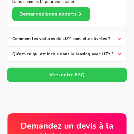
Nous sommes là pour vous aider.
Demandez à nos experts
Comment les voitures de LIZY sont-elles livrées ?
Qu'est-ce qui est inclus dans le leasing avec LIZY ?
Vers notre FAQ
Demandez un devis à la