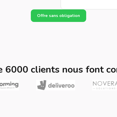
Offre sans obligation
e 6000 clients nous font co