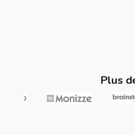
Plus d