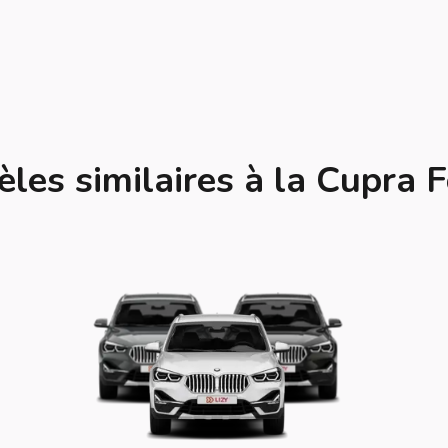
les similaires à la Cupra 