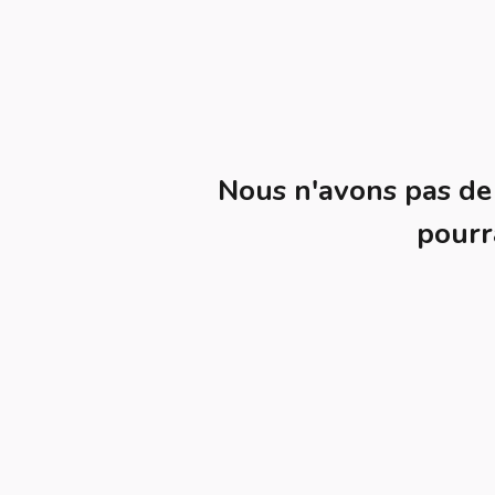
Nous n'avons pas d
pourr