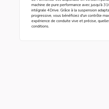
machine de pure performance avec jusqu'à 310
intégrale 4Drive. Grâce à la suspension adaptat
progressive, vous bénéficiez d'un contrôle ma
expérience de conduite vive et précise, quelle
conditions.