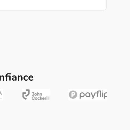
nfiance