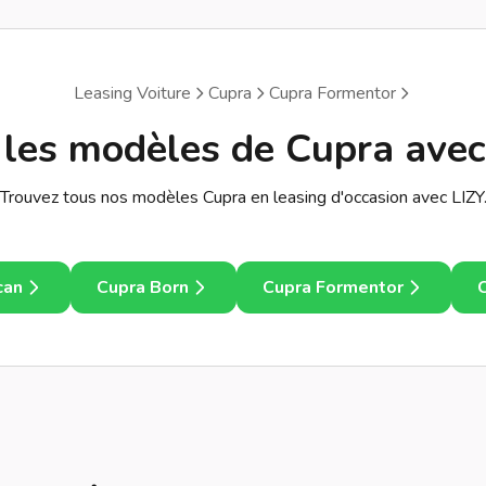
Leasing Voiture
Cupra
Cupra Formentor
 les modèles de Cupra avec
Trouvez tous nos modèles Cupra en leasing d'occasion avec LIZY
can
Cupra Born
Cupra Formentor