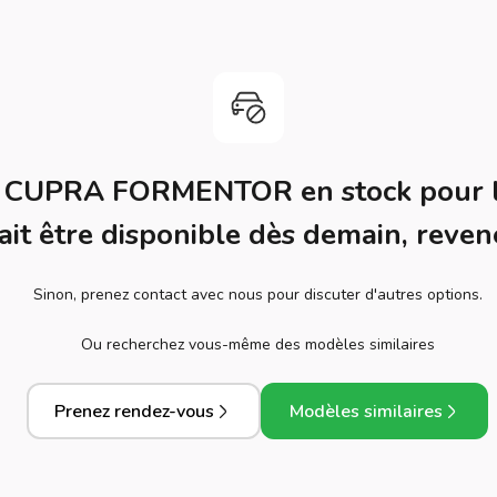
e CUPRA FORMENTOR en stock pour 
ait être disponible dès demain, revene
Sinon, prenez contact avec nous pour discuter d'autres options.
Ou recherchez vous-même des modèles similaires
Prenez rendez-vous
Modèles similaires