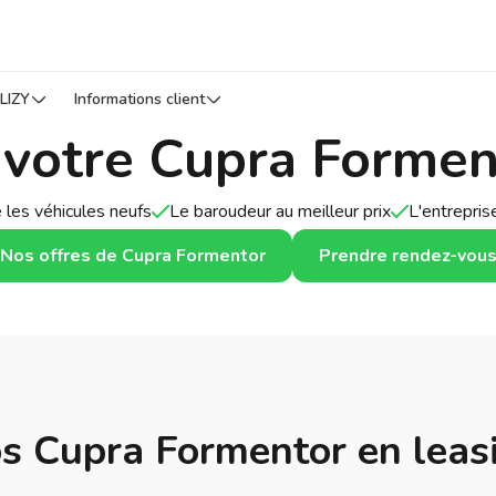
LIZY
Informations client
 votre Cupra Formen
 les véhicules neufs
Le baroudeur au meilleur prix
L'entrepri
Nos offres de Cupra Formentor
Prendre rendez-vou
s Cupra Formentor en leas