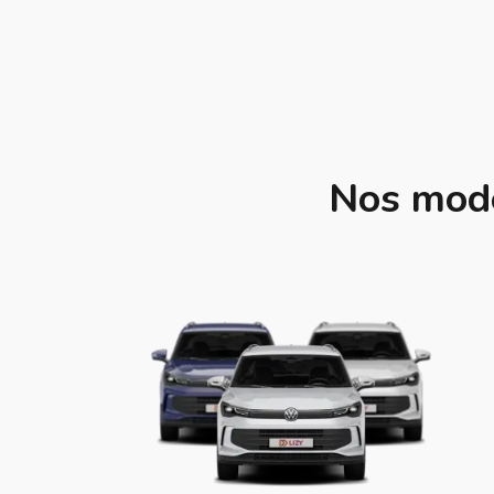
Nos modè