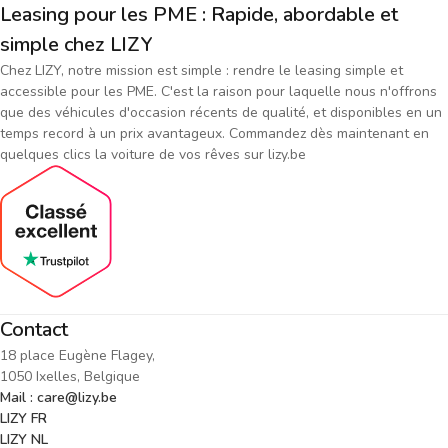
Leasing pour les PME : Rapide, abordable et
simple chez LIZY
Chez LIZY, notre mission est simple : rendre le leasing simple et
accessible pour les PME. C'est la raison pour laquelle nous n'offrons
que des véhicules d'occasion récents de qualité, et disponibles en un
temps record à un prix avantageux. Commandez dès maintenant en
quelques clics la voiture de vos rêves sur lizy.be
Contact
18 place Eugène Flagey,
1050 Ixelles, Belgique
Mail : care@lizy.be
LIZY FR
LIZY NL