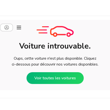
Voiture introuvable.
Oups, cette voiture n'est plus disponible. Cliquez
ci-dessous pour découvrir nos voitures disponibles.
Voir toutes les voitures