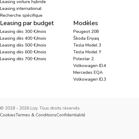
Leasing voiture hybride
Leasing international
Recherche spécifique
Leasing par budget
Modèles
Leasing dès 300 €/mois
Peugeot 208
Leasing dès 400 €/mois
Škoda Enyaq
Leasing dès 500 €/mois
Tesla Model 3
Leasing dès 600 €/mois
Tesla Model Y
Leasing dès 700 €/mois
Polestar 2
Volkswagen ID.4
Mercedes EQA
Volkswagen ID.3
© 2018 - 2026 Lizy. Tous droits réservés.
Cookies
Termes & Conditions
Confidentialité