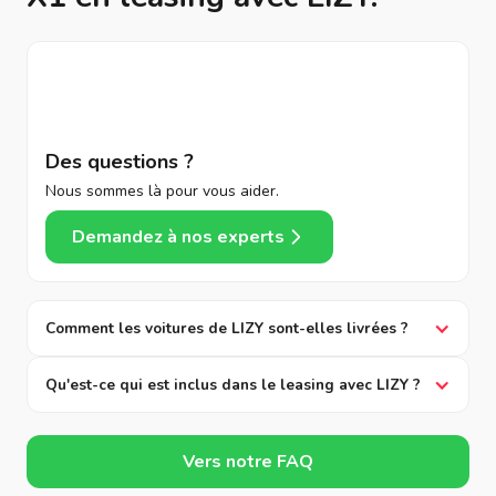
Des questions ?
Nous sommes là pour vous aider.
Demandez à nos experts
Comment les voitures de LIZY sont-elles livrées ?
Qu'est-ce qui est inclus dans le leasing avec LIZY ?
Vers notre FAQ