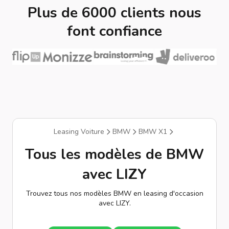
Plus de 6000 clients nous
font confiance
Leasing Voiture
BMW
BMW X1
Tous les modèles de BMW
avec LIZY
Trouvez tous nos modèles BMW en leasing d'occasion
avec LIZY.