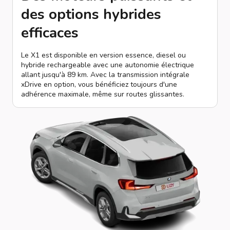
des options hybrides
efficaces
Le X1 est disponible en version essence, diesel ou
hybride rechargeable avec une autonomie électrique
allant jusqu'à 89 km. Avec la transmission intégrale
xDrive en option, vous bénéficiez toujours d'une
adhérence maximale, même sur routes glissantes.