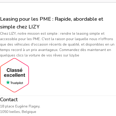
Leasing pour les PME : Rapide, abordable et
simple chez LIZY
Chez LIZY, notre mission est simple : rendre le leasing simple et
accessible pour les PME. C'est la raison pour laquelle nous n'offrons
que des véhicules d'occasion récents de qualité, et disponibles en un
temps record à un prix avantageux. Commandez dès maintenant en
quelques clics la voiture de vos rêves sur lizy.be
Contact
18 place Eugène Flagey,
1050 Ixelles, Belgique