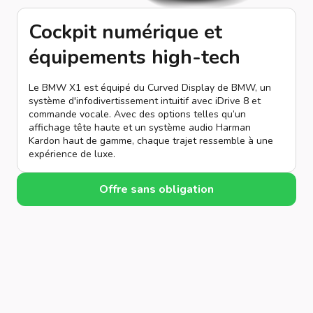
Cockpit numérique et
équipements high-tech
Le BMW X1 est équipé du Curved Display de BMW, un
système d'infodivertissement intuitif avec iDrive 8 et
commande vocale. Avec des options telles qu’un
affichage tête haute et un système audio Harman
Kardon haut de gamme, chaque trajet ressemble à une
expérience de luxe.
Offre sans obligation