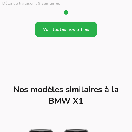
Délai de livraison :
9 semaines
Voir toutes nos offres
Nos modèles similaires à la
BMW X1