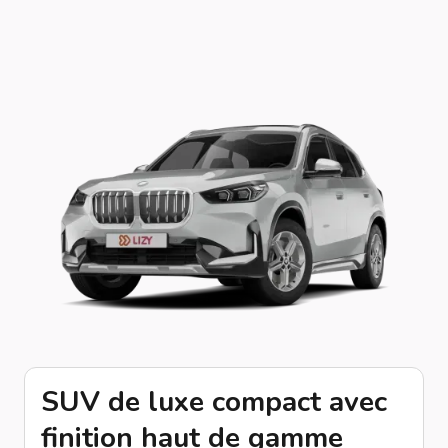
SUV de luxe compact avec
finition haut de gamme