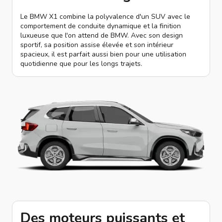
Le BMW X1 combine la polyvalence d'un SUV avec le
comportement de conduite dynamique et la finition
luxueuse que l'on attend de BMW. Avec son design
sportif, sa position assise élevée et son intérieur
spacieux, il est parfait aussi bien pour une utilisation
quotidienne que pour les longs trajets.
Des moteurs puissants et