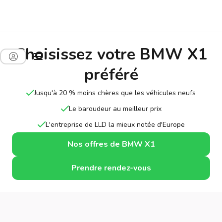
Choisissez votre BMW X1
préféré
Jusqu'à 20 % moins chères que les véhicules neufs
Le baroudeur au meilleur prix
L'entreprise de LLD la mieux notée d'Europe
Nos offres de BMW X1
Prendre rendez-vous