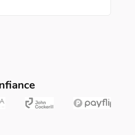
nfiance