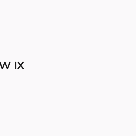
MW IX