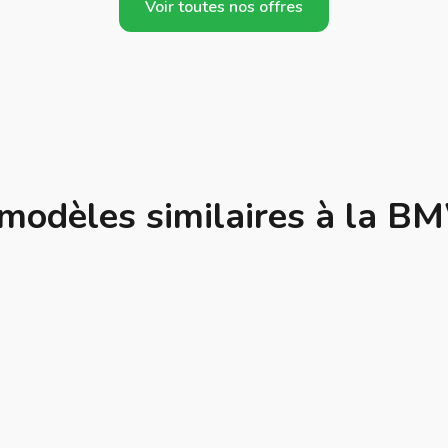
Voir toutes nos offres
modèles similaires à la B