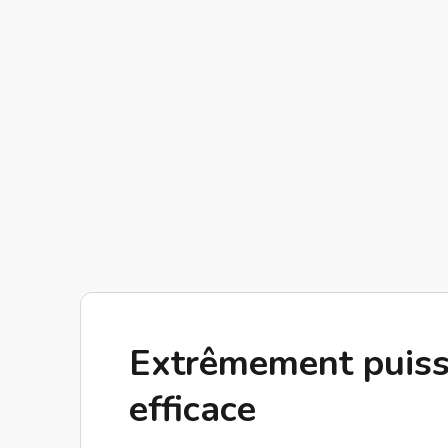
Extrêmement puiss
efficace