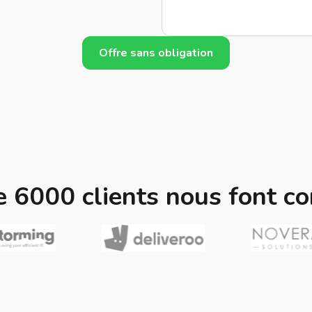
Offre sans obligation
e 6000 clients nous font co