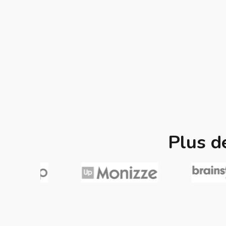
Plus d